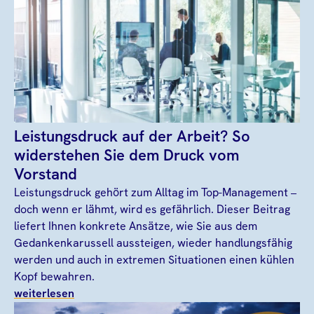
Leistungsdruck auf der Arbeit? So
widerstehen Sie dem Druck vom
Vorstand
Leistungsdruck gehört zum Alltag im Top-Management –
doch wenn er lähmt, wird es gefährlich. Dieser Beitrag
liefert Ihnen konkrete Ansätze, wie Sie aus dem
Gedankenkarussell aussteigen, wieder handlungsfähig
werden und auch in extremen Situationen einen kühlen
Kopf bewahren.
weiterlesen