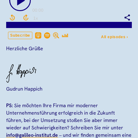
Herzliche Grüße
Gudrun Happich
PS:
Sie möchten Ihre Firma mir moderner
Unternehmensführung erfolgreich in die Zukunft
führen, bei der Umsetzung stoßen Sie aber immer
wieder auf Schwierigkeiten? Schreiben Sie mir unter
info@galileo-institut.de
– und wir finden gemeinsam eine