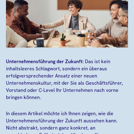
Unternehmensführung der Zukunft
: Das ist kein
inhaltsleeres Schlagwort, sondern ein überaus
erfolgversprechender Ansatz einer neuen
Unternehmenskultur, mit der Sie als Geschäftsführer,
Vorstand oder C-Level Ihr Unternehmen nach vorne
bringen können.
In diesem Artikel möchte ich Ihnen zeigen, wie die
Unternehmensführung der Zukunft aussehen kann.
Nicht abstrakt, sondern ganz konkret, an