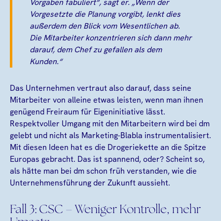
Vorgaben fabuliert“, sagt er. „Wenn der
Vorgesetzte die Planung vorgibt, lenkt dies
außerdem den Blick vom Wesentlichen ab.
Die Mitarbeiter konzentrieren sich dann mehr
darauf, dem Chef zu gefallen als dem
Kunden.“
Das Unternehmen vertraut also darauf, dass seine
Mitarbeiter von alleine etwas leisten, wenn man ihnen
genügend Freiraum für Eigeninitiative lässt.
Respektvoller Umgang mit den Mitarbeitern wird bei dm
gelebt und nicht als Marketing-Blabla instrumentalisiert.
Mit diesen Ideen hat es die Drogeriekette an die Spitze
Europas gebracht. Das ist spannend, oder? Scheint so,
als hätte man bei dm schon früh verstanden, wie die
Unternehmensführung der Zukunft aussieht.
Fall 3: CSC – Weniger Kontrolle, mehr