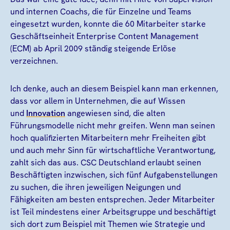
und internen Coachs, die für Einzelne und Teams
eingesetzt wurden, konnte die 60 Mitarbeiter starke
Geschäftseinheit Enterprise Content Management
(ECM) ab April 2009 ständig steigende Erlöse
verzeichnen.
Ich denke, auch an diesem Beispiel kann man erkennen,
dass vor allem in Unternehmen, die auf Wissen
und
Innovation
angewiesen sind, die alten
Führungsmodelle nicht mehr greifen. Wenn man seinen
hoch qualifizierten Mitarbeitern mehr Freiheiten gibt
und auch mehr Sinn für wirtschaftliche Verantwortung,
zahlt sich das aus. CSC Deutschland erlaubt seinen
Beschäftigten inzwischen, sich fünf Aufgabenstellungen
zu suchen, die ihren jeweiligen Neigungen und
Fähigkeiten am besten entsprechen. Jeder Mitarbeiter
ist Teil mindestens einer Arbeitsgruppe und beschäftigt
sich dort zum Beispiel mit Themen wie Strategie und