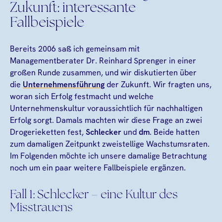
Zukunft: interessante
Fallbeispiele
Bereits 2006 saß ich gemeinsam mit
Managementberater Dr. Reinhard Sprenger in einer
großen Runde zusammen, und wir diskutierten über
die
Unternehmensführung
der Zukunft. Wir fragten uns,
woran sich Erfolg festmacht und welche
Unternehmenskultur voraussichtlich für nachhaltigen
Erfolg sorgt. Damals machten wir diese Frage an zwei
Drogerieketten fest,
Schlecker
und
dm
. Beide hatten
zum damaligen Zeitpunkt zweistellige Wachstumsraten.
Im Folgenden möchte ich unsere damalige Betrachtung
noch um ein paar weitere Fallbeispiele ergänzen.
Fall 1: Schlecker – eine Kultur des
Misstrauens