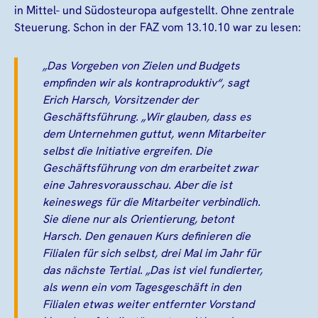
in Mittel- und Südosteuropa aufgestellt. Ohne zentrale
Steuerung. Schon in der FAZ vom 13.10.10 war zu lesen:
„Das Vorgeben von Zielen und Budgets
empfinden wir als kontraproduktiv“, sagt
Erich Harsch, Vorsitzender der
Geschäftsführung. „Wir glauben, dass es
dem Unternehmen guttut, wenn Mitarbeiter
selbst die Initiative ergreifen. Die
Geschäftsführung von dm erarbeitet zwar
eine Jahresvorausschau. Aber die ist
keineswegs für die Mitarbeiter verbindlich.
Sie diene nur als Orientierung, betont
Harsch. Den genauen Kurs definieren die
Filialen für sich selbst, drei Mal im Jahr für
das nächste Tertial. „Das ist viel fundierter,
als wenn ein vom Tagesgeschäft in den
Filialen etwas weiter entfernter Vorstand