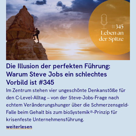
Die Illusion der perfekten Führung:
Warum Steve Jobs ein schlechtes
Vorbild ist #345
Im Zentrum stehen vier ungeschönte Denkanstöße für
den C-Level-Alltag – von der Steve-Jobs-Frage nach
echtem Veränderungshunger über die Schmerzensgeld-
Falle beim Gehalt bis zum bioSystemik®-Prinzip für
krisenfeste Unternehmensführung.
weiterlesen