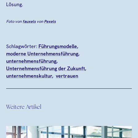
Lösung.
Foto von
fauxels
von
Pexels
Schlagwörter:
Führungsmodelle
moderne Unternehmensführung
unternehmensführung
Unternehmensführung der Zukunft
unternehmenskultur
vertrauen
Weitere Artikel