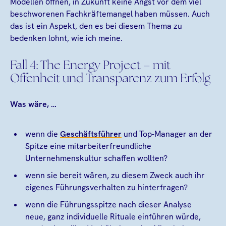
Modellen öffnen, in Zukunft keine Angst vor dem viel
beschworenen Fachkräftemangel haben müssen. Auch
das ist ein Aspekt, den es bei diesem Thema zu
bedenken lohnt, wie ich meine.
Fall 4: The Energy Project – mit
Offenheit und Transparenz zum Erfolg
Was wäre, …
wenn die
Geschäftsführer
und Top-Manager an der
Spitze eine mitarbeiterfreundliche
Unternehmenskultur schaffen wollten?
wenn sie bereit wären, zu diesem Zweck auch ihr
eigenes Führungsverhalten zu hinterfragen?
wenn die Führungsspitze nach dieser Analyse
neue, ganz individuelle Rituale einführen würde,