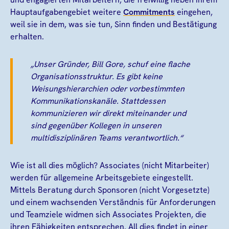
Hauptaufgabengebiet weitere
Commitments
eingehen,
weil sie in dem, was sie tun, Sinn finden und Bestätigung
erhalten.
„Unser Gründer, Bill Gore, schuf eine flache
Organisationsstruktur. Es gibt keine
Weisungshierarchien oder vorbestimmten
Kommunikationskanäle. Stattdessen
kommunizieren wir direkt miteinander und
sind gegenüber Kollegen in unseren
multidisziplinären Teams verantwortlich.“
Wie ist all dies möglich? Associates (nicht Mitarbeiter)
werden für allgemeine Arbeitsgebiete eingestellt.
Mittels Beratung durch Sponsoren (nicht Vorgesetzte)
und einem wachsenden Verständnis für Anforderungen
und Teamziele widmen sich Associates Projekten, die
ihren Fähigkeiten entsprechen. All dies findet in einer