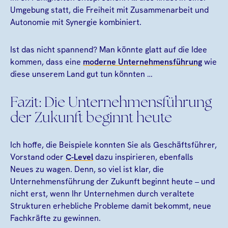
Umgebung statt, die Freiheit mit Zusammenarbeit und
Autonomie mit Synergie kombiniert.
Ist das nicht spannend? Man könnte glatt auf die Idee
kommen, dass eine
moderne Unternehmensführung
wie
diese unserem Land gut tun könnten …
Fazit: Die Unternehmensführung
der Zukunft beginnt heute
Ich hoffe, die Beispiele konnten Sie als Geschäftsführer,
Vorstand oder
C-Level
dazu inspirieren, ebenfalls
Neues zu wagen. Denn, so viel ist klar, die
Unternehmensführung der Zukunft beginnt heute – und
nicht erst, wenn Ihr Unternehmen durch veraltete
Strukturen erhebliche Probleme damit bekommt, neue
Fachkräfte zu gewinnen.