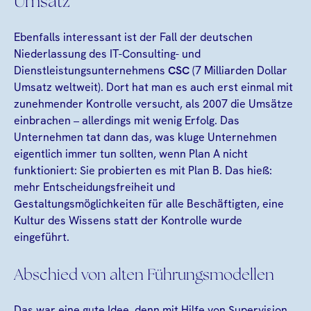
Umsatz
Ebenfalls interessant ist der Fall der deutschen
Niederlassung des IT-Consulting- und
Dienstleistungsunternehmens
CSC
(7 Milliarden Dollar
Umsatz weltweit). Dort hat man es auch erst einmal mit
zunehmender Kontrolle versucht, als 2007 die Umsätze
einbrachen – allerdings mit wenig Erfolg. Das
Unternehmen tat dann das, was kluge Unternehmen
eigentlich immer tun sollten, wenn Plan A nicht
funktioniert: Sie probierten es mit Plan B. Das hieß:
mehr Entscheidungsfreiheit und
Gestaltungsmöglichkeiten für alle Beschäftigten, eine
Kultur des Wissens statt der Kontrolle wurde
eingeführt.
Abschied von alten Führungsmodellen
Das war eine gute Idee, denn mit Hilfe von Supervision