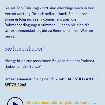
Sie als Top-Führungskraft sind allerdings auch in der
Verantwortung für sich selbst: Damit Sie in Ihrem
Sinne
erfolgreich sein
können, müssen die
Rahmenbedingungen stimmen. Suchen Sie sich die
Unternehmenskultur, die zu Ihnen und Ihren Werten
passt.
Sie hören lieber?
Hier geht es zur passenden Folge in meinem Podcast
„Leben an der Spitze“:
Unternehmensführung der Zukunft | AUFSTIEG AN DIE
SPITZE #268