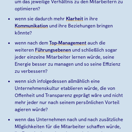
um das jeweilige Verhältnis zu den Mitarbeitern zu
optimieren?
wenn sie dadurch mehr
Klarheit
in ihre
Kommunikation
und ihre Beziehungen bringen
könnte?
wenn nach dem
Top-Management
auch die
weiteren
Führungsebenen
und schließlich sogar
jeder einzelne Mitarbeiter lernen würde, seine
Energie besser zu managen und so seine Effizienz
zu verbessern?
wenn sich infolgedessen allmählich eine
Unternehmenskultur etablieren würde, die von
Offenheit und Transparenz geprägt wäre und nicht
mehr jeder nur nach seinem persönlichen Vorteil
agieren würde?
wenn das Unternehmen nach und nach zusätzliche
Möglichkeiten für die Mitarbeiter schaffen würde,