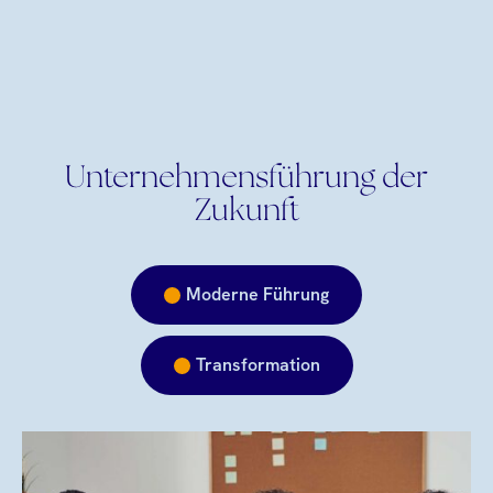
Unternehmensführung der
Zukunft
Moderne Führung
Transformation