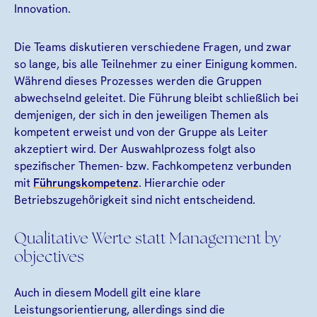
Innovation.
Die Teams diskutieren verschiedene Fragen, und zwar
so lange, bis alle Teilnehmer zu einer Einigung kommen.
Während dieses Prozesses werden die Gruppen
abwechselnd geleitet. Die Führung bleibt schließlich bei
demjenigen, der sich in den jeweiligen Themen als
kompetent erweist und von der Gruppe als Leiter
akzeptiert wird. Der Auswahlprozess folgt also
spezifischer Themen- bzw. Fachkompetenz verbunden
mit
Führungskompetenz
. Hierarchie oder
Betriebszugehörigkeit sind nicht entscheidend.
Qualitative Werte statt Management by
objectives
Auch in diesem Modell gilt eine klare
Leistungsorientierung, allerdings sind die