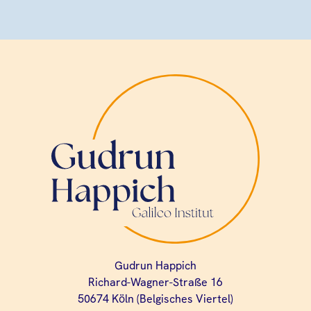
Gudrun Happich
Richard-Wagner-Straße 16
50674 Köln (Belgisches Viertel)