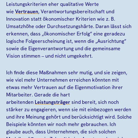
Leistungskriterien eher qualitative Werte
wie
Vertrauen
, Verantwortungsbereitschaft und
Innovation statt ökonomischer Kriterien wie z. B.
Umsatzhöhe oder Durchsetzungshärte. Daran lässt sich
erkennen, dass „ökonomischer Erfolg“ eine geradezu
logische Folgeerscheinung ist, wenn die „Ausrichtung“
sowie die Eigenverantwortung und die gemeinsame
Vision stimmen – und nicht umgekehrt.
Ich finde diese Maßnahmen sehr mutig, und sie zeigen,
wie viel mehr Unternehmen erreichen könnten mit
etwas mehr Vertrauen auf die Eigenmotivation ihrer
Mitarbeiter. Gerade die hart
arbeitenden
Leistungsträger
sind bereit, sich noch
stärker zu engagieren, wenn sie mit einbezogen werden
und ihre Meinung gehört und berücksichtigt wird. Solche
Beispiele könnten wir noch mehr gebrauchen. Ich
glaube auch, dass Unternehmen, die sich solchen