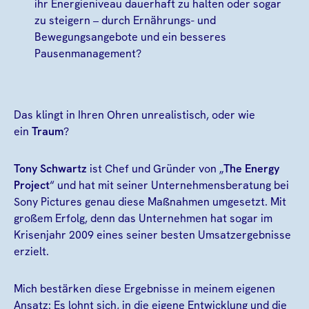
ihr Energieniveau dauerhaft zu halten oder sogar
zu steigern – durch Ernährungs- und
Bewegungsangebote und ein besseres
Pausenmanagement?
Das klingt in Ihren Ohren unrealistisch, oder wie
ein
Traum
?
Tony Schwartz
ist Chef und Gründer von „
The Energy
Project
“ und hat mit seiner Unternehmensberatung bei
Sony Pictures genau diese Maßnahmen umgesetzt. Mit
großem Erfolg, denn das Unternehmen hat sogar im
Krisenjahr 2009 eines seiner besten Umsatzergebnisse
erzielt.
Mich bestärken diese Ergebnisse in meinem eigenen
Ansatz: Es lohnt sich, in die eigene Entwicklung und die