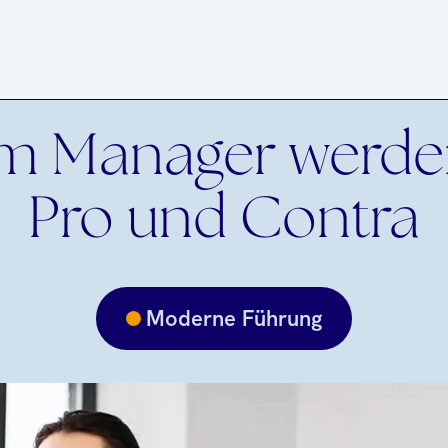
im Manager werde
Pro und Contra
Moderne Führung