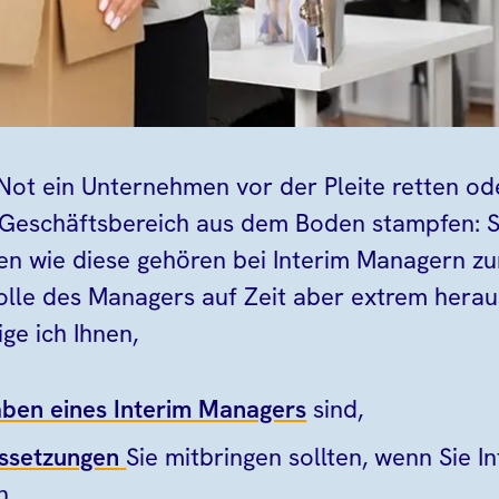
 Not ein Unternehmen vor der Pleite retten od
n Geschäftsbereich aus dem Boden stampfen:
n wie diese gehören bei Interim Managern zu
Rolle des Managers auf Zeit aber extrem herau
ige ich Ihnen,
ben eines Interim Managers
sind,
ssetzungen
Sie mitbringen sollten, wenn Sie 
n,