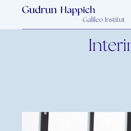
Inter