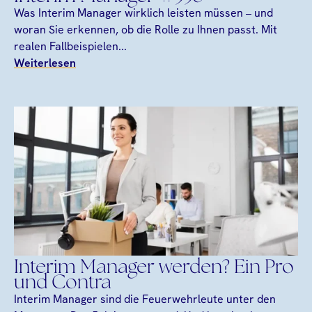
Was Interim Manager wirklich leisten müssen – und
woran Sie erkennen, ob die Rolle zu Ihnen passt. Mit
realen Fallbeispielen...
Weiterlesen
Interim Manager werden? Ein Pro
und Contra
Interim Manager sind die Feuerwehrleute unter den