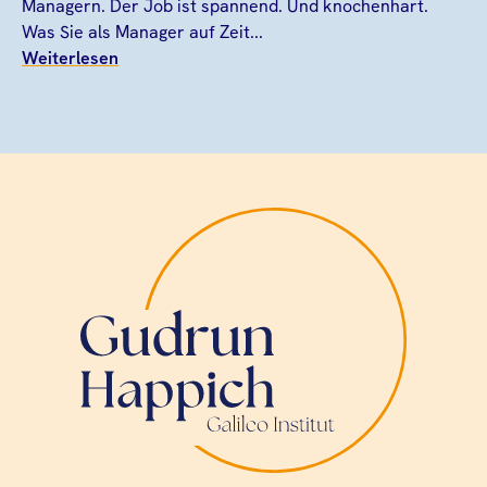
Managern. Der Job ist spannend. Und knochenhart.
Was Sie als Manager auf Zeit...
Weiterlesen