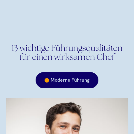
13 wichtige Führungsqualitäten
für einen wirksamen Chef
Moderne Führung