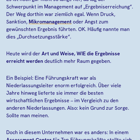
Schwerpunkt im Management auf „Ergebniserreichung“.
Der Weg dorthin war ziemlich egal. Wenn Druck,
Sanktion,
Mikromanagement
oder Angst zum
gewünschten Ergebnis führten. OK. Häufig nannte man
dies „Durchsetzungsstärke“.
Heute wird der
Art und Weise, WIE die Ergebnisse
erreicht werden
deutlich mehr Raum gegeben.
Ein Beispiel: Eine Führungskraft war als
Niederlassungsleiter enorm erfolgreich. Über viele
Jahre hinweg lieferte sie immer die besten
wirtschaftlichen Ergebnisse – im Vergleich zu den
anderen Niederlassungen. Also: kein Grund zur Sorge.
Sollte man meinen.
Doch in diesem Unternehmen war es anders: In einem
Assessment-Center
für Top-Führungskräfte stellte sich