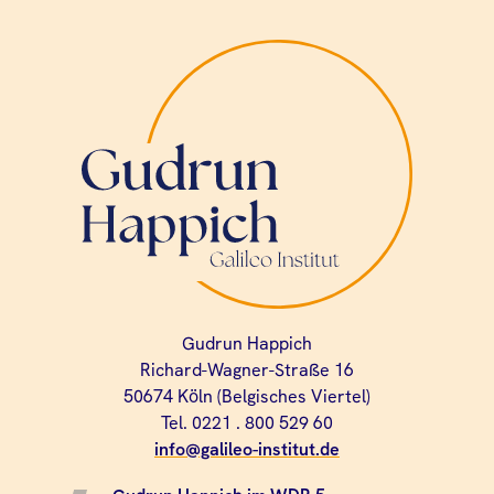
Gudrun Happich
Richard-Wagner-Straße 16
50674 Köln (Belgisches Viertel)
Tel. 0221 . 800 529 60
info@galileo-institut.de