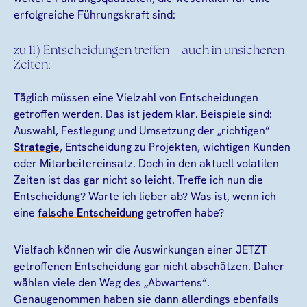
erfolgreiche Führungskraft sind:
zu 11) Entscheidungen treffen – auch in unsicheren
Zeiten:
Täglich müssen eine Vielzahl von Entscheidungen
getroffen werden. Das ist jedem klar. Beispiele sind:
Auswahl, Festlegung und Umsetzung der „richtigen“
Strategie
, Entscheidung zu Projekten, wichtigen Kunden
oder Mitarbeitereinsatz. Doch in den aktuell volatilen
Zeiten ist das gar nicht so leicht. Treffe ich nun die
Entscheidung? Warte ich lieber ab? Was ist, wenn ich
eine
falsche Entscheidung
getroffen habe?
Vielfach können wir die Auswirkungen einer JETZT
getroffenen Entscheidung gar nicht abschätzen. Daher
wählen viele den Weg des „Abwartens“.
Genaugenommen haben sie dann allerdings ebenfalls