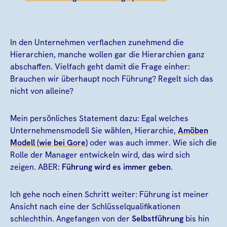
In den Unternehmen verflachen zunehmend die
Hierarchien, manche wollen gar die Hierarchien ganz
abschaffen. Vielfach geht damit die Frage einher:
Brauchen wir überhaupt noch Führung? Regelt sich das
nicht von alleine?
Mein persönliches Statement dazu: Egal welches
Unternehmensmodell Sie wählen, Hierarchie,
Amöben
Modell (wie bei Gore)
oder was auch immer. Wie sich die
Rolle der Manager entwickeln wird, das wird sich
zeigen. ABER:
Führung wird es immer geben
.
Ich gehe noch einen Schritt weiter: Führung ist meiner
Ansicht nach eine der Schlüsselqualifikationen
schlechthin. Angefangen von der
Selbstführung
bis hin