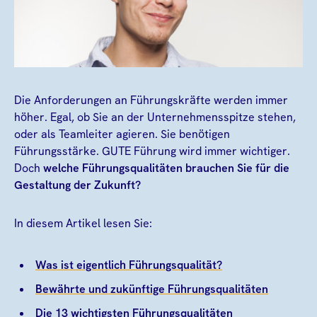
Die Anforderungen an Führungskräfte werden immer
höher. Egal, ob Sie an der Unternehmensspitze stehen,
oder als Teamleiter agieren. Sie benötigen
Führungsstärke. GUTE Führung wird immer wichtiger.
Doch
welche Führungsqualitäten brauchen Sie für die
Gestaltung der Zukunft?
In diesem Artikel lesen Sie:
Was ist eigentlich Führungsqualität?
Bewährte und zukünftige Führungsqualitäten
Die 13 wichtigsten Führungsqualitäten