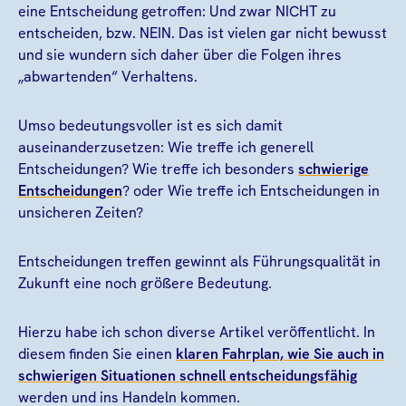
eine Entscheidung getroffen: Und zwar NICHT zu
entscheiden, bzw. NEIN. Das ist vielen gar nicht bewusst
und sie wundern sich daher über die Folgen ihres
„abwartenden“ Verhaltens.
Umso bedeutungsvoller ist es sich damit
auseinanderzusetzen: Wie treffe ich generell
Entscheidungen? Wie treffe ich besonders
schwierige
Entscheidungen
? oder Wie treffe ich Entscheidungen in
unsicheren Zeiten?
Entscheidungen treffen gewinnt als Führungsqualität in
Zukunft eine noch größere Bedeutung.
Hierzu habe ich schon diverse Artikel veröffentlicht. In
diesem finden Sie einen
klaren Fahrplan, wie Sie auch in
schwierigen Situationen schnell entscheidungsfähig
werden und ins Handeln kommen.