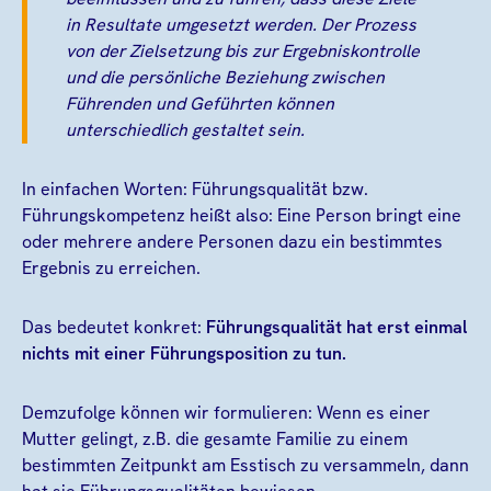
in Resultate umgesetzt werden. Der Prozess
von der Zielsetzung bis zur Ergebniskontrolle
und die persönliche Beziehung zwischen
Führenden und Geführten können
unterschiedlich gestaltet sein.
In einfachen Worten: Führungsqualität bzw.
Führungskompetenz heißt also: Eine Person bringt eine
oder mehrere andere Personen dazu ein bestimmtes
Ergebnis zu erreichen.
Das bedeutet konkret:
Führungsqualität hat erst einmal
nichts mit einer Führungsposition zu tun.
Demzufolge können wir formulieren: Wenn es einer
Mutter gelingt, z.B. die gesamte Familie zu einem
bestimmten Zeitpunkt am Esstisch zu versammeln, dann