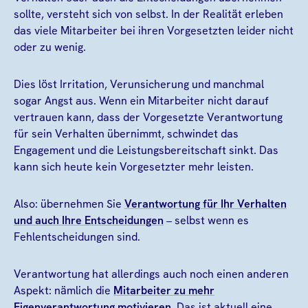
sollte, versteht sich von selbst. In der Realität erleben
das viele Mitarbeiter bei ihren Vorgesetzten leider nicht
oder zu wenig.
Dies löst Irritation, Verunsicherung und manchmal
sogar Angst aus. Wenn ein Mitarbeiter nicht darauf
vertrauen kann, dass der Vorgesetzte Verantwortung
für sein Verhalten übernimmt, schwindet das
Engagement und die Leistungsbereitschaft sinkt. Das
kann sich heute kein Vorgesetzter mehr leisten.
Also: übernehmen Sie
Verantwortung für Ihr Verhalten
und auch Ihre Entscheidungen
– selbst wenn es
Fehlentscheidungen sind.
Verantwortung hat allerdings auch noch einen anderen
Aspekt: nämlich die
Mitarbeiter zu mehr
Eigenverantwortung motivieren
. Das ist aktuell eine