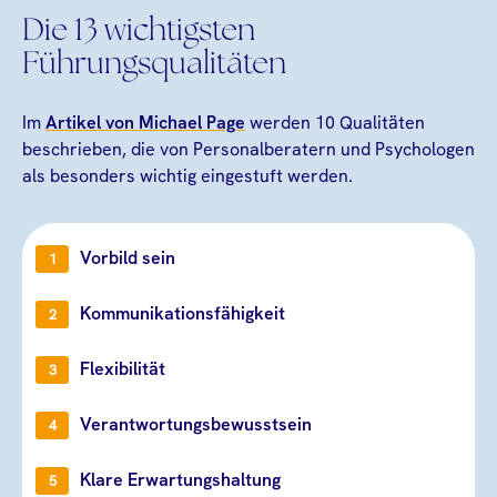
Die 13 wichtigsten
Führungsqualitäten
Im
Artikel von Michael Page
werden 10 Qualitäten
beschrieben, die von Personalberatern und Psychologen
als besonders wichtig eingestuft werden.
Vorbild sein
Kommunikationsfähigkeit
Flexibilität
Verantwortungsbewusstsein
Klare Erwartungshaltung