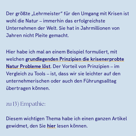
Der größte „Lehrmeister“ für den Umgang mit Krisen ist
wohl die Natur – immerhin das erfolgreichste
Unternehmen der Welt. Sie hat in Jahrmillionen von
Jahren nicht Pleite gemacht.
Hier habe ich mal an einem Beispiel formuliert, mit
welchen
grundlegenden Prinzipien die krisenerprobte
Natur Probleme löst
. Der Vorteil von Prinzipien – im
Vergleich zu Tools – ist, dass wir sie leichter auf den
unternehmerischen oder auch den Führungsalltag
übertragen können.
zu 13) Empathie:
Diesem wichtigen Thema habe ich einen ganzen Artikel
gewidmet, den Sie
hier
lesen können.