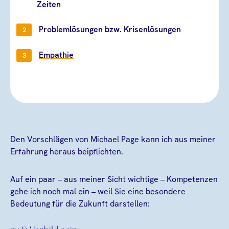
Zeiten
Problemlösungen bzw.
Krisenlösungen
Empathie
Den Vorschlägen von Michael Page kann ich aus meiner
Erfahrung heraus beipflichten.
Auf ein paar – aus meiner Sicht wichtige – Kompetenzen
gehe ich noch mal ein – weil Sie eine besondere
Bedeutung für die Zukunft darstellen: