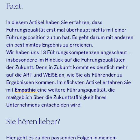
Fazit:
In diesem Artikel haben Sie erfahren, dass
Führungsqualität erst mal überhaupt nichts mit einer
Führungsposition zu tun hat. Es geht darum mit anderen
ein bestimmtes Ergebnis zu erreichen.
Wir haben uns 13 Führungskompetenzen angeschaut –
insbesondere im Hinblick auf die Führungsqualitäten
der Zukunft. Denn in Zukunft kommt es deutlich mehr
auf die ART und WEISE an, wie Sie als Führender zu
Ergebnissen kommen. Im nächsten Artikel erfahren Sie
mit
Empathie
eine weitere Führungsqualität, die
maßgeblich über die Zukunftsfähigkeit Ihres
Unternehmens entscheiden wird.
Sie hören lieber?
Hier geht es zu den passenden Folgen in meinem