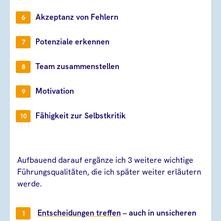
Akzeptanz von Fehlern
Potenziale erkennen
Team zusammenstellen
Motivation
Fähigkeit zur Selbstkritik
Aufbauend darauf ergänze ich 3 weitere wichtige
Führungsqualitäten, die ich später weiter erläutern
werde.
Entscheidungen treffen
– auch in unsicheren