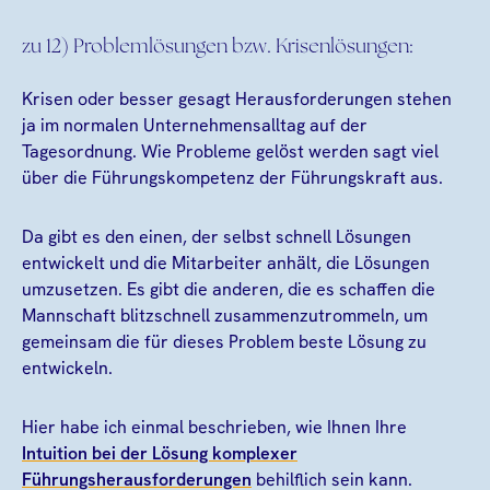
zu 12) Problemlösungen bzw. Krisenlösungen:
Krisen oder besser gesagt Herausforderungen stehen
ja im normalen Unternehmensalltag auf der
Tagesordnung. Wie Probleme gelöst werden sagt viel
über die Führungskompetenz der Führungskraft aus.
Da gibt es den einen, der selbst schnell Lösungen
entwickelt und die Mitarbeiter anhält, die Lösungen
umzusetzen. Es gibt die anderen, die es schaffen die
Mannschaft blitzschnell zusammenzutrommeln, um
gemeinsam die für dieses Problem beste Lösung zu
entwickeln.
Hier habe ich einmal beschrieben, wie Ihnen Ihre
Intuition bei der Lösung komplexer
Führungsherausforderungen
behilflich sein kann.