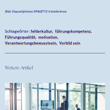
Bild: Depositphotos 59468713 ©atelierknox
Schlagwörter:
fehlerkultur
führungskompetenz
Führungsqualität
motivation
Verantwortungsbewusstsein
Vorbild sein
Weitere Artikel