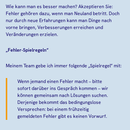
Wie kann man es besser machen? Akzeptieren Sie:
Fehler gehören dazu, wenn man Neuland betritt. Doch
nur durch neue Erfahrungen kann man Dinge nach
vorne bringen, Verbesserungen erreichen und
Veränderungen erzielen.
„Fehler-Spielregeln“
Meinem Team gebe ich immer folgende „Spielregel“ mit:
Wenn jemand einen Fehler macht – bitte
sofort darüber ins Gespräch kommen – wir
können gemeinsam nach Lösungen suchen.
Derjenige bekommt das bedingungslose
Versprechen: bei einem frühzeitig
gemeldeten Fehler gibt es keinen Vorwurf.