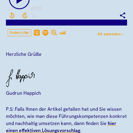
Herzliche Grüße
Gudrun Happich
P.S: Falls Ihnen der Artikel gefallen hat und Sie wissen
möchten, wie man diese Führungskompetenzen konkret
und nachhaltig umsetzen kann, dann finden Sie
hier
einen effektiven Lösungsvorschlag
.