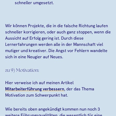
schneller umgesetzt.
Wir können Projekte, die in die falsche Richtung laufen
schneller korrigieren, oder auch ganz stoppen, wenn die
Aussicht auf Erfolg gering ist. Durch diese
Lernerfahrungen werden alle in der Mannschaft viel
mutiger und kreativer. Die Angst vor Fehlern wandelte
sich in eine Neugier auf Neues.
zu 9) Motivation:
Hier verweise ich auf meinen Artikel
Mitarbeiterführung verbessern
, der das Thema
Motivation zum Schwerpunkt hat.
Wie bereits oben angekündigt kommen nun noch 3
weitere Führungsqualitäten, die wesentlich für eine