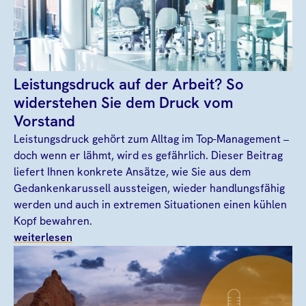
Leistungsdruck auf der Arbeit? So
widerstehen Sie dem Druck vom
Vorstand
Leistungsdruck gehört zum Alltag im Top-Management –
doch wenn er lähmt, wird es gefährlich. Dieser Beitrag
liefert Ihnen konkrete Ansätze, wie Sie aus dem
Gedankenkarussell aussteigen, wieder handlungsfähig
werden und auch in extremen Situationen einen kühlen
Kopf bewahren.
weiterlesen