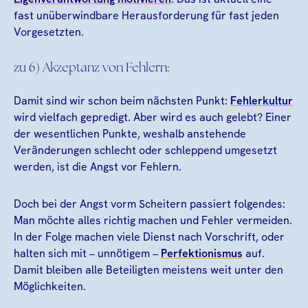
fast unüberwindbare Herausforderung für fast jeden
Vorgesetzten.
zu 6) Akzeptanz von Fehlern:
Damit sind wir schon beim nächsten Punkt:
Fehlerkultur
wird vielfach gepredigt. Aber wird es auch gelebt? Einer
der wesentlichen Punkte, weshalb anstehende
Veränderungen schlecht oder schleppend umgesetzt
werden, ist die Angst vor Fehlern.
Doch bei der Angst vorm Scheitern passiert folgendes:
Man möchte alles richtig machen und Fehler vermeiden.
In der Folge machen viele Dienst nach Vorschrift, oder
halten sich mit – unnötigem –
Perfektionismus
auf.
Damit bleiben alle Beteiligten meistens weit unter den
Möglichkeiten.