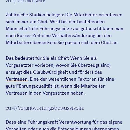
zu 1) Vorbild sein:
Zahlreiche Studien belegen: Die Mitarbeiter orientieren
sich immer am Chef. Wird bei der bestehenden
Mannschaft die Führungsspitze ausgetauscht kann man
nach kurzer Zeit eine Verhaltensänderung bei den
Mitarbeitern bemerken: Sie passen sich dem Chef an.
Das bedeutet für Sie als Chef: Wenn Sie als
Vorgesetzter vorleben, wovon Sie überzeugt sind,
erzeugt dies Glaubwürdigkeit und fördert das
Vertrauen
. Eine der wesentlichen Faktoren für eine
gute Führungsqualität ist, wenn die Mitarbeiter
Vertrauen in den Vorgesetzen haben.
zu 4) Verantwortungsbewusstsein:
Dass eine Führungskraft Verantwortung für das eigene
Verhalten oder auch die Entscheidungen übernehmen