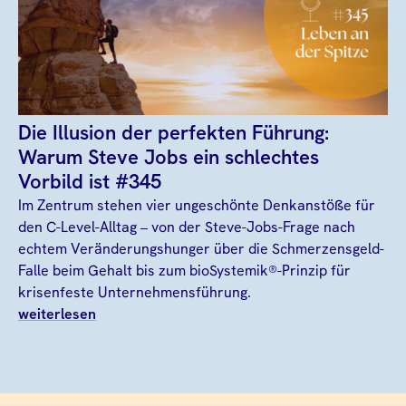
Die Illusion der perfekten Führung:
Warum Steve Jobs ein schlechtes
Vorbild ist #345
Im Zentrum stehen vier ungeschönte Denkanstöße für
den C-Level-Alltag – von der Steve-Jobs-Frage nach
echtem Veränderungshunger über die Schmerzensgeld-
Falle beim Gehalt bis zum bioSystemik®-Prinzip für
krisenfeste Unternehmensführung.
weiterlesen