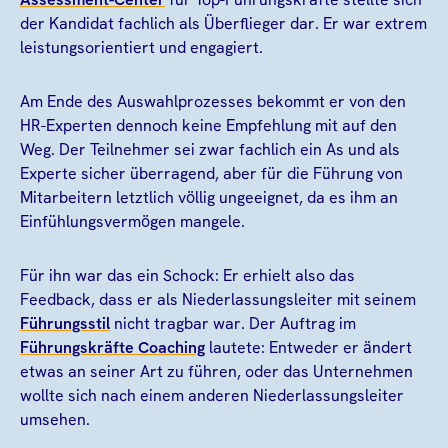
der Kandidat fachlich als Überflieger dar. Er war extrem
leistungsorientiert und engagiert.
Am Ende des Auswahlprozesses bekommt er von den
HR-Experten dennoch keine Empfehlung mit auf den
Weg. Der Teilnehmer sei zwar fachlich ein As und als
Experte sicher überragend, aber für die Führung von
Mitarbeitern letztlich völlig ungeeignet, da es ihm an
Einfühlungsvermögen mangele.
Für ihn war das ein Schock: Er erhielt also das
Feedback, dass er als Niederlassungsleiter mit seinem
Führungsstil
nicht tragbar war. Der Auftrag im
Führungskräfte Coaching
lautete: Entweder er ändert
etwas an seiner Art zu führen, oder das Unternehmen
wollte sich nach einem anderen Niederlassungsleiter
umsehen.