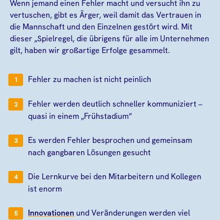
Wenn jemand einen Fehler macht und versucht ihn zu
vertuschen, gibt es Ärger, weil damit das Vertrauen in
die Mannschaft und den Einzelnen gestört wird. Mit
dieser „Spielregel, die übrigens für alle im Unternehmen
gilt, haben wir großartige Erfolge gesammelt.
Fehler zu machen ist nicht peinlich
Fehler werden deutlich schneller kommuniziert –
quasi in einem „Frühstadium“
Es werden Fehler besprochen und gemeinsam
nach gangbaren Lösungen gesucht
Die Lernkurve bei den Mitarbeitern und Kollegen
ist enorm
Innovationen
und Veränderungen werden viel