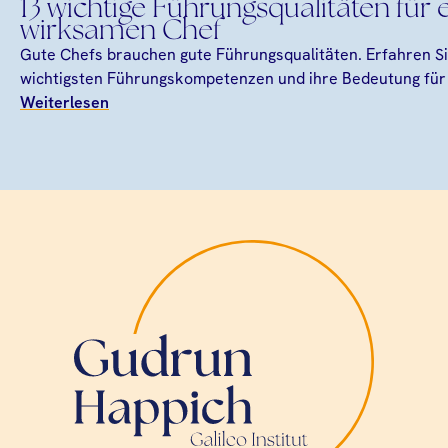
13 wichtige Führungsqualitäten für 
wirksamen Chef
Gute Chefs brauchen gute Führungsqualitäten. Erfahren Si
wichtigsten Führungskompetenzen und ihre Bedeutung für 
Weiterlesen