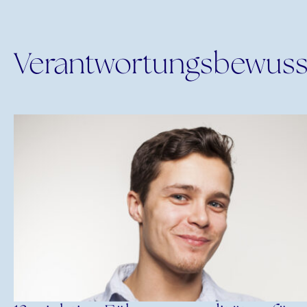
Verantwortungsbewuss