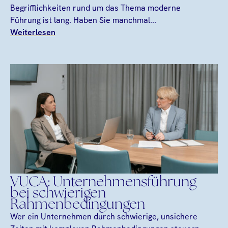
Begrifflichkeiten rund um das Thema moderne
Führung ist lang. Haben Sie manchmal...
Weiterlesen
VUCA: Unternehmensführung
bei schwierigen
Rahmenbedingungen
Wer ein Unternehmen durch schwierige, unsichere