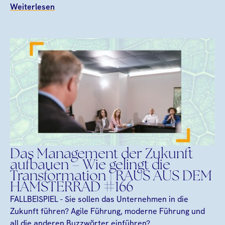
Weiterlesen
Das Management der Zukunft
aufbauen – Wie gelingt die
Transformation | RAUS AUS DEM
HAMSTERRAD #166
FALLBEISPIEL - Sie sollen das Unternehmen in die
Zukunft führen? Agile Führung, moderne Führung und
all die anderen Buzzwörter einführen?...