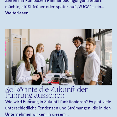
Zeiten mit komplexen Rahmenbedingungen steuern
möchte, stößt früher oder später auf „VUCA“ – ein...
Weiterlesen
So könnte die Zukunft der
Führung aussehen
Wie wird Führung in Zukunft funktionieren? Es gibt viele
unterschiedliche Tendenzen und Strömungen, die in den
Unternehmen wirken. In diesem...