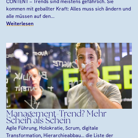
CONTENT – Trends sind meistens gefährlich. Sie
kommen mit geballter Kraft: Alles muss sich ändern und
alle müssen auf den...
Weiterlesen
Management-Trend? Mehr
Schein als Schein
Agile Führung, Holokratie, Scrum, digitale
Transformation, Hierarchieabbau… die Liste der