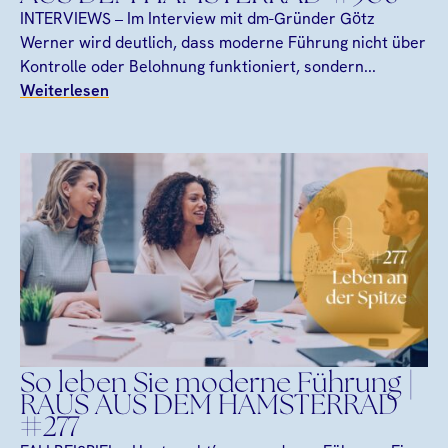
INTERVIEWS – Im Interview mit dm-Gründer Götz
Werner wird deutlich, dass moderne Führung nicht über
Kontrolle oder Belohnung funktioniert, sondern...
Weiterlesen
So leben Sie moderne Führung |
RAUS AUS DEM HAMSTERRAD
#277