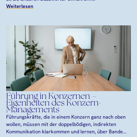
Weiterlesen
Führung in Konzernen –
Eigenheiten des Konzern-
Managements
Führungskräfte, die in einem Konzern ganz nach oben
wollen, müssen mit der doppelbödigen, indirekten
Kommunikation klarkommen und lernen, über Bande...