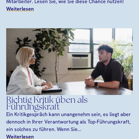
Mitarbeiter. Lesen Sie, wie Sie diese Chance nutzen!
Weiterlesen
Richtig Kritik üben als
Führungskraft
Ein Kritikgespräch kann unangenehm sein, es liegt aber
dennoch in Ihrer Verantwortung als Top-Führungskraft,
ein solches zu führen. Wenn Sie...
Weiterlesen