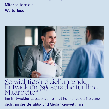
Mitarbeitern die...
Weiterlesen
So wichtig sind zielführende
Entwicklungsgespräche für Ihre
Mitarbeiter
Ein Entwicklungsgespräch bringt Führungskräfte ganz
dicht an die Gefühls- und Gedankenwelt ihrer