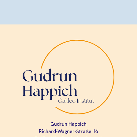
Gudrun Happich
Richard-Wagner-Straße 16