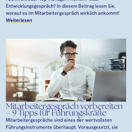
Entwicklungsgespräch? In diesem Beitrag lesen Sie,
worauf es im Mitarbeitergespräch wirklich ankommt!
Weiterlesen
Mitarbeitergespräch vorbereiten
– 9 Tipps für Führungskräfte
Mitarbeitergespräche sind eines der wertvollsten
Führungsinstrumente überhaupt. Vorausgesetzt, sie