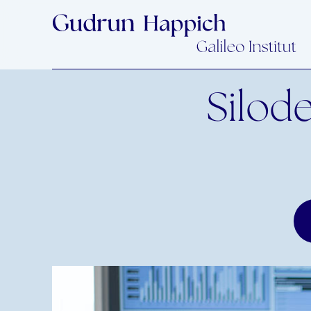
Silode