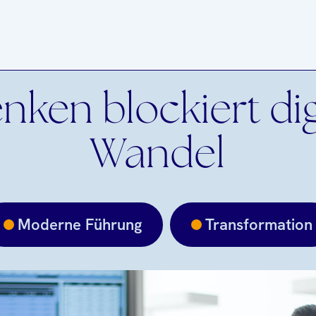
nken blockiert di
Wandel
Moderne Führung
Transformation