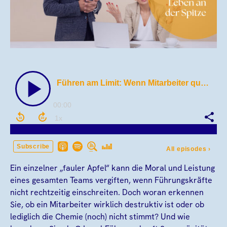
Ein einzelner „fauler Apfel“ kann die Moral und Leistung
eines gesamten Teams vergiften, wenn Führungskräfte
nicht rechtzeitig einschreiten. Doch woran erkennen
Sie, ob ein Mitarbeiter wirklich destruktiv ist oder ob
lediglich die Chemie (noch) nicht stimmt? Und wie