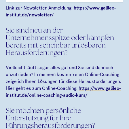
Link zur Newsletter-Anmeldung:
https://www.galileo-
institut.de/newsletter/
Sie sind neu an der
Unternehmensspitze oder kämpfen
bereits mit scheinbar unlösbaren
Herausforderungen?
Vielleicht läuft sogar alles gut und Sie sind dennoch
unzufrieden? In meinem kostenfreien Online-Coaching
zeige ich Ihnen Lösungen für diese Herausforderungen.
Hier geht es zum Online-Coaching:
https://www.galileo-
institut.de/online-coaching-audio-kurs/
Sie möchten persönliche
Unterstützung für Ihre
Führungsherausforderungen?