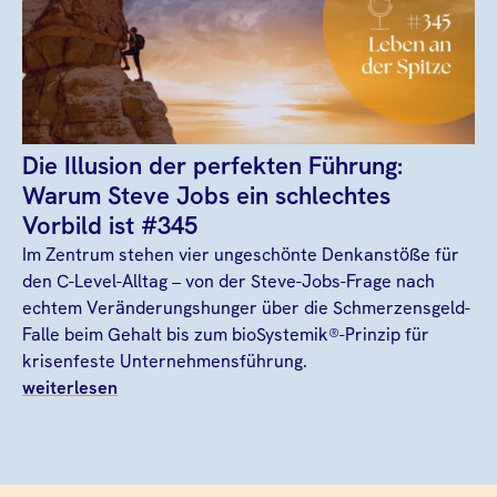
Die Illusion der perfekten Führung:
Warum Steve Jobs ein schlechtes
Vorbild ist #345
Im Zentrum stehen vier ungeschönte Denkanstöße für
den C-Level-Alltag – von der Steve-Jobs-Frage nach
echtem Veränderungshunger über die Schmerzensgeld-
Falle beim Gehalt bis zum bioSystemik®-Prinzip für
krisenfeste Unternehmensführung.
weiterlesen