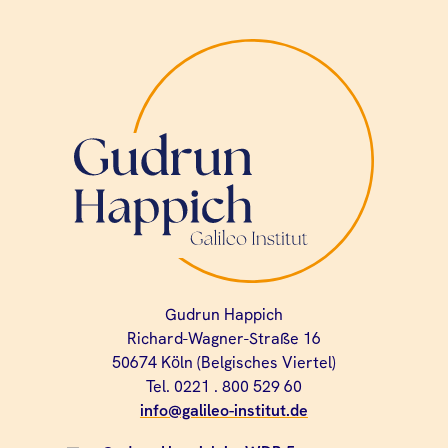
Gudrun Happich
Richard-Wagner-Straße 16
50674 Köln (Belgisches Viertel)
Tel. 0221 . 800 529 60
info@galileo-institut.de