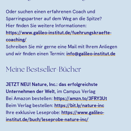
Oder suchen einen erfahrenen Coach und
Sparringspartner auf dem Weg an die Spitze?
Hier finden Sie weitere Informationen:
https://www.galileo-institut.de/fuehrungskraefte-
coaching/
Schreiben Sie mir gerne eine Mail mit Ihrem Anliegen
und wir finden einen Termin:
info@galileo-institut.de
Meine Bestseller-Bücher
JETZT NEU! Nature, Inc.: das erfolgreichste
Unternehmen der Welt
, im Campus Verlag
Bei Amazon bestellen:
https://amzn.to/3FRY3Ut
Beim Verlag bestellen:
https://bit.ly/nature-inc
Ihre exklusive Leseprobe:
https://www.galileo-
institut.de/buch/leseprobe-nature-inc/