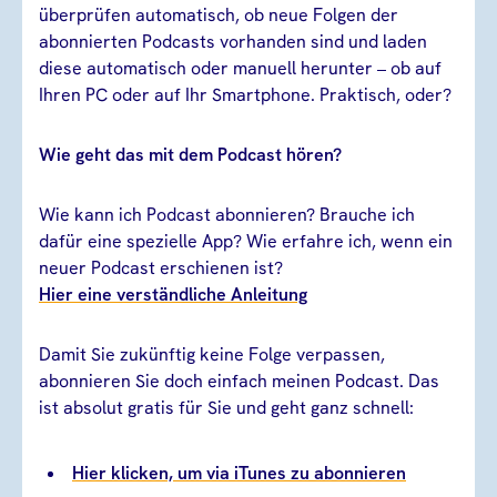
überprüfen automatisch, ob neue Folgen der
abonnierten Podcasts vorhanden sind und laden
diese automatisch oder manuell herunter – ob auf
Ihren PC oder auf Ihr Smartphone. Praktisch, oder?
Wie geht das mit dem Podcast hören?
Wie kann ich Podcast abonnieren? Brauche ich
dafür eine spezielle App? Wie erfahre ich, wenn ein
neuer Podcast erschienen ist?
Hier eine verständliche Anleitung
Damit Sie zukünftig keine Folge verpassen,
abonnieren Sie doch einfach meinen Podcast. Das
ist absolut gratis für Sie und geht ganz schnell:
Hier klicken, um via iTunes zu abonnieren