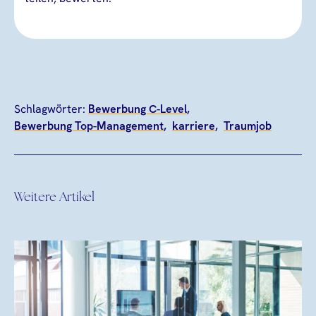
Schlagwörter:
Bewerbung C-Level
Bewerbung Top-Management
karriere
Traumjob
Weitere Artikel