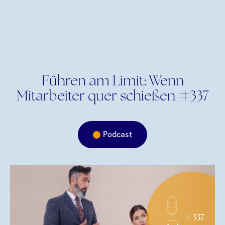
Führen am Limit: Wenn
Mitarbeiter quer schießen #337
Podcast