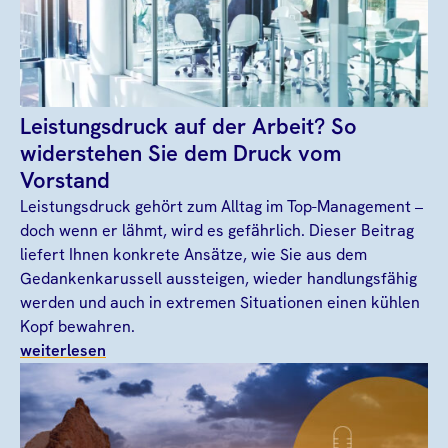
Leistungsdruck auf der Arbeit? So
widerstehen Sie dem Druck vom
Vorstand
Leistungsdruck gehört zum Alltag im Top-Management –
doch wenn er lähmt, wird es gefährlich. Dieser Beitrag
liefert Ihnen konkrete Ansätze, wie Sie aus dem
Gedankenkarussell aussteigen, wieder handlungsfähig
werden und auch in extremen Situationen einen kühlen
Kopf bewahren.
weiterlesen