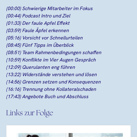
(00:00) Schwierige Mitarbeiter im Fokus
(00:44) Podcast Intro und Ziel
(01:33) Der faule Apfel Effekt
(03:59) Faule Äpfel erkennen
(05:16) Vorsicht vor Schnellurteilen
(08:45) Fünf Tipps im Überblick
(08:51) Team Rahmenbedingungen schaffen
(10:59) Konflikte im Vier Augen Gespräch
(12:09) Querulanten eng führen
(13:22) Widerstände verstehen und lösen
(14:56) Grenzen setzen und Konsequenzen
(16:16) Trennung ohne Kollateralschaden
(17:43) Angebote Buch und Abschluss
Links zur Folge