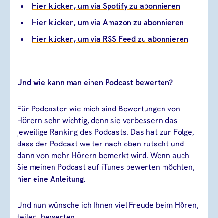
Hier klicken, um via Spotify zu abonnieren
Hier klicken, um via Amazon zu abonnieren
Hier klicken, um via RSS Feed zu abonnieren
Und wie kann man einen Podcast bewerten?
Für Podcaster wie mich sind Bewertungen von
Hörern sehr wichtig, denn sie verbessern das
jeweilige Ranking des Podcasts. Das hat zur Folge,
dass der Podcast weiter nach oben rutscht und
dann von mehr Hörern bemerkt wird. Wenn auch
Sie meinen Podcast auf iTunes bewerten möchten,
hier eine Anleitung.
Und nun wünsche ich Ihnen viel Freude beim Hören,
teilen, bewerten.