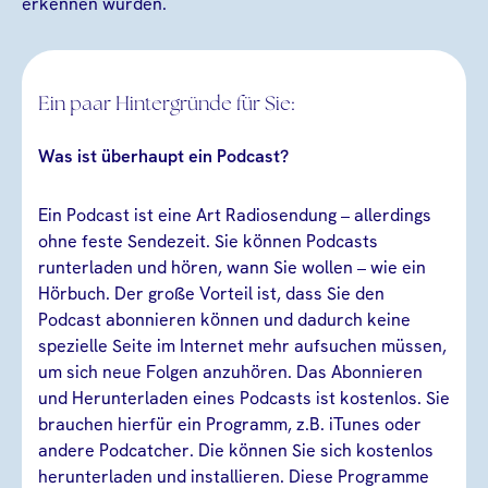
erkennen würden.
Ein paar Hintergründe für Sie:
Was ist überhaupt ein Podcast?
Ein Podcast ist eine Art Radiosendung – allerdings
ohne feste Sendezeit. Sie können Podcasts
runterladen und hören, wann Sie wollen – wie ein
Hörbuch. Der große Vorteil ist, dass Sie den
Podcast abonnieren können und dadurch keine
spezielle Seite im Internet mehr aufsuchen müssen,
um sich neue Folgen anzuhören. Das Abonnieren
und Herunterladen eines Podcasts ist kostenlos. Sie
brauchen hierfür ein Programm, z.B. iTunes oder
andere Podcatcher. Die können Sie sich kostenlos
herunterladen und installieren. Diese Programme