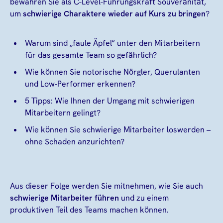
bewahren Sie als C-Level-Führungskraft Souveränität,
um
schwierige Charaktere wieder auf Kurs zu bringen
?
Warum sind „faule Äpfel“ unter den Mitarbeitern
für das gesamte Team so gefährlich?
Wie können Sie notorische Nörgler, Querulanten
und Low-Performer erkennen?
5 Tipps: Wie Ihnen der Umgang mit schwierigen
Mitarbeitern gelingt?
Wie können Sie schwierige Mitarbeiter loswerden –
ohne Schaden anzurichten?
Aus dieser Folge werden Sie mitnehmen, wie Sie auch
schwierige Mitarbeiter führen
und zu einem
produktiven Teil des Teams machen können.