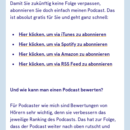
Damit Sie zukünftig keine Folge verpassen,
abonnieren Sie doch einfach meinen Podcast. Das
ist absolut gratis für Sie und geht ganz schnell:
Hier klicken, um via iTunes zu abonnieren
Hier klicken, um via Spotify zu abonnieren
Hier klicken, um via Amazon zu abonnieren
Hier klicken, um via RSS Feed zu abonnieren
Und wie kann man einen Podcast bewerten?
Für Podcaster wie mich sind Bewertungen von
Hörern sehr wichtig, denn sie verbessern das
jeweilige Ranking des Podcasts. Das hat zur Folge,
dass der Podcast weiter nach oben rutscht und