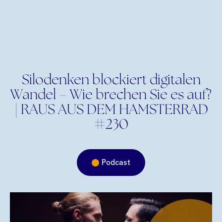
Silodenken blockiert digitalen
Wandel – Wie brechen Sie es auf?
| RAUS AUS DEM HAMSTERRAD
#230
Podcast