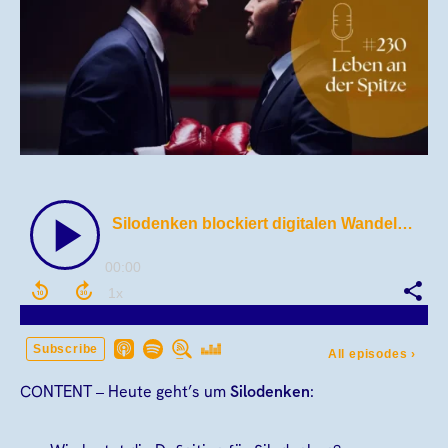
CONTENT – Heute geht’s um
Silodenken
: