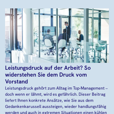
Leistungsdruck auf der Arbeit? So
widerstehen Sie dem Druck vom
Vorstand
Leistungsdruck gehört zum Alltag im Top-Management –
doch wenn er lähmt, wird es gefährlich. Dieser Beitrag
liefert Ihnen konkrete Ansätze, wie Sie aus dem
Gedankenkarussell aussteigen, wieder handlungsfähig
werden und auch in extremen Situationen einen kühlen