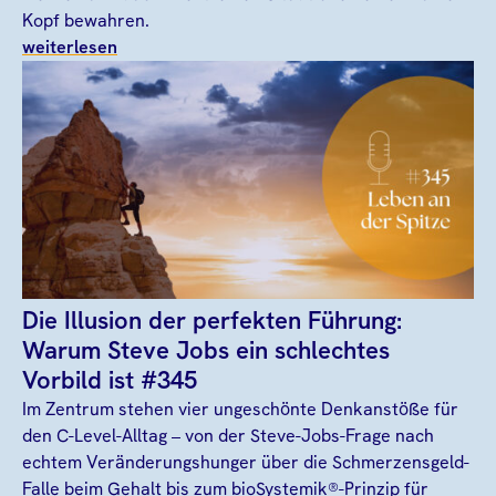
Kopf bewahren.
weiterlesen
Die Illusion der perfekten Führung:
Warum Steve Jobs ein schlechtes
Vorbild ist #345
Im Zentrum stehen vier ungeschönte Denkanstöße für
den C-Level-Alltag – von der Steve-Jobs-Frage nach
echtem Veränderungshunger über die Schmerzensgeld-
Falle beim Gehalt bis zum bioSystemik®-Prinzip für