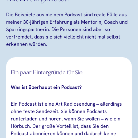
Die Beispiele aus meinem Podcast sind reale Fälle aus
meiner 30-jährigen Erfahrung als Mentorin, Coach und
Sparringspartnerin. Die Personen sind aber so
verfremdet, dass sie sich vielleicht nicht mal selbst
erkennen würden.
Ein paar Hintergründe für Sie:
Was ist überhaupt ein Podcast?
Ein Podcast ist eine Art Radiosendung – allerdings
ohne feste Sendezeit. Sie können Podcasts
runterladen und hören, wann Sie wollen – wie ein
Hörbuch. Der große Vorteil ist, dass Sie den
Podcast abonnieren können und dadurch keine