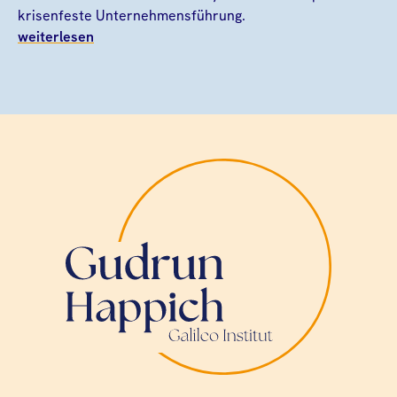
krisenfeste Unternehmensführung.
weiterlesen