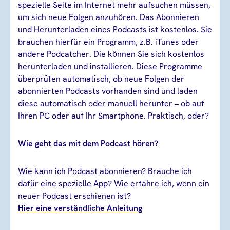
spezielle Seite im Internet mehr aufsuchen müssen,
um sich neue Folgen anzuhören. Das Abonnieren
und Herunterladen eines Podcasts ist kostenlos. Sie
brauchen hierfür ein Programm, z.B. iTunes oder
andere Podcatcher. Die können Sie sich kostenlos
herunterladen und installieren. Diese Programme
überprüfen automatisch, ob neue Folgen der
abonnierten Podcasts vorhanden sind und laden
diese automatisch oder manuell herunter – ob auf
Ihren PC oder auf Ihr Smartphone. Praktisch, oder?
Wie geht das mit dem Podcast hören?
Wie kann ich Podcast abonnieren? Brauche ich
dafür eine spezielle App? Wie erfahre ich, wenn ein
neuer Podcast erschienen ist?
Hier eine verständliche Anleitung