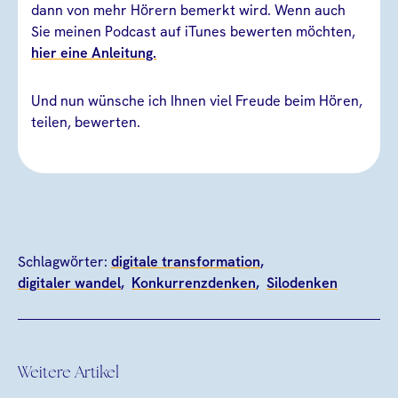
dann von mehr Hörern bemerkt wird. Wenn auch
Sie meinen Podcast auf iTunes bewerten möchten,
hier eine Anleitung.
Und nun wünsche ich Ihnen viel Freude beim Hören,
teilen, bewerten.
Schlagwörter:
digitale transformation
digitaler wandel
Konkurrenzdenken
Silodenken
Weitere Artikel