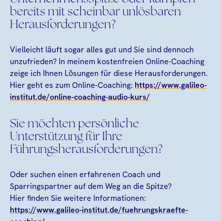
bereits mit scheinbar unlösbaren
Herausforderungen?
Vielleicht läuft sogar alles gut und Sie sind dennoch
unzufrieden? In meinem kostenfreien Online-Coaching
zeige ich Ihnen Lösungen für diese Herausforderungen.
Hier geht es zum Online-Coaching:
https://www.galileo-
institut.de/online-coaching-audio-kurs/
Sie möchten persönliche
Unterstützung für Ihre
Führungsherausforderungen?
Oder suchen einen erfahrenen Coach und
Sparringspartner auf dem Weg an die Spitze?
Hier finden Sie weitere Informationen:
https://www.galileo-institut.de/fuehrungskraefte-