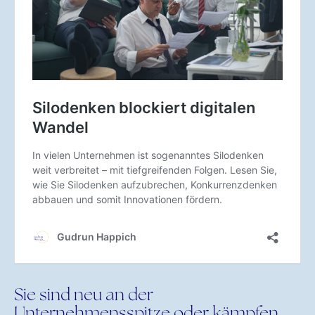
Sie sind neu an der
Unternehmensspitze oder kämpfen