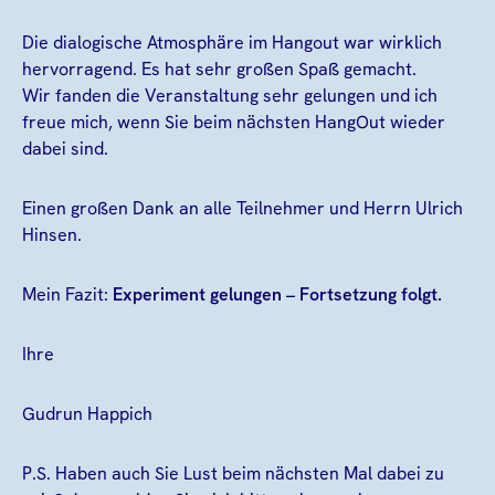
Die dialogische Atmosphäre im Hangout war wirklich
hervorragend. Es hat sehr großen Spaß gemacht.
Wir fanden die Veranstaltung sehr gelungen und ich
freue mich, wenn Sie beim nächsten HangOut wieder
dabei sind.
Einen großen Dank an alle Teilnehmer und Herrn Ulrich
Hinsen.
Mein Fazit:
Experiment gelungen – Fortsetzung folgt.
Ihre
Gudrun Happich
P.S. Haben auch Sie Lust beim nächsten Mal dabei zu