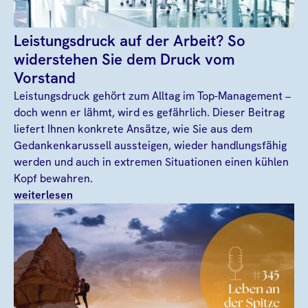
Leistungsdruck auf der Arbeit? So
widerstehen Sie dem Druck vom
Vorstand
Leistungsdruck gehört zum Alltag im Top-Management –
doch wenn er lähmt, wird es gefährlich. Dieser Beitrag
liefert Ihnen konkrete Ansätze, wie Sie aus dem
Gedankenkarussell aussteigen, wieder handlungsfähig
werden und auch in extremen Situationen einen kühlen
Kopf bewahren.
weiterlesen