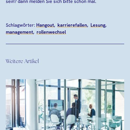
sein? dann melden Sie sich bitte schon mal.
Schlagwörter:
Hangout
karrierefallen
Lesung
management
rollenwechsel
Weitere Artikel