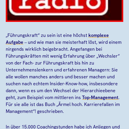
„Führungskraft“ zu sein ist eine höchst
komplexe
Aufgabe
– und wie man sie meisterhaft löst, wird einem
nirgends wirklich beigebracht. Angefangen bei
Führungskräften mit wenig Erfahrung über „Wechsler“
von der Fach- zur Führungskraft bis hin zu
Unternehmenslenkern und erfahrenen Managern: Sie
alle wollen manches anders und besser machen und
suchen nach echtem Insider-Know-how, insbesondere
dann, wenn es um den Wechsel der Hierarchieebene
geht, zum Beispiel vom mittleren ins
Top-Management
.
Für sie alle ist das Buch „Ärmel hoch. Karrierefallen im
Management“! geschrieben.
In über 15.000 Coachingstunden habe ich Anliegen und