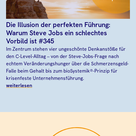
Die Illusion der perfekten Führung:
Warum Steve Jobs ein schlechtes
Vorbild ist #345
Im Zentrum stehen vier ungeschönte Denkanstöße für
den C-Level-Alltag – von der Steve-Jobs-Frage nach
echtem Veränderungshunger über die Schmerzensgeld-
Falle beim Gehalt bis zum bioSystemik®-Prinzip für
krisenfeste Unternehmensführung.
weiterlesen