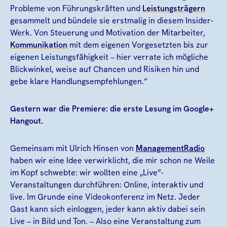
Probleme von Führungskräften und
Leistungsträgern
gesammelt und bündele sie erstmalig in diesem Insider-
Werk. Von Steuerung und Motivation der Mitarbeiter,
Kommunikation
mit dem eigenen Vorgesetzten bis zur
eigenen Leistungsfähigkeit – hier verrate ich mögliche
Blickwinkel, weise auf Chancen und Risiken hin und
gebe klare Handlungsempfehlungen.“
Gestern war die Premiere: die erste Lesung im Google+
Hangout.
Gemeinsam mit Ulrich Hinsen von
ManagementRadio
haben wir eine Idee verwirklicht, die mir schon ne Weile
im Kopf schwebte: wir wollten eine „Live“-
Veranstaltungen durchführen: Online, interaktiv und
live. Im Grunde eine Videokonferenz im Netz. Jeder
Gast kann sich einloggen, jeder kann aktiv dabei sein
Live – in Bild und Ton. – Also eine Veranstaltung zum