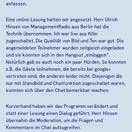
anfassen.
Eine online-Lesung hatten wir angesetzt. Herr Ulrich
Hinsen von ManagementRadio aus Berlin hat die
Technik übernommen. Ich war live aus Köln
zugeschaltet. Die Qualität von Bild und Ton war gut. Die
angemeldeten Teilnehmer wurden zeitgleich eingeladen
und sie konnten sich in den Hangout „einloggen“.
Natürlich gab es auch noch ein paar Hürden. So konnten
z.B. die Gäste teilnehmen, die bereits bei google+
vertreten sind, die anderen leider nicht. Diejenigen die
nur mit Standbild und Chatfunktion zugeschaltet waren,
konnten sich über den Chat bemerkbar machen.
Kurzerhand haben wir das Programm verändert und
statt einer Lesung einen Dialog geführt. Herr Hinsen
übernahm die Moderation, um die Fragen und
Kommentare im Chat aufzugreifen.