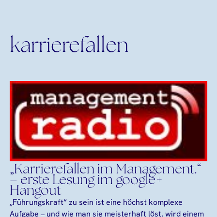
karrierefallen
„Karrierefallen im Management.“
– erste Lesung im google+
Hangout
„Führungskraft“ zu sein ist eine höchst komplexe
Aufgabe – und wie man sie meisterhaft löst, wird einem