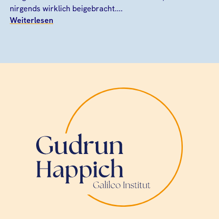
nirgends wirklich beigebracht....
Weiterlesen