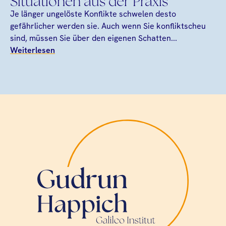
Situationen aus der Praxis
Je länger ungelöste Konflikte schwelen desto
gefährlicher werden sie. Auch wenn Sie konfliktscheu
sind, müssen Sie über den eigenen Schatten...
Weiterlesen