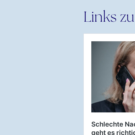
Links zu