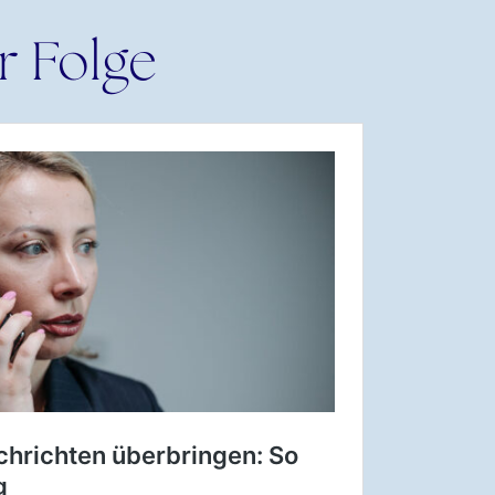
r Folge