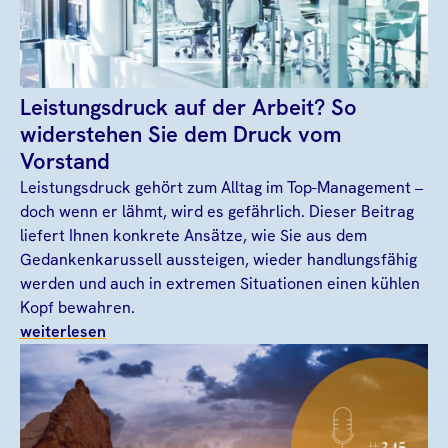
Leistungsdruck auf der Arbeit? So
widerstehen Sie dem Druck vom
Vorstand
Leistungsdruck gehört zum Alltag im Top-Management –
doch wenn er lähmt, wird es gefährlich. Dieser Beitrag
liefert Ihnen konkrete Ansätze, wie Sie aus dem
Gedankenkarussell aussteigen, wieder handlungsfähig
werden und auch in extremen Situationen einen kühlen
Kopf bewahren.
weiterlesen