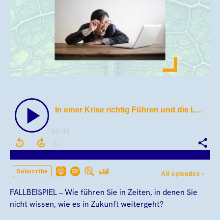
FALLBEISPIEL – Wie führen Sie in Zeiten, in denen Sie
nicht wissen, wie es in Zukunft weitergeht?