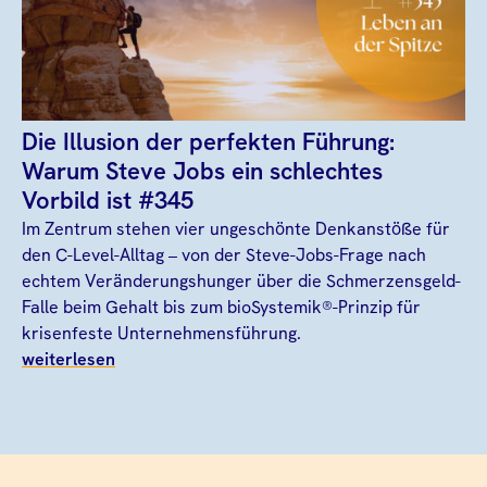
Die Illusion der perfekten Führung:
Warum Steve Jobs ein schlechtes
Vorbild ist #345
Im Zentrum stehen vier ungeschönte Denkanstöße für
den C-Level-Alltag – von der Steve-Jobs-Frage nach
echtem Veränderungshunger über die Schmerzensgeld-
Falle beim Gehalt bis zum bioSystemik®-Prinzip für
krisenfeste Unternehmensführung.
weiterlesen