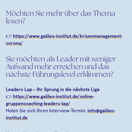
Möchten Sie mehr über das Thema
lesen?
👉
https://www.galileo-institut.de/krisenmanagement-
corona/
Sie möchten als Leader mit weniger
Aufwand mehr erreichen und das
nächste Führungslevel erklimmen?
Leaders Lap – Ihr Sprung in die nächste Liga
👉
https://www.galileo-institut.de/online-
gruppencoaching-leaders-lap/
Holen Sie sich Ihren Interview-Termin:
info@galileo-
institut.de