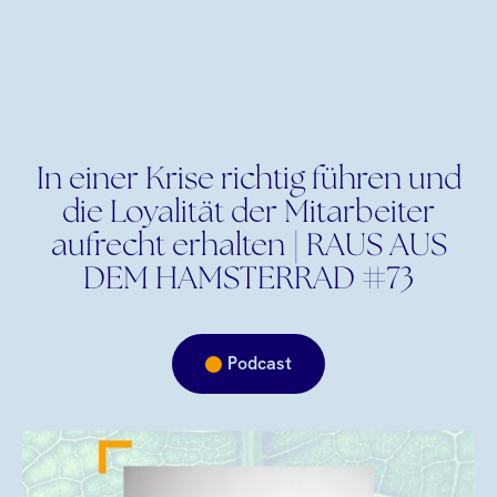
In einer Krise richtig führen und
die Loyalität der Mitarbeiter
aufrecht erhalten | RAUS AUS
DEM HAMSTERRAD #73
Podcast