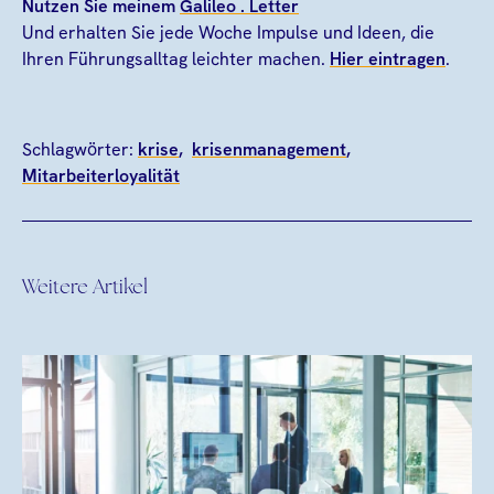
Nutzen Sie meinem
Galileo . Letter
Und erhalten Sie jede Woche Impulse und Ideen, die
Ihren Führungsalltag leichter machen.
Hier eintragen
.
Schlagwörter:
krise
krisenmanagement
Mitarbeiterloyalität
Weitere Artikel