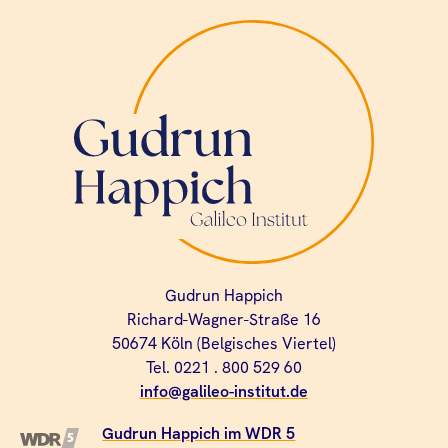
Gudrun Happich
Richard-Wagner-Straße 16
50674 Köln (Belgisches Viertel)
Tel. 0221 . 800 529 60
info@galileo-institut.de
Gudrun Happich im WDR 5