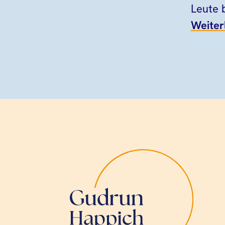
Leute 
Weiter