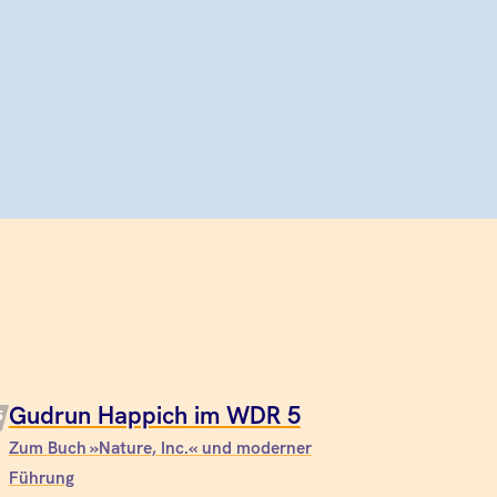
Gudrun Happich im WDR 5
Zum Buch »Nature, Inc.« und moderner
Führung