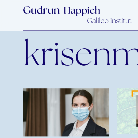
krisen