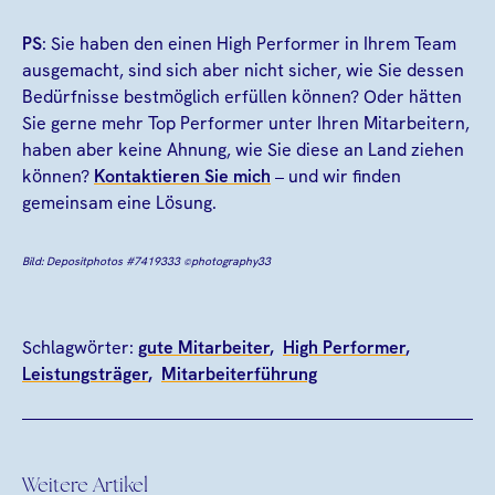
PS
: Sie haben den einen High Performer in Ihrem Team
ausgemacht, sind sich aber nicht sicher, wie Sie dessen
Bedürfnisse bestmöglich erfüllen können? Oder hätten
Sie gerne mehr Top Performer unter Ihren Mitarbeitern,
haben aber keine Ahnung, wie Sie diese an Land ziehen
können?
Kontaktieren Sie mich
– und wir finden
gemeinsam eine Lösung.
Bild: Depositphotos #7419333
photography33
©
Schlagwörter:
gute Mitarbeiter
High Performer
Leistungsträger
Mitarbeiterführung
Weitere Artikel