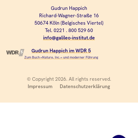
Gudrun Happich
Richard-Wagner-Straße 16
50674 Köln (Belgisches Viertel)
Tel. 0221 . 800 529 60
info@galileo-institut.de
Gudrun Happich im WDR 5
Zum Buch »Nature, Inc.« und moderner Führung
© Copyright 2026. All rights reserved.
Impressum
Datenschutzerklärung