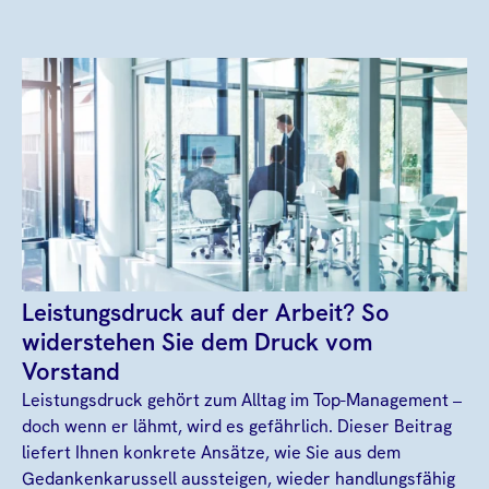
Leistungsdruck auf der Arbeit? So
widerstehen Sie dem Druck vom
Vorstand
Leistungsdruck gehört zum Alltag im Top-Management –
doch wenn er lähmt, wird es gefährlich. Dieser Beitrag
liefert Ihnen konkrete Ansätze, wie Sie aus dem
Gedankenkarussell aussteigen, wieder handlungsfähig