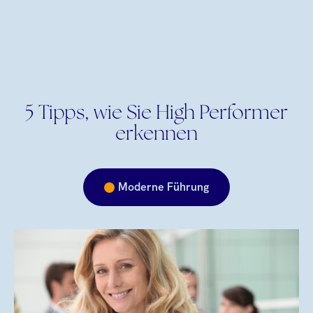
5 Tipps, wie Sie High Performer
erkennen
Moderne Führung