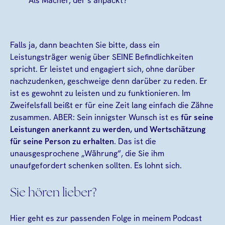
Als Macher, der’s anpackt?
Falls ja, dann beachten Sie bitte, dass ein
Leistungsträger wenig über SEINE Befindlichkeiten
spricht. Er leistet und engagiert sich, ohne darüber
nachzudenken, geschweige denn darüber zu reden. Er
ist es gewohnt zu leisten und zu funktionieren. Im
Zweifelsfall beißt er für eine Zeit lang einfach die Zähne
zusammen. ABER: Sein innigster Wunsch ist es
für seine
Leistungen anerkannt zu werden, und Wertschätzung
für seine Person zu erhalten
. Das ist die
unausgesprochene „Währung“, die Sie ihm
unaufgefordert schenken sollten. Es lohnt sich.
Sie hören lieber?
Hier geht es zur passenden Folge in meinem Podcast