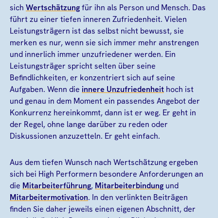
sich
Wertschätzung
für ihn als Person und Mensch. Das
führt zu einer tiefen inneren Zufriedenheit. Vielen
Leistungsträgern ist das selbst nicht bewusst, sie
merken es nur, wenn sie sich immer mehr anstrengen
und innerlich immer unzufriedener werden. Ein
Leistungsträger spricht selten über seine
Befindlichkeiten, er konzentriert sich auf seine
Aufgaben. Wenn die
innere Unzufriedenheit
hoch ist
und genau in dem Moment ein passendes Angebot der
Konkurrenz hereinkommt, dann ist er weg. Er geht in
der Regel, ohne lange darüber zu reden oder
Diskussionen anzuzetteln. Er geht einfach.
Aus dem tiefen Wunsch nach Wertschätzung ergeben
sich bei High Performern besondere Anforderungen an
die
Mitarbeiterführung
,
Mitarbeiterbindung
und
Mitarbeitermotivation
. In den verlinkten Beiträgen
finden Sie daher jeweils einen eigenen Abschnitt, der