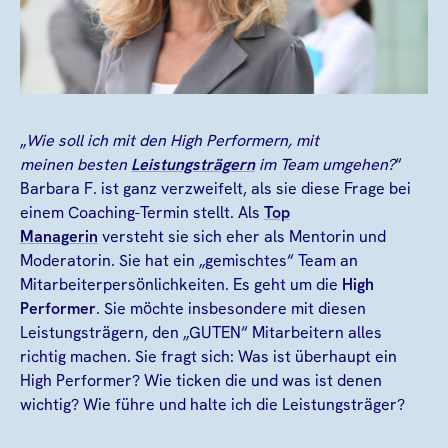
„
Wie soll ich mit den High Performern, mit
meinen besten
Leistungsträgern
im Team umgehen?
“
Barbara F. ist ganz verzweifelt, als sie diese Frage bei
einem Coaching-Termin stellt. Als
Top
Managerin
versteht sie sich eher als Mentorin und
Moderatorin. Sie hat ein „gemischtes“ Team an
Mitarbeiterpersönlichkeiten. Es geht um die
High
Performer
. Sie möchte insbesondere mit diesen
Leistungsträgern, den „GUTEN“ Mitarbeitern alles
richtig machen. Sie fragt sich: Was ist überhaupt ein
High Performer? Wie ticken die und was ist denen
wichtig? Wie führe und halte ich die Leistungsträger?