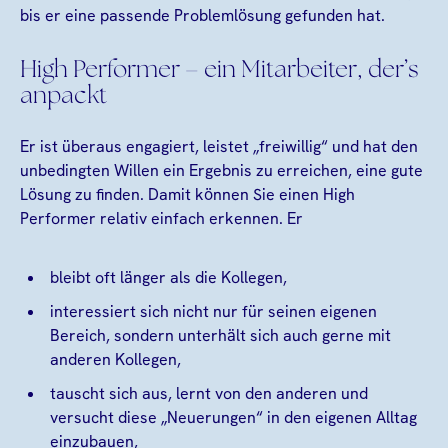
bis er eine passende Problemlösung gefunden hat.
High Performer – ein Mitarbeiter, der’s
anpackt
Er ist überaus engagiert, leistet „freiwillig“ und hat den
unbedingten Willen ein Ergebnis zu erreichen, eine gute
Lösung zu finden. Damit können Sie einen High
Performer relativ einfach erkennen. Er
bleibt oft länger als die Kollegen,
interessiert sich nicht nur für seinen eigenen
Bereich, sondern unterhält sich auch gerne mit
anderen Kollegen,
tauscht sich aus, lernt von den anderen und
versucht diese „Neuerungen“ in den eigenen Alltag
einzubauen,