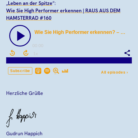
„
Leben an der Spitze
“:
Wie Sie High Performer erkennen | RAUS AUS DEM
HAMSTERRAD #160
Herzliche Grüße
Gudrun Happich