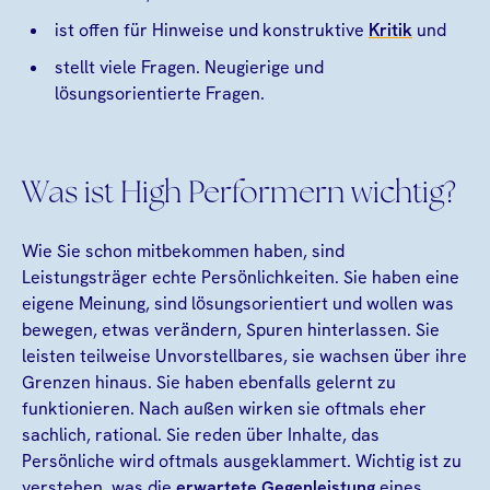
ist offen für Hinweise und konstruktive
Kritik
und
stellt viele Fragen. Neugierige und
lösungsorientierte Fragen.
Was ist High Performern wichtig?
Wie Sie schon mitbekommen haben, sind
Leistungsträger echte Persönlichkeiten. Sie haben eine
eigene Meinung, sind lösungsorientiert und wollen was
bewegen, etwas verändern, Spuren hinterlassen. Sie
leisten teilweise Unvorstellbares, sie wachsen über ihre
Grenzen hinaus. Sie haben ebenfalls gelernt zu
funktionieren. Nach außen wirken sie oftmals eher
sachlich, rational. Sie reden über Inhalte, das
Persönliche wird oftmals ausgeklammert. Wichtig ist zu
verstehen, was die
erwartete Gegenleistung
eines