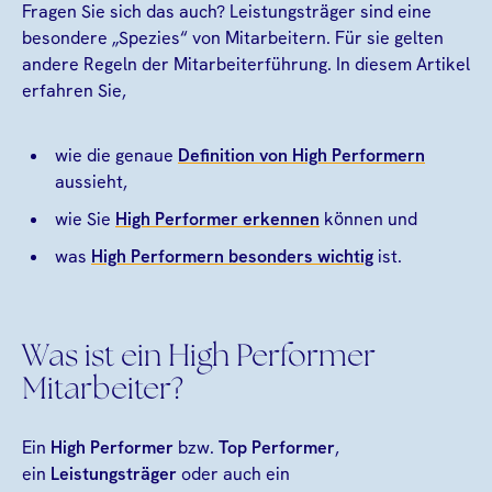
Fragen Sie sich das auch? Leistungsträger sind eine
besondere „Spezies“ von Mitarbeitern. Für sie gelten
andere Regeln der Mitarbeiterführung. In diesem Artikel
erfahren Sie,
wie die genaue
Definition von High Performern
aussieht,
wie Sie
High Performer erkennen
können und
was
High Performern besonders wichtig
ist.
Was ist ein High Performer
Mitarbeiter?
Ein
High Performer
bzw.
Top Performer
,
ein
Leistungsträger
oder auch ein