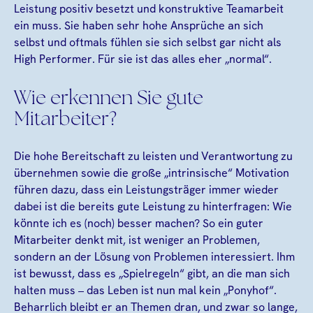
Leistung positiv besetzt und konstruktive Teamarbeit
ein muss. Sie haben sehr hohe Ansprüche an sich
selbst und oftmals fühlen sie sich selbst gar nicht als
High Performer. Für sie ist das alles eher „normal“.
Wie erkennen Sie gute
Mitarbeiter?
Die hohe Bereitschaft zu leisten und Verantwortung zu
übernehmen sowie die große „intrinsische“ Motivation
führen dazu, dass ein Leistungsträger immer wieder
dabei ist die bereits gute Leistung zu hinterfragen: Wie
könnte ich es (noch) besser machen? So ein guter
Mitarbeiter denkt mit, ist weniger an Problemen,
sondern an der Lösung von Problemen interessiert. Ihm
ist bewusst, dass es „Spielregeln“ gibt, an die man sich
halten muss – das Leben ist nun mal kein „Ponyhof“.
Beharrlich bleibt er an Themen dran, und zwar so lange,