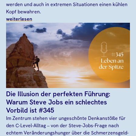
werden und auch in extremen Situationen einen kühlen
Kopf bewahren.
weiterlesen
Die Illusion der perfekten Führung:
Warum Steve Jobs ein schlechtes
Vorbild ist #345
Im Zentrum stehen vier ungeschönte Denkanstöße für
den C-Level-Alltag – von der Steve-Jobs-Frage nach
echtem Veränderungshunger über die Schmerzensgeld-