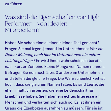
zu führen.
Was sind die Eigenschaften von High
Performer – von idealen –
Mitarbeitern?
Haben Sie schon einmal einen kleinen Test gemacht?
Fragen Sie mal irgendjemand im Unternehmen:
Wer ist
Deiner Meinung nach hier im Unternehmen ein echter
Leistungsträger?
Er wird Ihnen wahrscheinlich bereits
nach kurzer Zeit eine kleine Menge von Namen nennen.
Befragen Sie nun noch 2 bis 3 andere im Unternehmen
und stellen die gleiche Frage. Die Wahrscheinlichkeit ist
hoch, dass die gleichen Namen fallen. Es sind Leute, die
eher inhaltlich arbeiten, die eine Leidenschaft für
Ergebnisse haben. Sie haben ein echtes Interesse an
Menschen und verhalten sich auch so. Es ist ihnen ein
Graus die Ellenbogen ausfahren zu müssen. Für sie ist