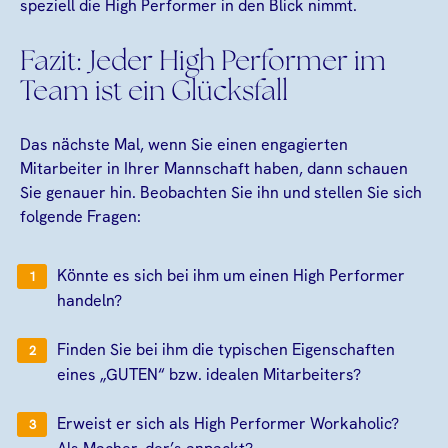
speziell die High Performer in den Blick nimmt.
Fazit: Jeder High Performer im
Team ist ein Glücksfall
Das nächste Mal, wenn Sie einen engagierten
Mitarbeiter in Ihrer Mannschaft haben, dann schauen
Sie genauer hin. Beobachten Sie ihn und stellen Sie sich
folgende Fragen:
Könnte es sich bei ihm um einen High Performer
handeln?
Finden Sie bei ihm die typischen Eigenschaften
eines „GUTEN“ bzw. idealen Mitarbeiters?
Erweist er sich als High Performer Workaholic?