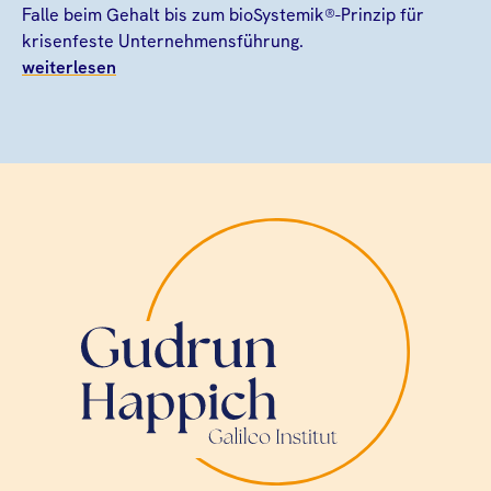
Falle beim Gehalt bis zum bioSystemik®-Prinzip für
krisenfeste Unternehmensführung.
weiterlesen