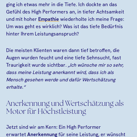
ging ich etwas mehr in die Tiefe. Ich dockte an das
Gefühl des High Performers an, in tiefer Achtsamkeit
und mit hoher
Empathie
wiederholte ich meine Frage:
Um was geht es wirklich? Was ist das tiefe Bedürfnis
hinter Ihrem Leistungsanspruch?
Die meisten Klienten waren dann tief betroffen, die
Augen wurden feucht und eine tiefe Sehnsucht, fast
Traurigkeit wurde sichtbar.
„Ich wünsche mir so sehr,
dass meine Leistung anerkannt wird, dass ich als
Mensch gesehen werde und dafür Wertschätzung
erhalte.“
Anerkennung und Wertschätzung als
Motor für Höchstleistung
Jetzt sind wir am Kern: Ein High Performer
erwartet
Anerkennung
für seine Leistung, er wünscht