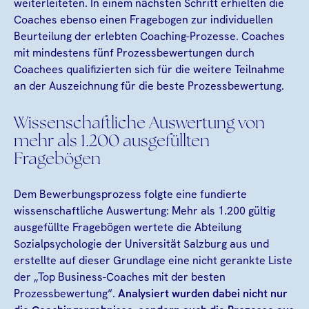
weiterleiteten. In einem nächsten Schritt erhielten die
Coaches ebenso einen Fragebogen zur individuellen
Beurteilung der erlebten Coaching-Prozesse. Coaches
mit mindestens fünf Prozessbewertungen durch
Coachees qualifizierten sich für die weitere Teilnahme
an der Auszeichnung für die beste Prozessbewertung.
Wissenschaftliche Auswertung von
mehr als 1.200 ausgefüllten
Fragebögen
Dem Bewerbungsprozess folgte eine fundierte
wissenschaftliche Auswertung: Mehr als 1.200 gültig
ausgefüllte Fragebögen wertete die Abteilung
Sozialpsychologie der Universität Salzburg aus und
erstellte auf dieser Grundlage eine nicht gerankte Liste
der „Top Business-Coaches mit der besten
Prozessbewertung“.
Analysiert wurden dabei nicht nur