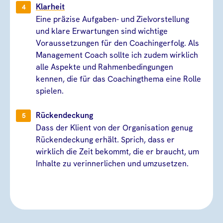
Klarheit
Eine präzise Aufgaben- und Zielvorstellung
und klare Erwartungen sind wichtige
Voraussetzungen für den Coachingerfolg. Als
Management Coach sollte ich zudem wirklich
alle Aspekte und Rahmenbedingungen
kennen, die für das Coachingthema eine Rolle
spielen.
Rückendeckung
Dass der Klient von der Organisation genug
Rückendeckung erhält. Sprich, dass er
wirklich die Zeit bekommt, die er braucht, um
Inhalte zu verinnerlichen und umzusetzen.