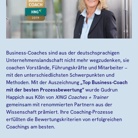
Business-Coaches sind aus der deutschsprachigen
Unternehmenslandschaft nicht mehr wegzudenken, sie
coachen Vorstände, Führungskräfte und Mitarbeiter –
mit den unterschiedlichsten Schwerpunkten und
Methoden. Mit der Auszeichnung
„Top Business-Coach
mit der besten Prozessbewertung“
wurde Gudrun
Happich aus Köln von
XING Coaches + Trainer
gemeinsam mit renommierten Partnern aus der
Wissenschaft prämiert. Ihre Coaching-Prozesse
erfüllten die Bewertungskriterien von erfolgreichen
Coachings am besten.