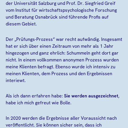
der Universität Salzburg und Prof. Dr. Siegfried Greif
vom Institut für wirtschaftspsychologische Forschung
und Beratung Osnabrück sind führende Profis auf
diesem Gebiet.
Der „Prüfungs-Prozess“ war recht aufwändig. Insgesamt
hat er sich über einen Zeitraum von mehr als 1 Jahr
hingezogen und ganz ehrlich: Schummeln geht dort gar
nicht. In einem vollkommen anonymen Prozess wurden
meine Klienten befragt. Ebenso wurde ich intensiv zu
meinen Klienten, dem Prozess und den Ergebnissen
interiewt.
Als ich dann erfahren habe:
Sie werden ausgezeichnet
,
habe ich mich gefreut wie Bolle.
In 2020 werden die Ergebnisse aller Voraussicht nach
veröffentlicht. Sie können sicher sein, dass ich