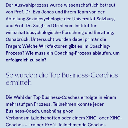
Der Auswahlprozess wurde wissenschaftlich betreut
von Prof. Dr. Eva Jonas und ihrem Team von der
Abteilung Sozialpsychologie der Universität Salzburg
und Prof. Dr. Siegfried Greif vom Institut für
wirtschaftspsychologische Forschung und Beratung,
Osnabrück. Untersucht wurden dabei primär die
Fragen:
Welche Wirkfaktoren gibt es im Coaching-
Prozess? Wie muss ein Coaching-Prozess ablaufen, um
erfolgreich zu sein?
So wurden die Top Business-Coaches
ermittelt
Die Wahl der Top Business-Coaches erfolgte in einem
mehrstufigen Prozess. Teilnehmen konnte jeder
Business-Coach
, unabhängig von
Verbandsmitgliedschaften oder einem XING- oder XING-
Coaches + Trainer-Profil. Teilnehmende Coaches