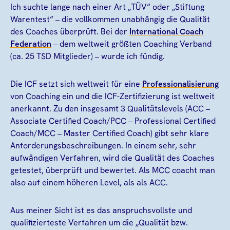
Ich suchte lange nach einer Art „TÜV“ oder „Stiftung
Warentest“ – die vollkommen unabhängig die Qualität
des Coaches überprüft. Bei der
International Coach
Federation
– dem weltweit größten Coaching Verband
(ca. 25 TSD Mitglieder) – wurde ich fündig.
Die ICF setzt sich weltweit für eine
Professionalisierung
von Coaching ein und die ICF-Zertifizierung ist weltweit
anerkannt. Zu den insgesamt 3 Qualitätslevels (ACC –
Associate Certified Coach/PCC – Professional Certified
Coach/MCC – Master Certified Coach) gibt sehr klare
Anforderungsbeschreibungen. In einem sehr, sehr
aufwändigen Verfahren, wird die Qualität des Coaches
getestet, überprüft und bewertet. Als MCC coacht man
also auf einem höheren Level, als als ACC.
Aus meiner Sicht ist es das anspruchsvollste und
qualifizierteste Verfahren um die „Qualität bzw.