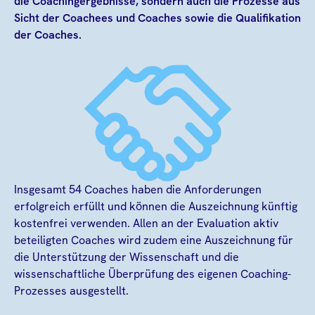
die Coachingergebnisse, sondern auch die Prozesse aus
Sicht der Coachees und Coaches sowie die Qualifikation
der Coaches.
Insgesamt 54 Coaches haben die Anforderungen
erfolgreich erfüllt und können die Auszeichnung künftig
kostenfrei verwenden. Allen an der Evaluation aktiv
beteiligten Coaches wird zudem eine Auszeichnung für
die Unterstützung der Wissenschaft und die
wissenschaftliche Überprüfung des eigenen Coaching-
Prozesses ausgestellt.