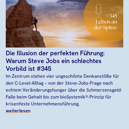
Die Illusion der perfekten Führung:
Warum Steve Jobs ein schlechtes
Vorbild ist #345
Im Zentrum stehen vier ungeschönte Denkanstöße für
den C-Level-Alltag – von der Steve-Jobs-Frage nach
echtem Veränderungshunger über die Schmerzensgeld-
Falle beim Gehalt bis zum bioSystemik®-Prinzip für
krisenfeste Unternehmensführung.
weiterlesen