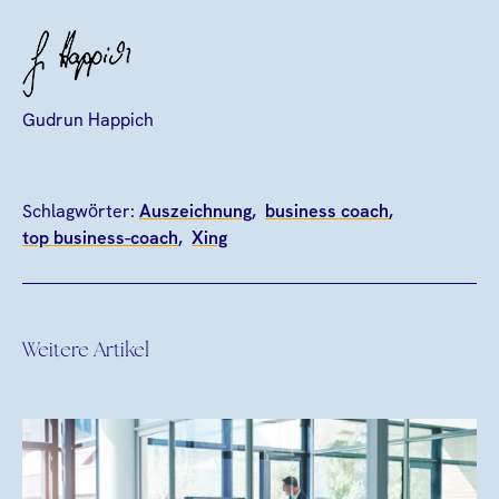
Gudrun Happich
Schlagwörter:
Auszeichnung
business coach
top business-coach
Xing
Weitere Artikel