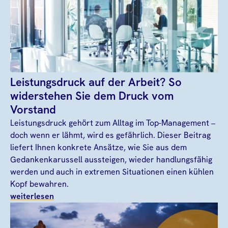
Leistungsdruck auf der Arbeit? So
widerstehen Sie dem Druck vom
Vorstand
Leistungsdruck gehört zum Alltag im Top-Management –
doch wenn er lähmt, wird es gefährlich. Dieser Beitrag
liefert Ihnen konkrete Ansätze, wie Sie aus dem
Gedankenkarussell aussteigen, wieder handlungsfähig
werden und auch in extremen Situationen einen kühlen
Kopf bewahren.
weiterlesen