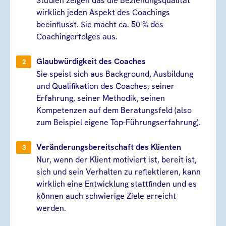
Studien zeigen das die Beziehungsqualität
wirklich jeden Aspekt des Coachings
beeinflusst. Sie macht ca. 50 % des
Coachingerfolges aus.
Glaubwürdigkeit des Coaches
Sie speist sich aus Background, Ausbildung
und Qualifikation des Coaches, seiner
Erfahrung, seiner Methodik, seinen
Kompetenzen auf dem Beratungsfeld (also
zum Beispiel eigene Top-Führungserfahrung).
Veränderungsbereitschaft des Klienten
Nur, wenn der Klient motiviert ist, bereit ist,
sich und sein Verhalten zu reflektieren, kann
wirklich eine Entwicklung stattfinden und es
können auch schwierige Ziele erreicht
werden.