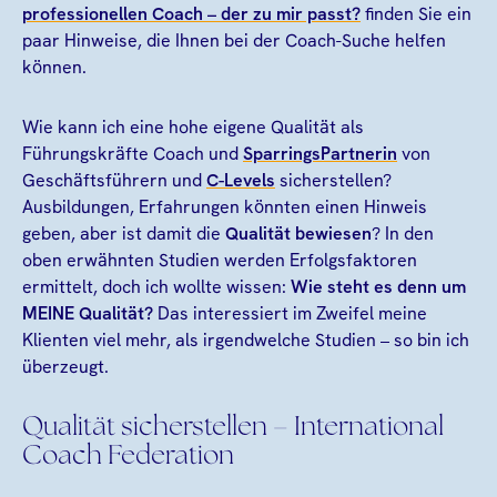
professionellen Coach – der zu mir passt?
finden Sie ein
paar Hinweise, die Ihnen bei der Coach-Suche helfen
können.
Wie kann ich eine hohe eigene Qualität als
Führungskräfte Coach und
SparringsPartnerin
von
Geschäftsführern und
C-Levels
sicherstellen?
Ausbildungen, Erfahrungen könnten einen Hinweis
geben, aber ist damit die
Qualität bewiesen
? In den
oben erwähnten Studien werden Erfolgsfaktoren
ermittelt, doch ich wollte wissen:
Wie steht es denn um
MEINE Qualität?
Das interessiert im Zweifel meine
Klienten viel mehr, als irgendwelche Studien – so bin ich
überzeugt.
Qualität sicherstellen – International
Coach Federation