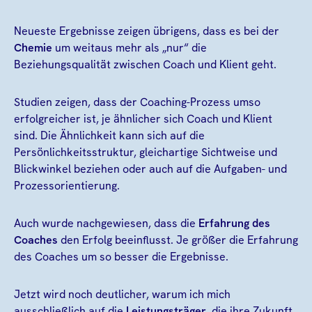
Neueste Ergebnisse zeigen übrigens, dass es bei der
Chemie
um weitaus mehr als „nur“ die
Beziehungsqualität zwischen Coach und Klient geht.
Studien zeigen, dass der Coaching-Prozess umso
erfolgreicher ist, je ähnlicher sich Coach und Klient
sind. Die Ähnlichkeit kann sich auf die
Persönlichkeitsstruktur, gleichartige Sichtweise und
Blickwinkel beziehen oder auch auf die Aufgaben- und
Prozessorientierung.
Auch wurde nachgewiesen, dass die
Erfahrung des
Coaches
den Erfolg beeinflusst. Je größer die Erfahrung
des Coaches um so besser die Ergebnisse.
Jetzt wird noch deutlicher, warum ich mich
ausschließlich auf die
Leistungsträger
, die ihre Zukunft