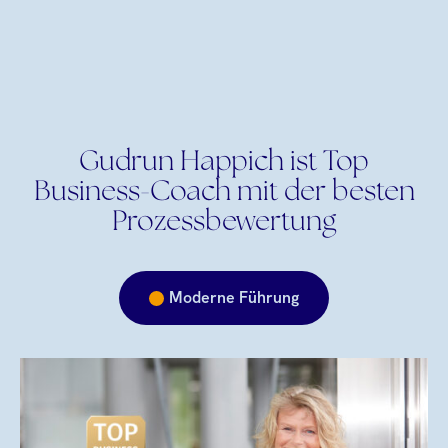
Gudrun Happich ist Top
Business-Coach mit der besten
Prozessbewertung
Moderne Führung