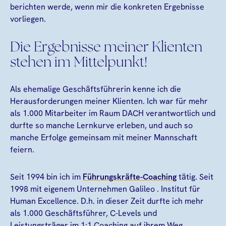
berichten werde, wenn mir die konkreten Ergebnisse
vorliegen.
Die Ergebnisse meiner Klienten
stehen im Mittelpunkt!
Als ehemalige Geschäftsführerin kenne ich die
Herausforderungen meiner Klienten. Ich war für mehr
als 1.000 Mitarbeiter im Raum DACH verantwortlich und
durfte so manche Lernkurve erleben, und auch so
manche Erfolge gemeinsam mit meiner Mannschaft
feiern.
Seit 1994 bin ich im
Führungskräfte-Coaching
tätig. Seit
1998 mit eigenem Unternehmen Galileo . Institut für
Human Excellence. D.h. in dieser Zeit durfte ich mehr
als 1.000 Geschäftsführer, C-Levels und
Leistungsträger im 1:1 Coaching auf ihrem Weg