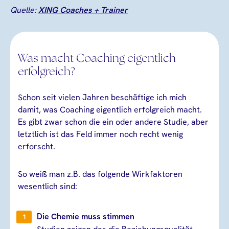
Quelle:
XING Coaches + Trainer
Was macht Coaching eigentlich
erfolgreich?
Schon seit vielen Jahren beschäftige ich mich
damit, was Coaching eigentlich erfolgreich macht.
Es gibt zwar schon die ein oder andere Studie, aber
letztlich ist das Feld immer noch recht wenig
erforscht.
So weiß man z.B. das folgende Wirkfaktoren
wesentlich sind:
Die Chemie muss stimmen