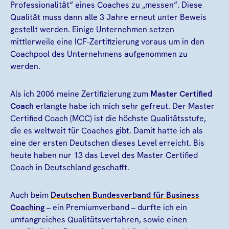
Professionalität“ eines Coaches zu „messen“. Diese
Qualität muss dann alle 3 Jahre erneut unter Beweis
gestellt werden. Einige Unternehmen setzen
mittlerweile eine ICF-Zertifizierung voraus um in den
Coachpool des Unternehmens aufgenommen zu
werden.
Als ich 2006 meine Zertifizierung zum
Master Certified
Coach
erlangte habe ich mich sehr gefreut. Der Master
Certified Coach (MCC) ist die höchste Qualitätsstufe,
die es weltweit für Coaches gibt. Damit hatte ich als
eine der ersten Deutschen dieses Level erreicht. Bis
heute haben nur 13 das Level des Master Certified
Coach in Deutschland geschafft.
Auch beim
Deutschen Bundesverband für Business
Coaching
– ein Premiumverband – durfte ich ein
umfangreiches Qualitätsverfahren, sowie einen