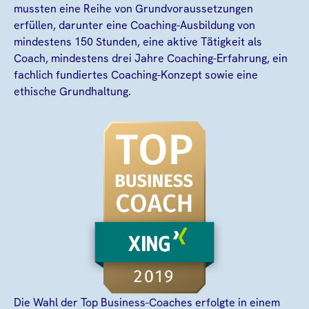
mussten eine Reihe von Grundvoraussetzungen
erfüllen, darunter eine Coaching-Ausbildung von
mindestens 150 Stunden, eine aktive Tätigkeit als
Coach, mindestens drei Jahre Coaching-Erfahrung, ein
fachlich fundiertes Coaching-Konzept sowie eine
ethische Grundhaltung.
Die Wahl der Top Business-Coaches erfolgte in einem