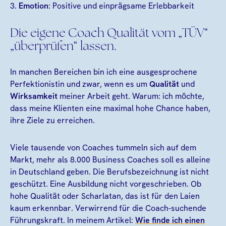
3.
Emotion
: Positive und einprägsame Erlebbarkeit
Die eigene Coach Qualität vom „TÜV“
„überprüfen“ lassen.
In manchen Bereichen bin ich eine ausgesprochene
Perfektionistin und zwar, wenn es um
Qualität
und
Wirksamkeit
meiner Arbeit geht. Warum: ich möchte,
dass meine Klienten eine maximal hohe Chance haben,
ihre Ziele zu erreichen.
Viele tausende von Coaches tummeln sich auf dem
Markt, mehr als 8.000 Business Coaches soll es alleine
in Deutschland geben. Die Berufsbezeichnung ist nicht
geschützt. Eine Ausbildung nicht vorgeschrieben. Ob
hohe Qualität oder Scharlatan, das ist für den Laien
kaum erkennbar. Verwirrend für die Coach-suchende
Führungskraft. In meinem Artikel:
Wie finde ich einen