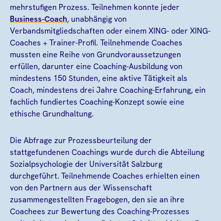
mehrstufigen Prozess. Teilnehmen konnte jeder
Business-Coach
, unabhängig von
Verbandsmitgliedschaften oder einem XING- oder XING-
Coaches + Trainer-Profil. Teilnehmende Coaches
mussten eine Reihe von Grundvoraussetzungen
erfüllen, darunter eine Coaching-Ausbildung von
mindestens 150 Stunden, eine aktive Tätigkeit als
Coach, mindestens drei Jahre Coaching-Erfahrung, ein
fachlich fundiertes Coaching-Konzept sowie eine
ethische Grundhaltung.
Die Abfrage zur Prozessbeurteilung der
stattgefundenen Coachings wurde durch die Abteilung
Sozialpsychologie der Universität Salzburg
durchgeführt. Teilnehmende Coaches erhielten einen
von den Partnern aus der Wissenschaft
zusammengestellten Fragebogen, den sie an ihre
Coachees zur Bewertung des Coaching-Prozesses