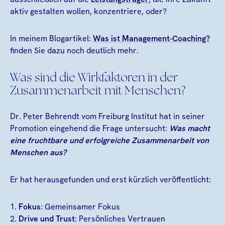
aktiv gestalten wollen, konzentriere, oder?
In meinem Blogartikel:
Was ist Management-Coaching?
finden Sie dazu noch deutlich mehr.
Was sind die Wirkfaktoren in der
Zusammenarbeit mit Menschen?
Dr. Peter Behrendt vom Freiburg Institut hat in seiner
Promotion eingehend die Frage untersucht:
Was macht
eine fruchtbare und erfolgreiche Zusammenarbeit von
Menschen aus?
Er hat herausgefunden und erst kürzlich veröffentlicht:
1.
Fokus
: Gemeinsamer Fokus
2.
Drive und Trust
: Persönliches Vertrauen