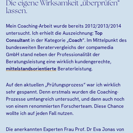
Die eigene Wirksamkeit „überprüfen“
lassen.
Mein Coaching-Arbeit wurde bereits 2012/2013/2014
untersucht. Ich erhielt die Auszeichnung:
Top
Consultant
in der Kategorie „
Coach
“. Im Mittelpunkt des
bundesweiten Beratervergleichs der compamedia
GmbH stand neben der Professionalität der
Beratungsleistung eine wirklich kundengerechte,
mittelstandsorientierte
Beraterleistung.
Auf den aktuellen „Prüfungsprozess“ war ich wirklich
sehr gespannt. Denn erstmals wurden die Coaching-
Prozesse umfangreich untersucht, und dann auch noch
von einem renommierten Forscherteam. Diese Chance
wollte ich auf jeden Fall nutzen.
Die anerkannten Experten Frau Prof. Dr Eva Jonas von