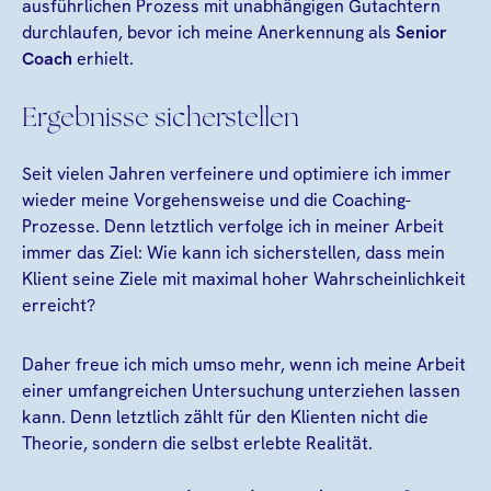
ausführlichen Prozess mit unabhängigen Gutachtern
durchlaufen, bevor ich meine Anerkennung als
Senior
Coach
erhielt.
Ergebnisse sicherstellen
Seit vielen Jahren verfeinere und optimiere ich immer
wieder meine Vorgehensweise und die Coaching-
Prozesse. Denn letztlich verfolge ich in meiner Arbeit
immer das Ziel: Wie kann ich sicherstellen, dass mein
Klient seine Ziele mit maximal hoher Wahrscheinlichkeit
erreicht?
Daher freue ich mich umso mehr, wenn ich meine Arbeit
einer umfangreichen Untersuchung unterziehen lassen
kann. Denn letztlich zählt für den Klienten nicht die
Theorie, sondern die selbst erlebte Realität.