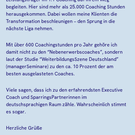
begleiten. Hier sind mehr als 25.000 Coaching Stunden
herausgekommen. Dabei wollen meine Klienten die
Transformation beschleunigen – den Sprung in die
nächste Liga nehmen.
Mit über 600 Coachingstunden pro Jahr gehöre ich
damit nicht zu den “Nebenerwerbscoaches”, sondern
laut der Studie “WeiterbildungsSzene Deutschland”
(managerSeminare) zu den ca. 10 Prozent der am
besten ausgelasteten Coaches.
Viele sagen, dass ich zu den erfahrendsten Executive
Coach und SparringsPartnerinnen im
deutschsprachigen Raum zähle. Wahrscheinlich stimmt
es sogar.
Herzliche Grüße