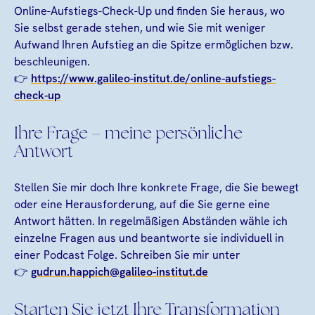
Online-Aufstiegs-Check-Up und finden Sie heraus, wo
Sie selbst gerade stehen, und wie Sie mit weniger
Aufwand Ihren Aufstieg an die Spitze ermöglichen bzw.
beschleunigen.
👉
https://www.galileo-institut.de/online-aufstiegs-
check-up
Ihre Frage – meine persönliche
Antwort
Stellen Sie mir doch Ihre konkrete Frage, die Sie bewegt
oder eine Herausforderung, auf die Sie gerne eine
Antwort hätten. In regelmäßigen Abständen wähle ich
einzelne Fragen aus und beantworte sie individuell in
einer Podcast Folge. Schreiben Sie mir unter
👉
gudrun.happich@galileo-institut.de
Starten Sie jetzt Ihre Transformation