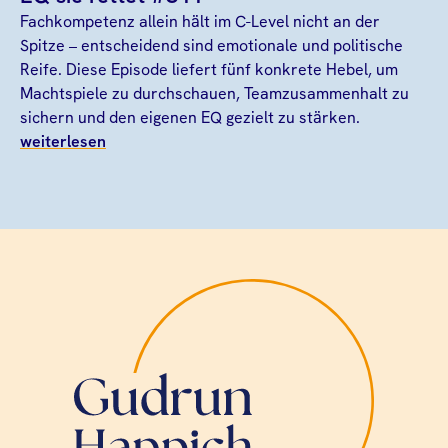
Fachkompetenz allein hält im C-Level nicht an der
Spitze – entscheidend sind emotionale und politische
Reife. Diese Episode liefert fünf konkrete Hebel, um
Machtspiele zu durchschauen, Teamzusammenhalt zu
sichern und den eigenen EQ gezielt zu stärken.
weiterlesen