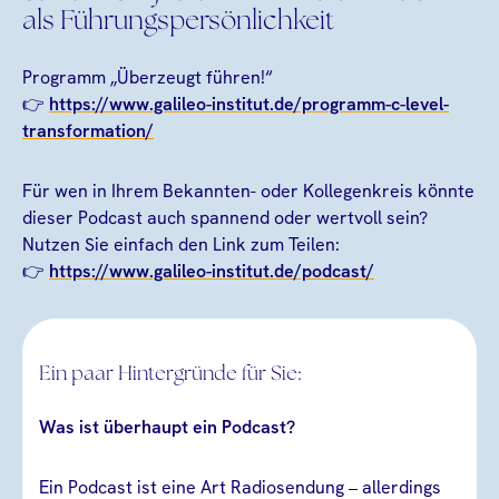
als Führungspersönlichkeit
Programm „Überzeugt führen!“
👉
https://www.galileo-institut.de/programm-c-level-
transformation/
Für wen in Ihrem Bekannten- oder Kollegenkreis könnte
dieser Podcast auch spannend oder wertvoll sein?
Nutzen Sie einfach den Link zum Teilen:
👉
https://www.galileo-institut.de/podcast/
Ein paar Hintergründe für Sie:
Was ist überhaupt ein Podcast?
Ein Podcast ist eine Art Radiosendung – allerdings