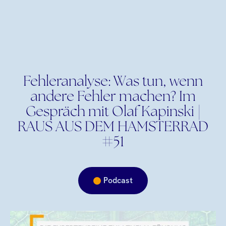
Fehleranalyse: Was tun, wenn
andere Fehler machen? Im
Gespräch mit Olaf Kapinski |
RAUS AUS DEM HAMSTERRAD
#51
Podcast