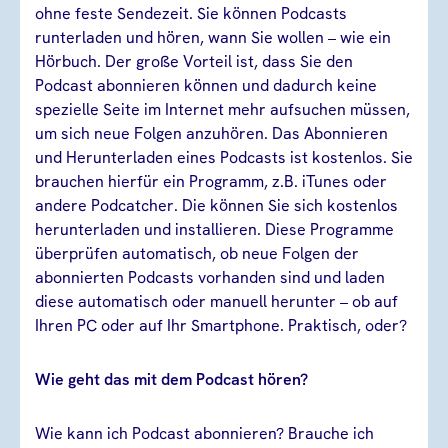
ohne feste Sendezeit. Sie können Podcasts
runterladen und hören, wann Sie wollen – wie ein
Hörbuch. Der große Vorteil ist, dass Sie den
Podcast abonnieren können und dadurch keine
spezielle Seite im Internet mehr aufsuchen müssen,
um sich neue Folgen anzuhören. Das Abonnieren
und Herunterladen eines Podcasts ist kostenlos. Sie
brauchen hierfür ein Programm, z.B. iTunes oder
andere Podcatcher. Die können Sie sich kostenlos
herunterladen und installieren. Diese Programme
überprüfen automatisch, ob neue Folgen der
abonnierten Podcasts vorhanden sind und laden
diese automatisch oder manuell herunter – ob auf
Ihren PC oder auf Ihr Smartphone. Praktisch, oder?
Wie geht das mit dem Podcast hören?
Wie kann ich Podcast abonnieren? Brauche ich