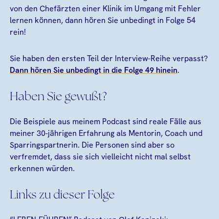
von den Chefärzten einer Klinik im Umgang mit Fehler
lernen können, dann hören Sie unbedingt in Folge 54
rein!
Sie haben den ersten Teil der Interview-Reihe verpasst?
Dann hören Sie unbedingt in die Folge 49 hinein
.
Haben Sie gewußt?
Die Beispiele aus meinem Podcast sind reale Fälle aus
meiner 30-jährigen Erfahrung als Mentorin, Coach und
Sparringspartnerin. Die Personen sind aber so
verfremdet, dass sie sich vielleicht nicht mal selbst
erkennen würden.
Links zu dieser Folge