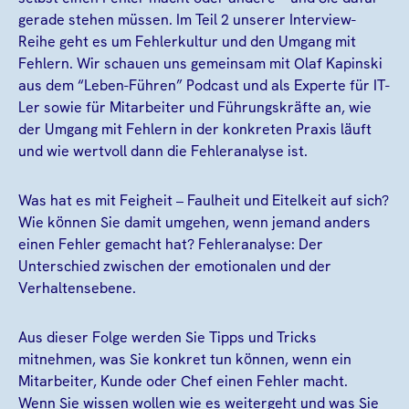
gerade stehen müssen. Im Teil 2 unserer Interview-
Reihe geht es um Fehlerkultur und den Umgang mit
Fehlern. Wir schauen uns gemeinsam mit Olaf Kapinski
aus dem “Leben-Führen” Podcast und als Experte für IT-
Ler sowie für Mitarbeiter und Führungskräfte an, wie
der Umgang mit Fehlern in der konkreten Praxis läuft
und wie wertvoll dann die Fehleranalyse ist.
Was hat es mit Feigheit – Faulheit und Eitelkeit auf sich?
Wie können Sie damit umgehen, wenn jemand anders
einen Fehler gemacht hat? Fehleranalyse: Der
Unterschied zwischen der emotionalen und der
Verhaltensebene.
Aus dieser Folge werden Sie Tipps und Tricks
mitnehmen, was Sie konkret tun können, wenn ein
Mitarbeiter, Kunde oder Chef einen Fehler macht.
Wenn Sie wissen wollen wie es weitergeht und was Sie