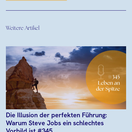
Weitere Artikel
Die Illusion der perfekten Führung:
Warum Steve Jobs ein schlechtes
Vorbild ist #345