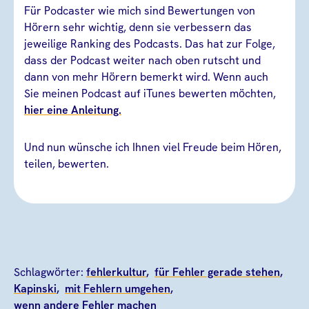
Für Podcaster wie mich sind Bewertungen von
Hörern sehr wichtig, denn sie verbessern das
jeweilige Ranking des Podcasts. Das hat zur Folge,
dass der Podcast weiter nach oben rutscht und
dann von mehr Hörern bemerkt wird. Wenn auch
Sie meinen Podcast auf iTunes bewerten möchten,
hier eine Anleitung.
Und nun wünsche ich Ihnen viel Freude beim Hören,
teilen, bewerten.
Schlagwörter:
fehlerkultur
für Fehler gerade stehen
Kapinski
mit Fehlern umgehen
wenn andere Fehler machen