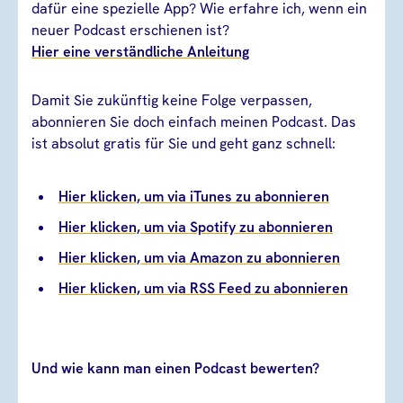
dafür eine spezielle App? Wie erfahre ich, wenn ein
neuer Podcast erschienen ist?
Hier eine verständliche Anleitung
Damit Sie zukünftig keine Folge verpassen,
abonnieren Sie doch einfach meinen Podcast. Das
ist absolut gratis für Sie und geht ganz schnell:
Hier klicken, um via iTunes zu abonnieren
Hier klicken, um via Spotify zu abonnieren
Hier klicken, um via Amazon zu abonnieren
Hier klicken, um via RSS Feed zu abonnieren
Und wie kann man einen Podcast bewerten?