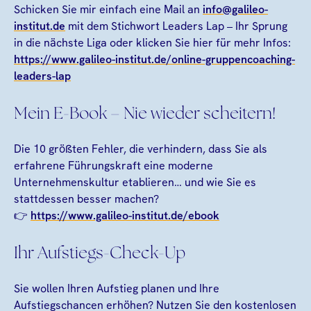
Schicken Sie mir einfach eine Mail an
info@galileo-
institut.de
mit dem Stichwort Leaders Lap – Ihr Sprung
in die nächste Liga oder klicken Sie hier für mehr Infos:
https://www.galileo-institut.de/online-gruppencoaching-
leaders-lap
Mein E-Book – Nie wieder scheitern!
Die 10 größten Fehler, die verhindern, dass Sie als
erfahrene Führungskraft eine moderne
Unternehmenskultur etablieren… und wie Sie es
stattdessen besser machen?
👉
https://www.galileo-institut.de/ebook
Ihr Aufstiegs-Check-Up
Sie wollen Ihren Aufstieg planen und Ihre
Aufstiegschancen erhöhen? Nutzen Sie den kostenlosen