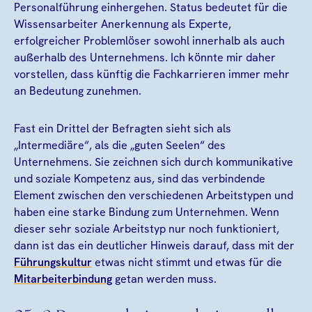
Personalführung einhergehen. Status bedeutet für die
Wissensarbeiter Anerkennung als Experte,
erfolgreicher Problemlöser sowohl innerhalb als auch
außerhalb des Unternehmens. Ich könnte mir daher
vorstellen, dass künftig die Fachkarrieren immer mehr
an Bedeutung zunehmen.
Fast ein Drittel der Befragten sieht sich als
„Intermediäre“, als die „guten Seelen“ des
Unternehmens. Sie zeichnen sich durch kommunikative
und soziale Kompetenz aus, sind das verbindende
Element zwischen den verschiedenen Arbeitstypen und
haben eine starke Bindung zum Unternehmen. Wenn
dieser sehr soziale Arbeitstyp nur noch funktioniert,
dann ist das ein deutlicher Hinweis darauf, dass mit der
Führungskultur
etwas nicht stimmt und etwas für die
Mitarbeiterbindung
getan werden muss.