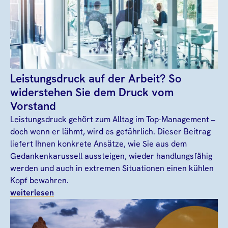
Leistungsdruck auf der Arbeit? So
widerstehen Sie dem Druck vom
Vorstand
Leistungsdruck gehört zum Alltag im Top-Management –
doch wenn er lähmt, wird es gefährlich. Dieser Beitrag
liefert Ihnen konkrete Ansätze, wie Sie aus dem
Gedankenkarussell aussteigen, wieder handlungsfähig
werden und auch in extremen Situationen einen kühlen
Kopf bewahren.
weiterlesen