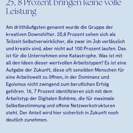
25, 8 Prozent bringen keine volle
Leistung
Am dritthäufigsten genannt wurde die Gruppe der
kreativen Downshifter. 25,8 Prozent sehen sich als
Teilzeit-Selbstverwirklicher, die zwar im Job verlässlich
und kreativ sind, aber nicht auf 100 Prozent laufen. Das
ist für die Unternehmen eine Katastrophe. Was ist mit
all den Ideen dieser wertvollen Arbeitstypen? Es ist eine
Aufgabe der Zukunft, diese oft sensiblen Menschen für
eine Arbeitswelt zu öffnen, in der Dominanz und
Egoismus nicht zwingend zum beruflichen Erfolg
gehören. 16, 7 Prozent identifizieren sich mit dem
Arbeitstyp der Digitalen Bohème, die für maximale
Selbstbestimmung und offene Netzwerkstrukturen
steht. Der Anteil wird hier sicherlich in Zukunft noch
deutlich zunehmen.