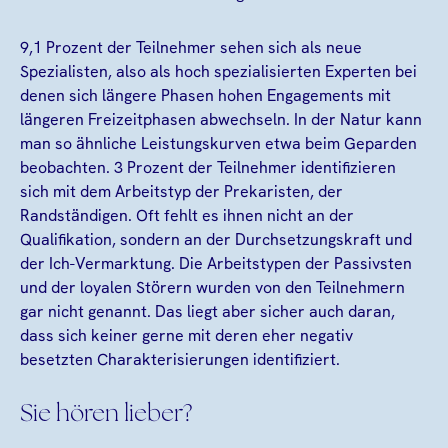
9,1 Prozent der Teilnehmer sehen sich als neue
Spezialisten, also als hoch spezialisierten Experten bei
denen sich längere Phasen hohen Engagements mit
längeren Freizeitphasen abwechseln. In der Natur kann
man so ähnliche Leistungskurven etwa beim Geparden
beobachten. 3 Prozent der Teilnehmer identifizieren
sich mit dem Arbeitstyp der Prekaristen, der
Randständigen. Oft fehlt es ihnen nicht an der
Qualifikation, sondern an der Durchsetzungskraft und
der Ich-Vermarktung. Die Arbeitstypen der Passivsten
und der loyalen Störern wurden von den Teilnehmern
gar nicht genannt. Das liegt aber sicher auch daran,
dass sich keiner gerne mit deren eher negativ
besetzten Charakterisierungen identifiziert.
Sie hören lieber?