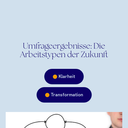
Umfrageergebnisse: Die
Arbeitstypen der Zukunft
Klarheit
Transformation