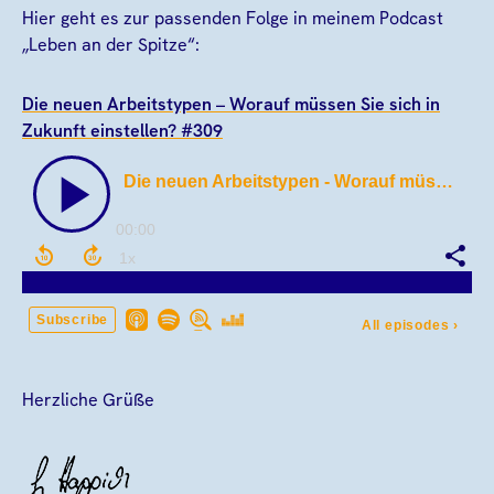
Hier geht es zur passenden Folge in meinem Podcast
„Leben an der Spitze“:
Die neuen Arbeitstypen – Worauf müssen Sie sich in
Zukunft einstellen? #309
Herzliche Grüße