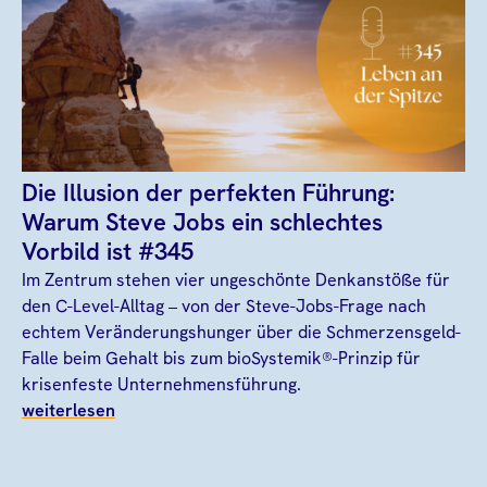
Die Illusion der perfekten Führung:
Warum Steve Jobs ein schlechtes
Vorbild ist #345
Im Zentrum stehen vier ungeschönte Denkanstöße für
den C-Level-Alltag – von der Steve-Jobs-Frage nach
echtem Veränderungshunger über die Schmerzensgeld-
Falle beim Gehalt bis zum bioSystemik®-Prinzip für
krisenfeste Unternehmensführung.
weiterlesen