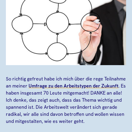
So richtig gefreut habe ich mich über die rege Teilnahme
an meiner
Umfrage zu den Arbeitstypen der Zukunft
. Es
haben insgesamt 70 Leute mitgemacht! DANKE an alle!
Ich denke, das zeigt auch, dass das Thema wichtig und
spannend ist. Die Arbeitswelt verändert sich gerade
radikal, wir alle sind davon betroffen und wollen wissen
und mitgestalten, wie es weiter geht.