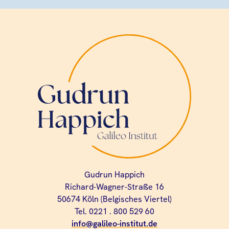
Gudrun Happich
Richard-Wagner-Straße 16
50674 Köln (Belgisches Viertel)
Tel. 0221 . 800 529 60
info@galileo-institut.de