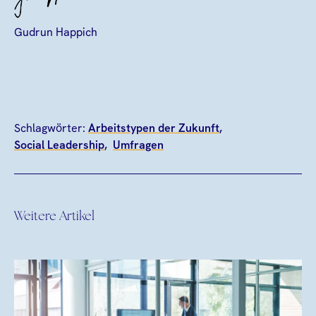
Gudrun Happich
Schlagwörter:
Arbeitstypen der Zukunft
Social Leadership
Umfragen
Weitere Artikel