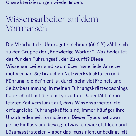
Charakterisierungen wiederfinden.
Wissensarbeiter auf dem
Vormarsch
Die Mehrheit der Umfrageteilnehmer (60,6 %) zählt sich
zu der Gruppe der „Knowledge Worker“. Was bedeutet
das für den
Führungsstil
der Zukunft? Diese
Wissensarbeiter sind kaum über materielle Anreize
motivierbar. Sie brauchen Netzwerkstrukturen und
Führung, die definiert ist durch sehr viel Freiheit und
Selbstbestimmung. In meinen Führungskräftecoachings
habe ich oft mit diesem Typ zu tun. Dabei fällt mir in
letzter Zeit verstärkt auf, dass Wissensarbeiter, die
erfolgreiche Führungskräfte sind, immer häufiger ihre
Unzufriedenheit formulieren. Dieser Typus hat zwar
gerne Einfluss und bewegt etwas, entwickelt Ideen und
Lösungsstrategien – aber das muss nicht unbedingt mit