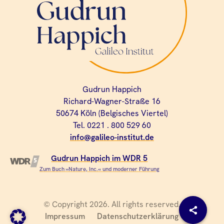
Gudrun Happich
Richard-Wagner-Straße 16
50674 Köln (Belgisches Viertel)
Tel. 0221 . 800 529 60
info@galileo-institut.de
Gudrun Happich im WDR 5
Zum Buch »Nature, Inc.« und moderner Führung
© Copyright 2026. All rights reserved.
Impressum
Datenschutzerklärung