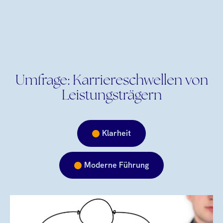
Umfrage: Karriereschwellen von
Leistungsträgern
Klarheit
Moderne Führung