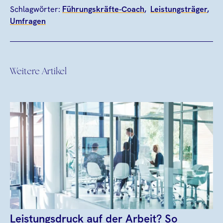
Schlagwörter:
Führungskräfte-Coach
Leistungsträger
Umfragen
Weitere Artikel
Leistungsdruck auf der Arbeit? So