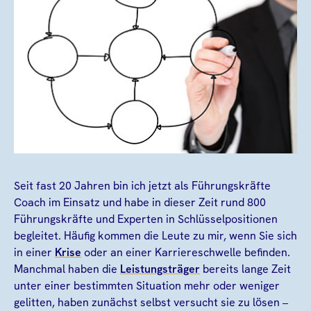
Seit fast 20 Jahren bin ich jetzt als Führungskräfte
Coach im Einsatz und habe in dieser Zeit rund 800
Führungskräfte und Experten in Schlüsselpositionen
begleitet. Häufig kommen die Leute zu mir, wenn Sie sich
in einer
Krise
oder an einer Karriereschwelle befinden.
Manchmal haben die
Leistungsträger
bereits lange Zeit
unter einer bestimmten Situation mehr oder weniger
gelitten, haben zunächst selbst versucht sie zu lösen –