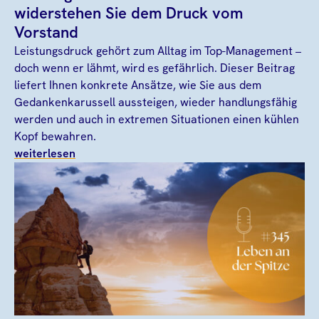
widerstehen Sie dem Druck vom
Vorstand
Leistungsdruck gehört zum Alltag im Top-Management –
doch wenn er lähmt, wird es gefährlich. Dieser Beitrag
liefert Ihnen konkrete Ansätze, wie Sie aus dem
Gedankenkarussell aussteigen, wieder handlungsfähig
werden und auch in extremen Situationen einen kühlen
Kopf bewahren.
weiterlesen