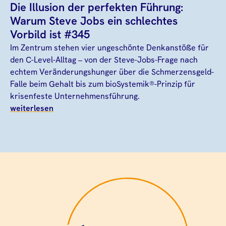
Die Illusion der perfekten Führung:
Warum Steve Jobs ein schlechtes
Vorbild ist #345
Im Zentrum stehen vier ungeschönte Denkanstöße für
den C-Level-Alltag – von der Steve-Jobs-Frage nach
echtem Veränderungshunger über die Schmerzensgeld-
Falle beim Gehalt bis zum bioSystemik®-Prinzip für
krisenfeste Unternehmensführung.
weiterlesen