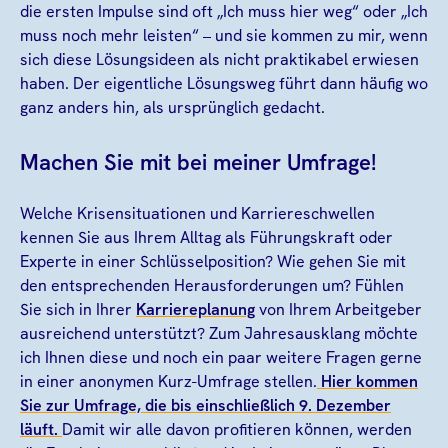
die ersten Impulse sind oft „Ich muss hier weg“ oder „Ich
muss noch mehr leisten“ – und sie kommen zu mir, wenn
sich diese Lösungsideen als nicht praktikabel erwiesen
haben. Der eigentliche Lösungsweg führt dann häufig wo
ganz anders hin, als ursprünglich gedacht.
Machen Sie mit bei meiner Umfrage!
Welche Krisensituationen und Karriereschwellen
kennen Sie aus Ihrem Alltag als Führungskraft oder
Experte in einer Schlüsselposition? Wie gehen Sie mit
den entsprechenden Herausforderungen um? Fühlen
Sie sich in Ihrer
Karriereplanung
von Ihrem Arbeitgeber
ausreichend unterstützt? Zum Jahresausklang möchte
ich Ihnen diese und noch ein paar weitere Fragen gerne
in einer anonymen Kurz-Umfrage stellen.
Hier kommen
Sie zur Umfrage, die bis einschließlich 9. Dezember
läuft.
Damit wir alle davon profitieren können, werden