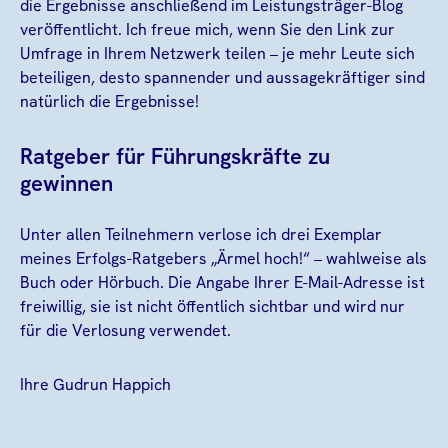
die Ergebnisse anschließend im Leistungsträger-Blog
veröffentlicht. Ich freue mich, wenn Sie den Link zur
Umfrage in Ihrem Netzwerk teilen – je mehr Leute sich
beteiligen, desto spannender und aussagekräftiger sind
natürlich die Ergebnisse!
Ratgeber für Führungskräfte zu
gewinnen
Unter allen Teilnehmern verlose ich drei Exemplar
meines Erfolgs-Ratgebers „Ärmel hoch!“ – wahlweise als
Buch oder Hörbuch. Die Angabe Ihrer E-Mail-Adresse ist
freiwillig, sie ist nicht öffentlich sichtbar und wird nur
für die Verlosung verwendet.
Ihre Gudrun Happich