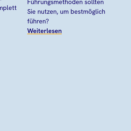
Führungsmethoden sollten
mplett
Sie nutzen, um bestmöglich
führen?
Weiterlesen