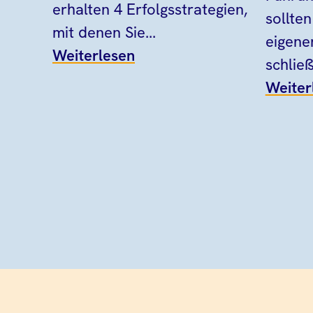
erhalten 4 Erfolgsstrategien,
sollten
mit denen Sie...
eigene
Weiterlesen
schließ
Weiter