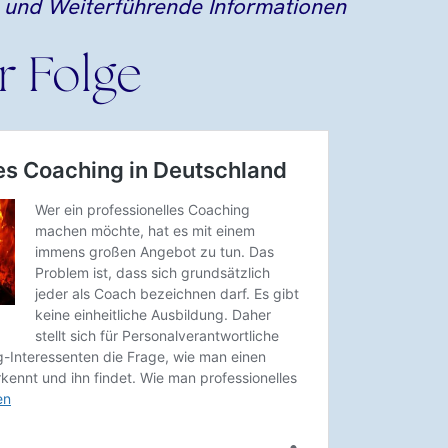
s und Weiterführende Informationen
r Folge