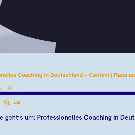
 geht’s um:
Professionelles Coaching in Deu