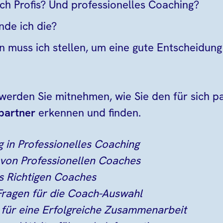
ch Profis? Und professionelles Coaching?
nde ich die?
 muss ich stellen, um eine gute Entscheidung 
 werden Sie mitnehmen, wie Sie den für sich 
partner
erkennen und finden.
g in Professionelles Coaching
 von Professionellen Coaches
es Richtigen Coaches
 Fragen für die Coach-Auswahl
e für eine Erfolgreiche Zusammenarbeit