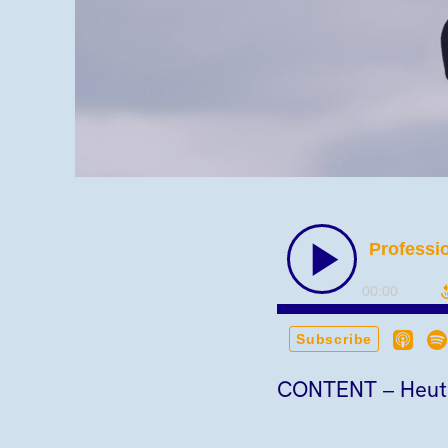
CONTENT – Heute