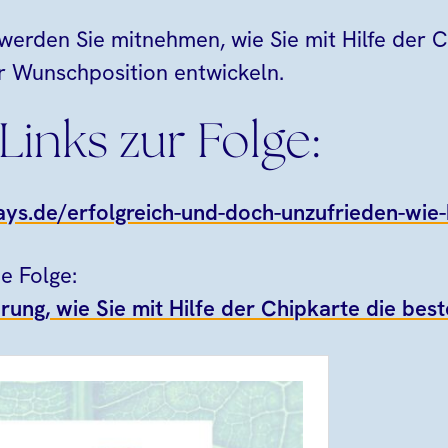
werden Sie mitnehmen, wie Sie mit Hilfe der C
er Wunschposition entwickeln.
Links zur Folge:
hays.de/erfolgreich-und-doch-unzufrieden-wie
e Folge:
rung, wie Sie mit Hilfe der Chipkarte die best