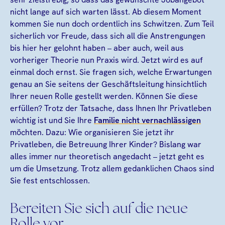
nicht lange auf sich warten lässt. Ab diesem Moment
kommen Sie nun doch ordentlich ins Schwitzen. Zum Teil
sicherlich vor Freude, dass sich all die Anstrengungen
bis hier her gelohnt haben – aber auch, weil aus
vorheriger Theorie nun Praxis wird. Jetzt wird es auf
einmal doch ernst. Sie fragen sich, welche Erwartungen
genau an Sie seitens der Geschäftsleitung hinsichtlich
Ihrer neuen Rolle gestellt werden. Können Sie diese
erfüllen? Trotz der Tatsache, dass Ihnen Ihr Privatleben
wichtig ist und Sie Ihre
Familie nicht vernachlässigen
möchten. Dazu: Wie organisieren Sie jetzt ihr
Privatleben, die Betreuung Ihrer Kinder? Bislang war
alles immer nur theoretisch angedacht – jetzt geht es
um die Umsetzung. Trotz allem gedanklichen Chaos sind
Sie fest entschlossen.
Bereiten Sie sich auf die neue
Rolle vor