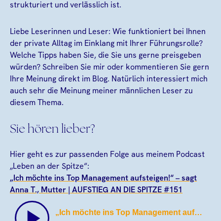
strukturiert und verlässlich ist.
Liebe Leserinnen und Leser: Wie funktioniert bei Ihnen
der private Alltag im Einklang mit Ihrer Führungsrolle?
Welche Tipps haben Sie, die Sie uns gerne preisgeben
würden? Schreiben Sie mir oder kommentieren Sie gern
Ihre Meinung direkt im Blog. Natürlich interessiert mich
auch sehr die Meinung meiner männlichen Leser zu
diesem Thema.
Sie hören lieber?
Hier geht es zur passenden Folge aus meinem Podcast
„Leben an der Spitze“:
„Ich möchte ins Top Management aufsteigen!“ – sagt
Anna T., Mutter | AUFSTIEG AN DIE SPITZE #151