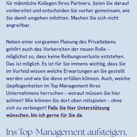
für männliche Kollegen Ihres Partners. Seien Sie darauf
vorbereitet und entscheiden Sie vorher gemeinsam, wie
Sie damit umgehen möchten. Machen Sie sich nicht
angreifbar.
Neben einer sorgsamen Planung des Privatlebens
gehört auch das Vorbereiten der neuen Rolle –
möglichst so, dass keine Reibungsverluste entstehen.
Das ist möglich. Es ist für Sie immens wichtig, dass Sie
im Vorfeld wissen welche Erwartungen an Sie gestellt
werden und wie Sie diese erfüllen können. Auch, welche
Gepflogenheiten im Top Management Ihres
Unternehmens herrschen – worauf müssen Sie hier
achten? Wie können Sie dort oben mitspielen – ohne
sich zu verbiegen?
Falls Sie hier Unterstützung
wünschen, bin ich gerne für Sie da
.
Ins Top-Management aufsteigen,