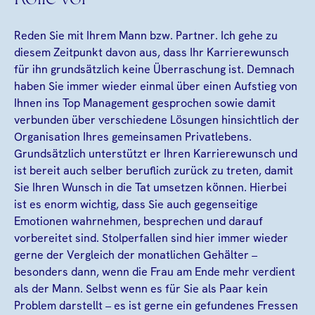
Reden Sie mit Ihrem Mann bzw. Partner. Ich gehe zu
diesem Zeitpunkt davon aus, dass Ihr Karrierewunsch
für ihn grundsätzlich keine Überraschung ist. Demnach
haben Sie immer wieder einmal über einen Aufstieg von
Ihnen ins Top Management gesprochen sowie damit
verbunden über verschiedene Lösungen hinsichtlich der
Organisation Ihres gemeinsamen Privatlebens.
Grundsätzlich unterstützt er Ihren Karrierewunsch und
ist bereit auch selber beruflich zurück zu treten, damit
Sie Ihren Wunsch in die Tat umsetzen können. Hierbei
ist es enorm wichtig, dass Sie auch gegenseitige
Emotionen wahrnehmen, besprechen und darauf
vorbereitet sind. Stolperfallen sind hier immer wieder
gerne der Vergleich der monatlichen Gehälter –
besonders dann, wenn die Frau am Ende mehr verdient
als der Mann. Selbst wenn es für Sie als Paar kein
Problem darstellt – es ist gerne ein gefundenes Fressen