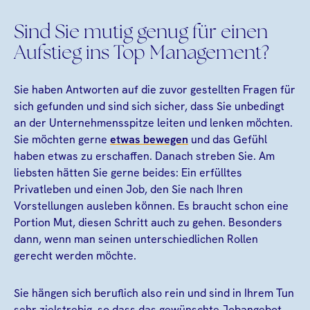
Sind Sie mutig genug für einen
Aufstieg ins Top Management?
Sie haben Antworten auf die zuvor gestellten Fragen für
sich gefunden und sind sich sicher, dass Sie unbedingt
an der Unternehmensspitze leiten und lenken möchten.
Sie möchten gerne
etwas bewegen
und das Gefühl
haben etwas zu erschaffen. Danach streben Sie. Am
liebsten hätten Sie gerne beides: Ein erfülltes
Privatleben und einen Job, den Sie nach Ihren
Vorstellungen ausleben können. Es braucht schon eine
Portion Mut, diesen Schritt auch zu gehen. Besonders
dann, wenn man seinen unterschiedlichen Rollen
gerecht werden möchte.
Sie hängen sich beruflich also rein und sind in Ihrem Tun
sehr zielstrebig, so dass das gewünschte Jobangebot