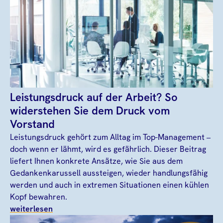
Leistungsdruck auf der Arbeit? So
widerstehen Sie dem Druck vom
Vorstand
Leistungsdruck gehört zum Alltag im Top-Management –
doch wenn er lähmt, wird es gefährlich. Dieser Beitrag
liefert Ihnen konkrete Ansätze, wie Sie aus dem
Gedankenkarussell aussteigen, wieder handlungsfähig
werden und auch in extremen Situationen einen kühlen
Kopf bewahren.
weiterlesen