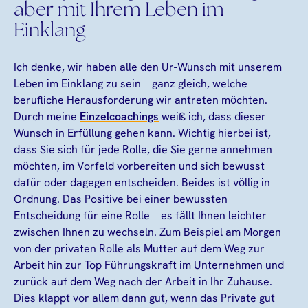
aber mit Ihrem Leben im
Einklang
Ich denke, wir haben alle den Ur-Wunsch mit unserem
Leben im Einklang zu sein – ganz gleich, welche
berufliche Herausforderung wir antreten möchten.
Durch meine
Einzelcoachings
weiß ich, dass dieser
Wunsch in Erfüllung gehen kann. Wichtig hierbei ist,
dass Sie sich für jede Rolle, die Sie gerne annehmen
möchten, im Vorfeld vorbereiten und sich bewusst
dafür oder dagegen entscheiden. Beides ist völlig in
Ordnung. Das Positive bei einer bewussten
Entscheidung für eine Rolle – es fällt Ihnen leichter
zwischen Ihnen zu wechseln. Zum Beispiel am Morgen
von der privaten Rolle als Mutter auf dem Weg zur
Arbeit hin zur Top Führungskraft im Unternehmen und
zurück auf dem Weg nach der Arbeit in Ihr Zuhause.
Dies klappt vor allem dann gut, wenn das Private gut