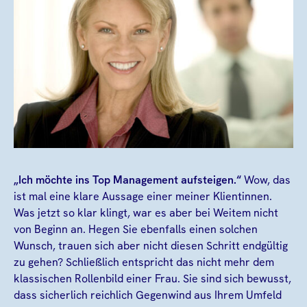
„Ich möchte ins Top Management aufsteigen.“
Wow, das
ist mal eine klare Aussage einer meiner Klientinnen.
Was jetzt so klar klingt, war es aber bei Weitem nicht
von Beginn an. Hegen Sie ebenfalls einen solchen
Wunsch, trauen sich aber nicht diesen Schritt endgültig
zu gehen? Schließlich entspricht das nicht mehr dem
klassischen Rollenbild einer Frau. Sie sind sich bewusst,
dass sicherlich reichlich Gegenwind aus Ihrem Umfeld