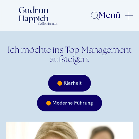
Menü
Ich möchte ins Top Management
aufsteigen.
Klarheit
Moderne Führung