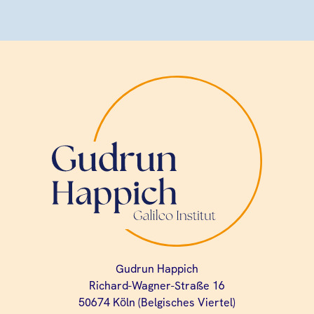
Gudrun Happich
Richard-Wagner-Straße 16
50674 Köln (Belgisches Viertel)