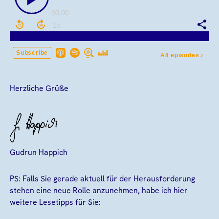
Herzliche Grüße
Gudrun Happich
PS: Falls Sie gerade aktuell für der Herausforderung
stehen eine neue Rolle anzunehmen, habe ich hier
weitere Lesetipps für Sie: