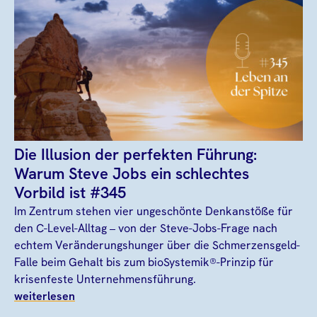
Die Illusion der perfekten Führung:
Warum Steve Jobs ein schlechtes
Vorbild ist #345
Im Zentrum stehen vier ungeschönte Denkanstöße für
den C-Level-Alltag – von der Steve-Jobs-Frage nach
echtem Veränderungshunger über die Schmerzensgeld-
Falle beim Gehalt bis zum bioSystemik®-Prinzip für
krisenfeste Unternehmensführung.
weiterlesen