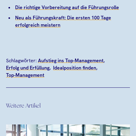
Die richtige Vorbereitung auf die Führungsrolle
Neu als Führungskraft: Die ersten 100 Tage
erfolgreich meistern
Schlagwörter:
Aufstieg ins Top-Management
Erfolg und Erfüllung
Idealposition finden
Top-Management
Weitere Artikel