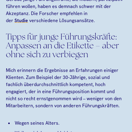
führen wollen, haben es demnach schwer mit der
Akzeptanz. Die Forscher empfehlen in
der
Studie
verschiedene Lösungsansätze.
Tipps für junge Führungskräfte:
Anpassen an die Etikette – aber
ohne sich zu verbiegen
Mich erinnern die Ergebnisse an Erfahrungen einiger
Klienten. Zum Beispiel der 30-Jährige, sozial und
fachlich überdurchschnittlich kompetent, hoch
engagiert, der in eine Führungsposition kommt und
nicht so recht ernstgenommen wird – weniger von den
Mitarbeitern, sondern von anderen Führungskräften.
Wegen seines Alters.