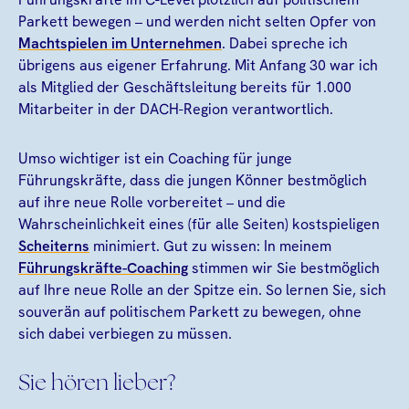
Parkett bewegen – und werden nicht selten Opfer von
Machtspielen im Unternehmen
. Dabei spreche ich
übrigens aus eigener Erfahrung. Mit Anfang 30 war ich
als Mitglied der Geschäftsleitung bereits für 1.000
Mitarbeiter in der DACH-Region verantwortlich.
Umso wichtiger ist ein Coaching für junge
Führungskräfte, dass die jungen Könner bestmöglich
auf ihre neue Rolle vorbereitet – und die
Wahrscheinlichkeit eines (für alle Seiten) kostspieligen
Scheiterns
minimiert. Gut zu wissen: In meinem
Führungskräfte-Coaching
stimmen wir Sie bestmöglich
auf Ihre neue Rolle an der Spitze ein. So lernen Sie, sich
souverän auf politischem Parkett zu bewegen, ohne
sich dabei verbiegen zu müssen.
Sie hören lieber?