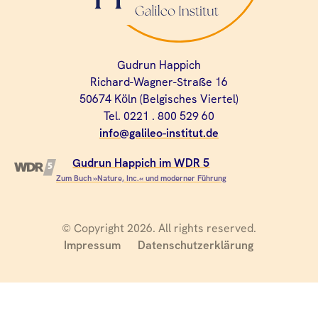
Gudrun Happich
Richard-Wagner-Straße 16
50674 Köln (Belgisches Viertel)
Tel. 0221 . 800 529 60
info@galileo-institut.de
Gudrun Happich im WDR 5
Zum Buch »Nature, Inc.« und moderner Führung
© Copyright 2026. All rights reserved.
Impressum
Datenschutzerklärung