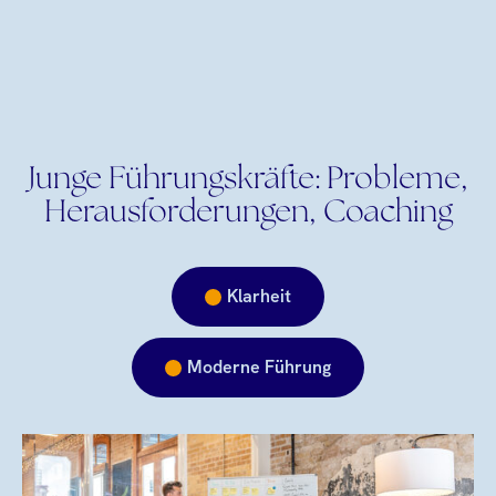
Junge Führungskräfte: Probleme,
Herausforderungen, Coaching
Klarheit
Moderne Führung