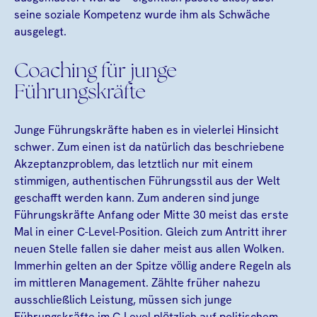
seine soziale Kompetenz wurde ihm als Schwäche
ausgelegt.
Coaching für junge
Führungskräfte
Junge Führungskräfte haben es in vielerlei Hinsicht
schwer. Zum einen ist da natürlich das beschriebene
Akzeptanzproblem, das letztlich nur mit einem
stimmigen, authentischen Führungsstil aus der Welt
geschafft werden kann. Zum anderen sind junge
Führungskräfte Anfang oder Mitte 30 meist das erste
Mal in einer C-Level-Position. Gleich zum Antritt ihrer
neuen Stelle fallen sie daher meist aus allen Wolken.
Immerhin gelten an der Spitze völlig andere Regeln als
im mittleren Management. Zählte früher nahezu
ausschließlich Leistung, müssen sich junge
Führungskräfte im C-Level plötzlich auf politischem