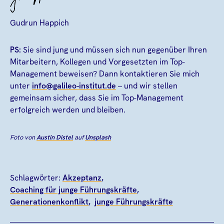
Gudrun Happich
PS:
Sie sind jung und müssen sich nun gegenüber Ihren
Mitarbeitern, Kollegen und Vorgesetzten im Top-
Management beweisen? Dann kontaktieren Sie mich
unter
info@galileo-institut.de
– und wir stellen
gemeinsam sicher, dass Sie im Top-Management
erfolgreich werden und bleiben.
Foto von
Austin Distel
auf
Unsplash
Schlagwörter:
Akzeptanz
Coaching für junge Führungskräfte
Generationenkonflikt
junge Führungskräfte