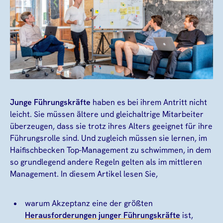
Junge Führungskräfte
haben es bei ihrem Antritt nicht
leicht. Sie müssen ältere und gleichaltrige Mitarbeiter
überzeugen, dass sie trotz ihres Alters geeignet für ihre
Führungsrolle sind. Und zugleich müssen sie lernen, im
Haifischbecken Top-Management zu schwimmen, in dem
so grundlegend andere Regeln gelten als im mittleren
Management. In diesem Artikel lesen Sie,
warum Akzeptanz eine der größten
Herausforderungen junger Führungskräfte
ist,