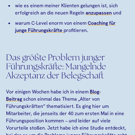
wie es einem meiner Klienten gelungen ist, sich
erfolgreich an die neuen Regeln
anzupassen
und
warum C-Level enorm von einem
Coaching für
junge Führungskräfte
profitieren
.
Das größte Problem junger
Führungskräfte: Mangelnde
Akzeptanz der Belegschaft
Vor einigen Wochen habe ich in einem
Blog-
Beitrag
schon einmal das Thema „Alter von
Führungskräften“ thematisiert. Es ging hier um
Mitarbeiter, die jenseits der 40 zum ersten Mal in eine
Führungsposition kommen – und leider auf viele
Vorurteile stoßen. Jetzt habe ich eine Studie entdeckt,