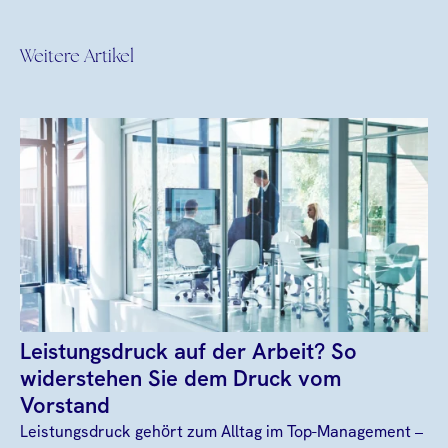
Weitere Artikel
Leistungsdruck auf der Arbeit? So
widerstehen Sie dem Druck vom
Vorstand
Leistungsdruck gehört zum Alltag im Top-Management –