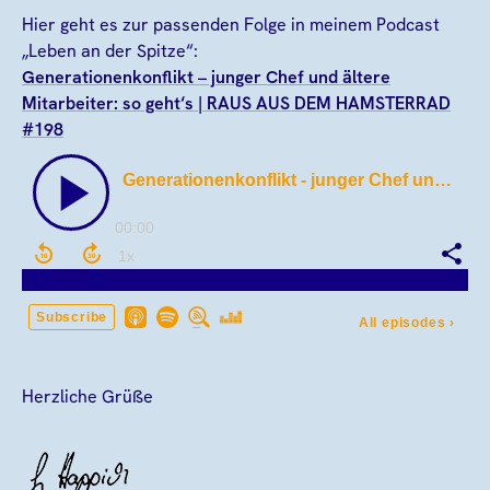
Hier geht es zur passenden Folge in meinem Podcast
„Leben an der Spitze“:
Generationenkonflikt – junger Chef und ältere
Mitarbeiter: so geht‘s | RAUS AUS DEM HAMSTERRAD
#198
Herzliche Grüße