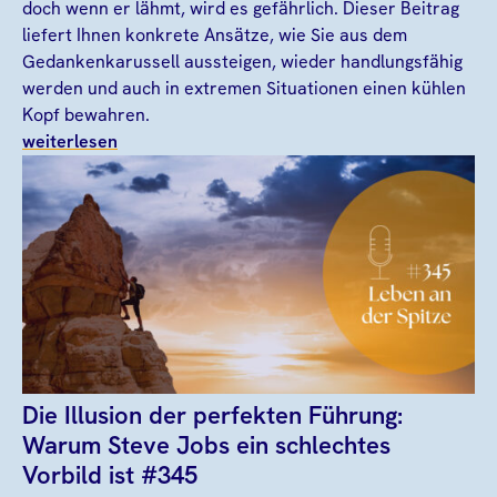
doch wenn er lähmt, wird es gefährlich. Dieser Beitrag
liefert Ihnen konkrete Ansätze, wie Sie aus dem
Gedankenkarussell aussteigen, wieder handlungsfähig
werden und auch in extremen Situationen einen kühlen
Kopf bewahren.
weiterlesen
Die Illusion der perfekten Führung:
Warum Steve Jobs ein schlechtes
Vorbild ist #345