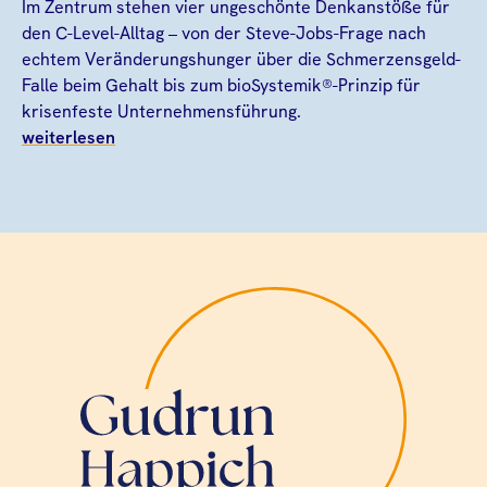
Im Zentrum stehen vier ungeschönte Denkanstöße für
den C-Level-Alltag – von der Steve-Jobs-Frage nach
echtem Veränderungshunger über die Schmerzensgeld-
Falle beim Gehalt bis zum bioSystemik®-Prinzip für
krisenfeste Unternehmensführung.
weiterlesen