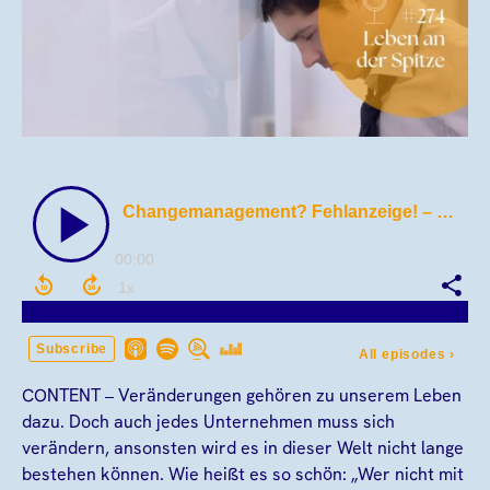
CONTENT – Veränderungen gehören zu unserem Leben
dazu. Doch auch jedes Unternehmen muss sich
verändern, ansonsten wird es in dieser Welt nicht lange
bestehen können. Wie heißt es so schön: „Wer nicht mit