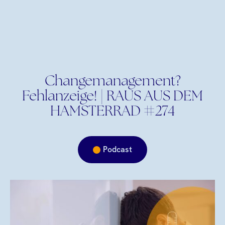
Changemanagement?
Fehlanzeige! | RAUS AUS DEM
HAMSTERRAD #274
Podcast