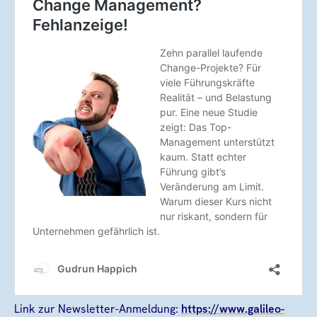
Link zur Newsletter-Anmeldung:
https://www.galileo-