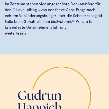
Im Zentrum stehen vier ungeschönte Denkanstöße für
den C-Level-Alltag – von der Steve-Jobs-Frage nach
echtem Veränderungshunger über die Schmerzensgeld-
Falle beim Gehalt bis zum bioSystemik®-Prinzip für
krisenfeste Unternehmensführung.
weiterlesen