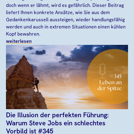
doch wenn er lähmt, wird es gefährlich. Dieser Beitrag
liefert Ihnen konkrete Ansätze, wie Sie aus dem
Gedankenkarussell aussteigen, wieder handlungsfähig
werden und auch in extremen Situationen einen kühlen
Kopf bewahren.
weiterlesen
Die Illusion der perfekten Führung:
Warum Steve Jobs ein schlechtes
Vorbild ist #345