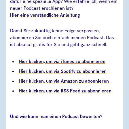
dafür eine spezielle App? Wie erfahre ich, wenn ein
neuer Podcast erschienen ist?
Hier eine verständliche Anleitung
Damit Sie zukünftig keine Folge verpassen,
abonnieren Sie doch einfach meinen Podcast. Das
ist absolut gratis für Sie und geht ganz schnell:
Hier klicken, um via iTunes zu abonnieren
Hier klicken, um via Spotify zu abonnieren
Hier klicken, um via Amazon zu abonnieren
Hier klicken, um via RSS Feed zu abonnieren
Und wie kann man einen Podcast bewerten?