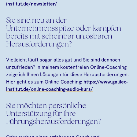
institut.de/newsletter/
Sie sind neu an der
Unternehmensspitze oder kämpfen
bereits mit scheinbar unlösbaren
Herausforderungen?
Vielleicht läuft sogar alles gut und Sie sind dennoch
unzufrieden? In meinem kostenfreien Online-Coaching
zeige ich Ihnen Lösungen für diese Herausforderungen.
Hier geht es zum Online-Coaching:
https://www.galileo-
institut.de/online-coaching-audio-kurs/
Sie möchten persönliche
Unterstützung für Ihre
Führungsherausforderungen?