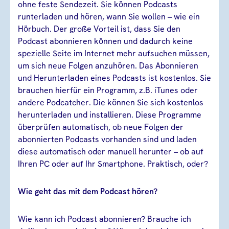
ohne feste Sendezeit. Sie können Podcasts
runterladen und hören, wann Sie wollen – wie ein
Hörbuch. Der große Vorteil ist, dass Sie den
Podcast abonnieren können und dadurch keine
spezielle Seite im Internet mehr aufsuchen müssen,
um sich neue Folgen anzuhören. Das Abonnieren
und Herunterladen eines Podcasts ist kostenlos. Sie
brauchen hierfür ein Programm, z.B. iTunes oder
andere Podcatcher. Die können Sie sich kostenlos
herunterladen und installieren. Diese Programme
überprüfen automatisch, ob neue Folgen der
abonnierten Podcasts vorhanden sind und laden
diese automatisch oder manuell herunter – ob auf
Ihren PC oder auf Ihr Smartphone. Praktisch, oder?
Wie geht das mit dem Podcast hören?
Wie kann ich Podcast abonnieren? Brauche ich