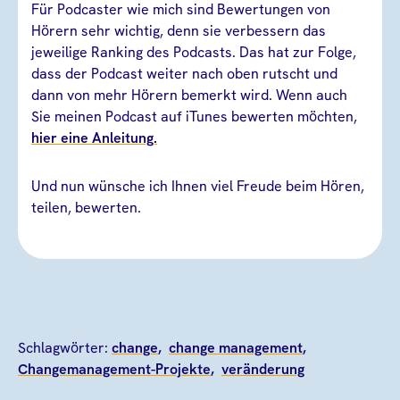
Für Podcaster wie mich sind Bewertungen von
Hörern sehr wichtig, denn sie verbessern das
jeweilige Ranking des Podcasts. Das hat zur Folge,
dass der Podcast weiter nach oben rutscht und
dann von mehr Hörern bemerkt wird. Wenn auch
Sie meinen Podcast auf iTunes bewerten möchten,
hier eine Anleitung.
Und nun wünsche ich Ihnen viel Freude beim Hören,
teilen, bewerten.
Schlagwörter:
change
change management
Changemanagement-Projekte
veränderung