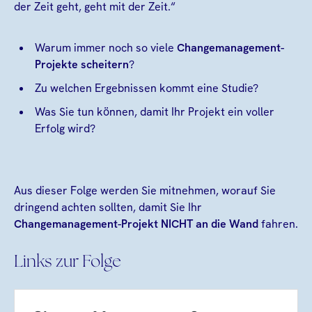
der Zeit geht, geht mit der Zeit.“
Warum immer noch so viele
Changemanagement-
Projekte scheitern
?
Zu welchen Ergebnissen kommt eine Studie?
Was Sie tun können, damit Ihr Projekt ein voller
Erfolg wird?
Aus dieser Folge werden Sie mitnehmen, worauf Sie
dringend achten sollten, damit Sie Ihr
Changemanagement-Projekt NICHT an die Wand
fahren.
Links zur Folge