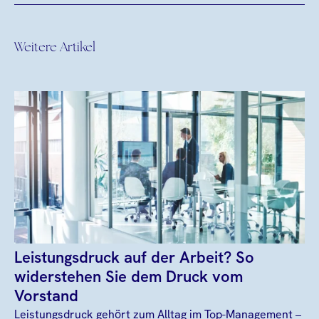
Weitere Artikel
Leistungsdruck auf der Arbeit? So
widerstehen Sie dem Druck vom
Vorstand
Leistungsdruck gehört zum Alltag im Top-Management –