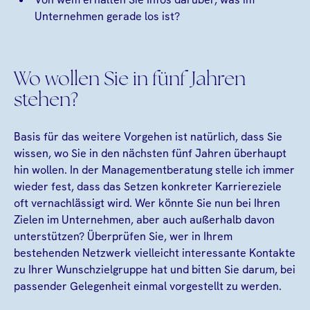
Unternehmen gerade los ist?
Wo wollen Sie in fünf Jahren
stehen?
Basis für das weitere Vorgehen ist natürlich, dass Sie
wissen, wo Sie in den nächsten fünf Jahren überhaupt
hin wollen. In der Managementberatung stelle ich immer
wieder fest, dass das Setzen konkreter Karriereziele
oft vernachlässigt wird. Wer könnte Sie nun bei Ihren
Zielen im Unternehmen, aber auch außerhalb davon
unterstützen? Überprüfen Sie, wer in Ihrem
bestehenden Netzwerk vielleicht interessante Kontakte
zu Ihrer Wunschzielgruppe hat und bitten Sie darum, bei
passender Gelegenheit einmal vorgestellt zu werden.