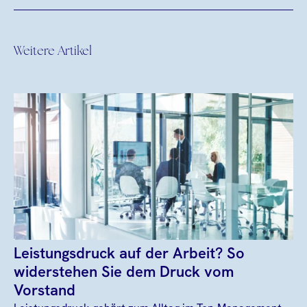
Weitere Artikel
Leistungsdruck auf der Arbeit? So
widerstehen Sie dem Druck vom
Vorstand