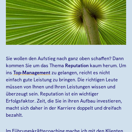
Sie wollen den Aufstieg nach ganz oben schaffen? Dann
kommen Sie um das Thema
Reputation
kaum herum. Um
ins
Top-Management
zu gelangen, reicht es nicht
einfach gute Leistung zu bringen. Die richtigen Leute
müssen von Ihnen und Ihren Leistungen wissen und
überzeugt sein. Reputation ist ein wichtiger
Erfolgsfaktor. Zeit, die Sie in ihren Aufbau investieren,
macht sich daher in der Karriere doppelt und dreifach
bezahlt.
Im Führungskräftecoaching mache ich mit den Klienten,