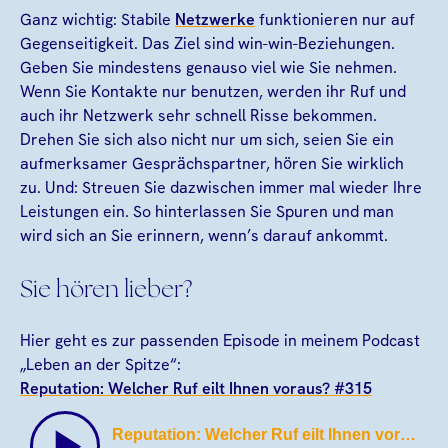
Ganz wichtig: Stabile
Netzwerke
funktionieren nur auf
Gegenseitigkeit. Das Ziel sind win-win-Beziehungen.
Geben Sie mindestens genauso viel wie Sie nehmen.
Wenn Sie Kontakte nur benutzen, werden ihr Ruf und
auch ihr Netzwerk sehr schnell Risse bekommen.
Drehen Sie sich also nicht nur um sich, seien Sie ein
aufmerksamer Gesprächspartner, hören Sie wirklich
zu. Und: Streuen Sie dazwischen immer mal wieder Ihre
Leistungen ein. So hinterlassen Sie Spuren und man
wird sich an Sie erinnern, wenn’s darauf ankommt.
Sie hören lieber?
Hier geht es zur passenden Episode in meinem Podcast
„Leben an der Spitze“:
Reputation: Welcher Ruf eilt Ihnen voraus? #315