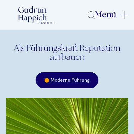
Menü
Als Führungskraft Reputation
aufbauen
Moderne Führung