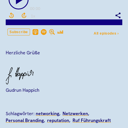
Herzliche Grüße
Gudrun Happich
Schlagwörter:
networking
Netzwerken
Personal Branding
reputation
Ruf Führungskraft