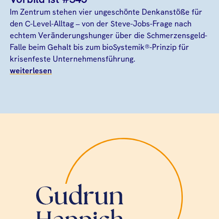
Im Zentrum stehen vier ungeschönte Denkanstöße für
den C-Level-Alltag – von der Steve-Jobs-Frage nach
echtem Veränderungshunger über die Schmerzensgeld-
Falle beim Gehalt bis zum bioSystemik®-Prinzip für
krisenfeste Unternehmensführung.
weiterlesen