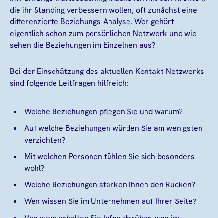
die ihr Standing verbessern wollen, oft zunächst eine
differenzierte Beziehungs-Analyse. Wer gehört
eigentlich schon zum persönlichen Netzwerk und wie
sehen die Beziehungen im Einzelnen aus?
Bei der Einschätzung des aktuellen Kontakt-Netzwerks
sind folgende Leitfragen hilfreich:
Welche Beziehungen pflegen Sie und warum?
Auf welche Beziehungen würden Sie am wenigsten
verzichten?
Mit welchen Personen fühlen Sie sich besonders
wohl?
Welche Beziehungen stärken Ihnen den Rücken?
Wen wissen Sie im Unternehmen auf Ihrer Seite?
Von wem erhalten Sie Infos darüber, was im