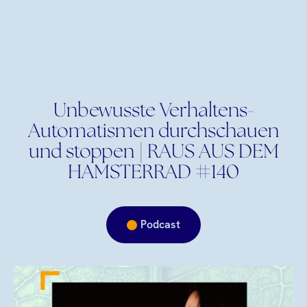
Unbewusste Verhaltens-
Automatismen durchschauen
und stoppen | RAUS AUS DEM
HAMSTERRAD #140
Podcast