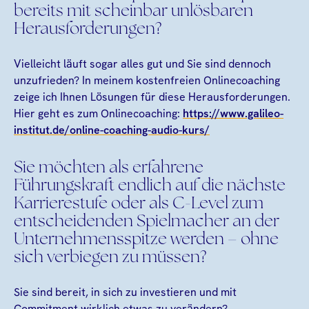
bereits mit scheinbar unlösbaren
Herausforderungen?
Vielleicht läuft sogar alles gut und Sie sind dennoch
unzufrieden? In meinem kostenfreien Onlinecoaching
zeige ich Ihnen Lösungen für diese Herausforderungen.
Hier geht es zum Onlinecoaching:
https://www.galileo-
institut.de/online-coaching-audio-kurs/
Sie möchten als erfahrene
Führungskraft endlich auf die nächste
Karrierestufe oder als C-Level zum
entscheidenden Spielmacher an der
Unternehmensspitze werden – ohne
sich verbiegen zu müssen?
Sie sind bereit, in sich zu investieren und mit
Commitment wirklich etwas zu verändern?