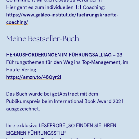
Hier geht es zum individuellen 1:1 Coaching:
https://www.galileo-institut.de/fuehrungskraefte-
coaching/
Meine Bestseller-Buch
HERAUSFORDERUNGEN IM FÜHRUNGSALLTAG
– 28
Führungsthemen für den Weg ins Top-Management, im
Haufe-Verlag
https://amzn.to/48Qyr2I
Das Buch wurde bei getAbstract mit dem
Publikumspreis beim International Book Award 2021
ausgezeichnet.
Ihre exklusive LESEPROBE „SO FINDEN SIE IHREN
EIGENEN FÜHRUNGSSTIL!“