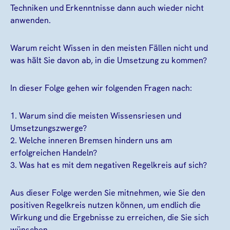
Techniken und Erkenntnisse dann auch wieder nicht
anwenden.
Warum reicht Wissen in den meisten Fällen nicht und
was hält Sie davon ab, in die Umsetzung zu kommen?
In dieser Folge gehen wir folgenden Fragen nach:
1. Warum sind die meisten Wissensriesen und
Umsetzungszwerge?
2. Welche inneren Bremsen hindern uns am
erfolgreichen Handeln?
3. Was hat es mit dem negativen Regelkreis auf sich?
Aus dieser Folge werden Sie mitnehmen, wie Sie den
positiven Regelkreis nutzen können, um endlich die
Wirkung und die Ergebnisse zu erreichen, die Sie sich
wünschen.