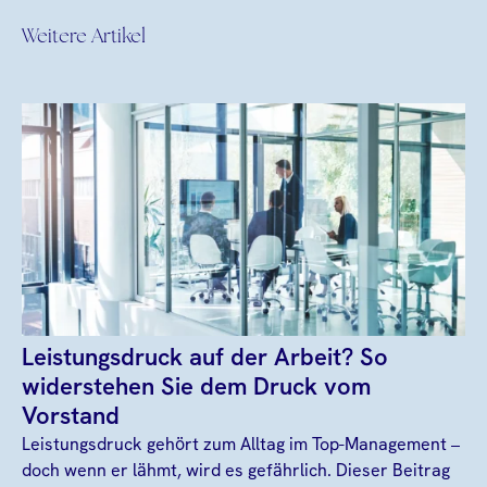
Weitere Artikel
Leistungsdruck auf der Arbeit? So
widerstehen Sie dem Druck vom
Vorstand
Leistungsdruck gehört zum Alltag im Top-Management –
doch wenn er lähmt, wird es gefährlich. Dieser Beitrag