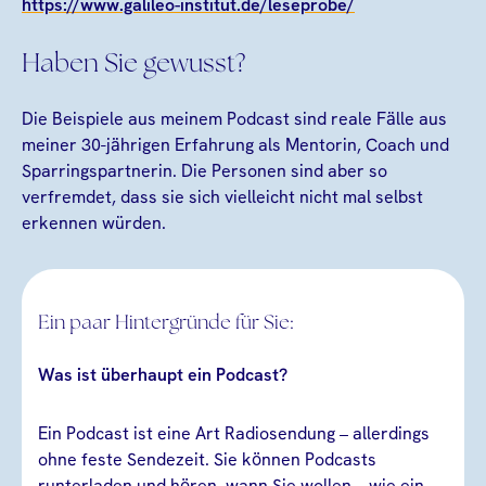
https://www.galileo-institut.de/leseprobe/
Haben Sie gewusst?
Die Beispiele aus meinem Podcast sind reale Fälle aus
meiner 30-jährigen Erfahrung als Mentorin, Coach und
Sparringspartnerin. Die Personen sind aber so
verfremdet, dass sie sich vielleicht nicht mal selbst
erkennen würden.
Ein paar Hintergründe für Sie:
Was ist überhaupt ein Podcast?
Ein Podcast ist eine Art Radiosendung – allerdings
ohne feste Sendezeit. Sie können Podcasts
runterladen und hören, wann Sie wollen – wie ein