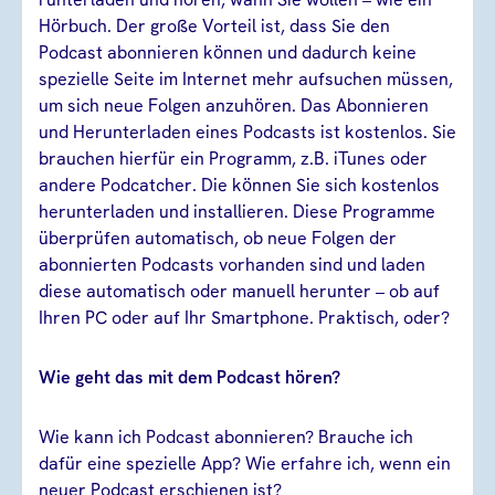
Hörbuch. Der große Vorteil ist, dass Sie den
Podcast abonnieren können und dadurch keine
spezielle Seite im Internet mehr aufsuchen müssen,
um sich neue Folgen anzuhören. Das Abonnieren
und Herunterladen eines Podcasts ist kostenlos. Sie
brauchen hierfür ein Programm, z.B. iTunes oder
andere Podcatcher. Die können Sie sich kostenlos
herunterladen und installieren. Diese Programme
überprüfen automatisch, ob neue Folgen der
abonnierten Podcasts vorhanden sind und laden
diese automatisch oder manuell herunter – ob auf
Ihren PC oder auf Ihr Smartphone. Praktisch, oder?
Wie geht das mit dem Podcast hören?
Wie kann ich Podcast abonnieren? Brauche ich
dafür eine spezielle App? Wie erfahre ich, wenn ein
neuer Podcast erschienen ist?