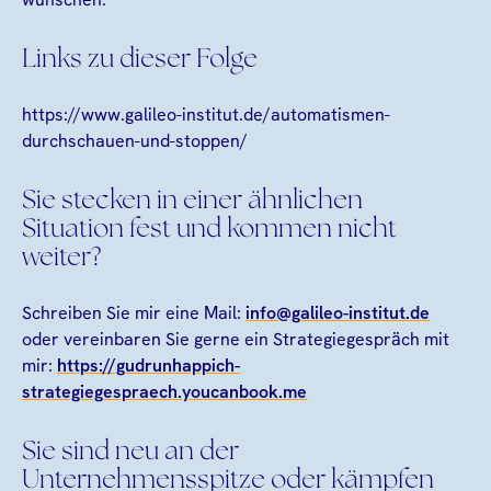
Links zu dieser Folge
https://www.galileo-institut.de/automatismen-
durchschauen-und-stoppen/
Sie stecken in einer ähnlichen
Situation fest und kommen nicht
weiter?
Schreiben Sie mir eine Mail:
info@galileo-institut.de
oder vereinbaren Sie gerne ein Strategiegespräch mit
mir:
https://gudrunhappich-
strategiegespraech.youcanbook.me
Sie sind neu an der
Unternehmensspitze oder kämpfen