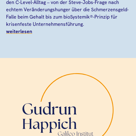
den C-Level-Alltag – von der Steve-Jobs-Frage nach
echtem Veränderungshunger über die Schmerzensgeld-
Falle beim Gehalt bis zum bioSystemik®-Prinzip für
krisenfeste Unternehmensführung.
weiterlesen