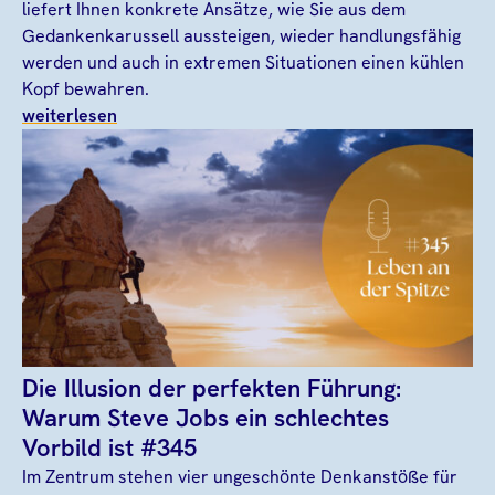
liefert Ihnen konkrete Ansätze, wie Sie aus dem
Gedankenkarussell aussteigen, wieder handlungsfähig
werden und auch in extremen Situationen einen kühlen
Kopf bewahren.
weiterlesen
Die Illusion der perfekten Führung:
Warum Steve Jobs ein schlechtes
Vorbild ist #345
Im Zentrum stehen vier ungeschönte Denkanstöße für