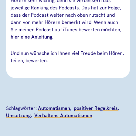
Hörern sehr wichtig, denn sie verbessern das
jeweilige Ranking des Podcasts. Das hat zur Folge,
dass der Podcast weiter nach oben rutscht und
dann von mehr Hörern bemerkt wird. Wenn auch
Sie meinen Podcast auf iTunes bewerten möchten,
hier eine Anleitung.
Und nun wünsche ich Ihnen viel Freude beim Hören,
teilen, bewerten.
Schlagwörter:
Automatismen
positiver Regelkreis
Umsetzung
Verhaltens-Automatismen