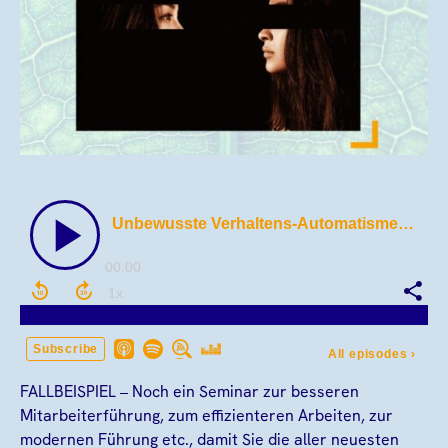
FALLBEISPIEL – Noch ein Seminar zur besseren
Mitarbeiterführung, zum effizienteren Arbeiten, zur
modernen Führung etc., damit Sie die aller neuesten