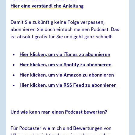
Hier eine verständliche Anleitung
Damit Sie zukünftig keine Folge verpassen,
abonnieren Sie doch einfach meinen Podcast. Das
ist absolut gratis für Sie und geht ganz schnell:
Hier klicken, um via iTunes zu abonnieren
Hier klicken, um via Spotify zu abonnieren
Hier klicken, um via Amazon zu abonnieren
Hier klicken, um via RSS Feed zu abonnieren
Und wie kann man einen Podcast bewerten?
Für Podcaster wie mich sind Bewertungen von