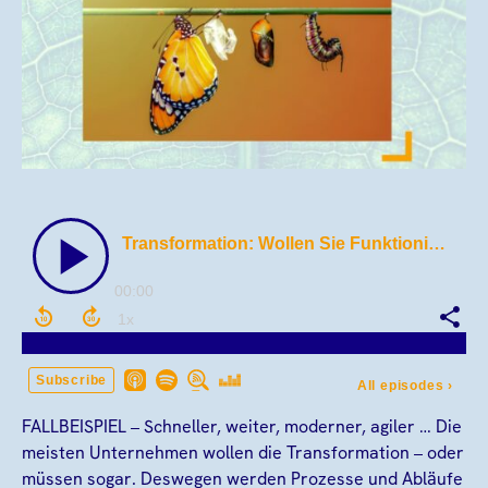
FALLBEISPIEL – Schneller, weiter, moderner, agiler … Die
meisten Unternehmen wollen die Transformation – oder
müssen sogar. Deswegen werden Prozesse und Abläufe