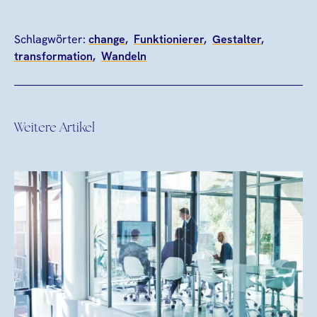
Schlagwörter:
change
Funktionierer
Gestalter
transformation
Wandeln
Weitere Artikel