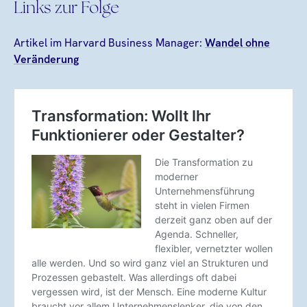
Links zur Folge
Artikel im Harvard Business Manager:
Wandel ohne
Veränderung