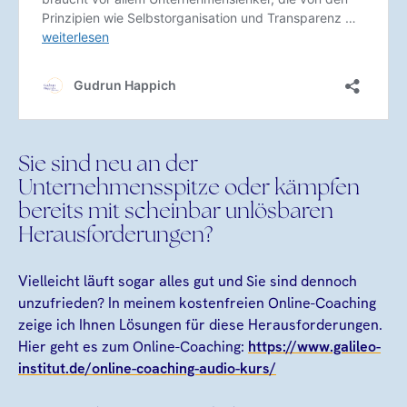
Sie sind neu an der
Unternehmensspitze oder kämpfen
bereits mit scheinbar unlösbaren
Herausforderungen?
Vielleicht läuft sogar alles gut und Sie sind dennoch
unzufrieden? In meinem kostenfreien Online-Coaching
zeige ich Ihnen Lösungen für diese Herausforderungen.
Hier geht es zum Online-Coaching:
https://www.galileo-
institut.de/online-coaching-audio-kurs/