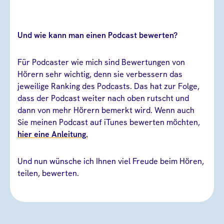
Und wie kann man einen Podcast bewerten?
Für Podcaster wie mich sind Bewertungen von
Hörern sehr wichtig, denn sie verbessern das
jeweilige Ranking des Podcasts. Das hat zur Folge,
dass der Podcast weiter nach oben rutscht und
dann von mehr Hörern bemerkt wird. Wenn auch
Sie meinen Podcast auf iTunes bewerten möchten,
hier eine Anleitung.
Und nun wünsche ich Ihnen viel Freude beim Hören,
teilen, bewerten.