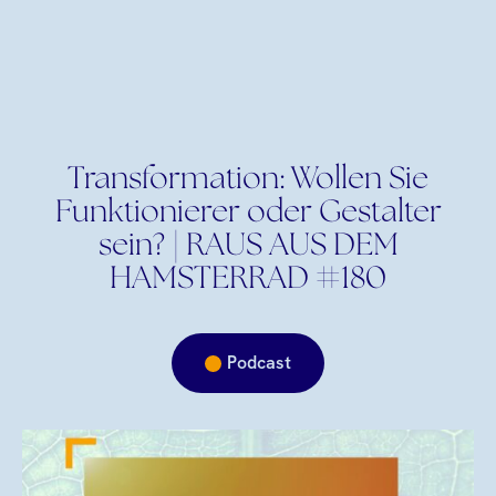
Transformation: Wollen Sie
Funktionierer oder Gestalter
sein? | RAUS AUS DEM
HAMSTERRAD #180
Podcast