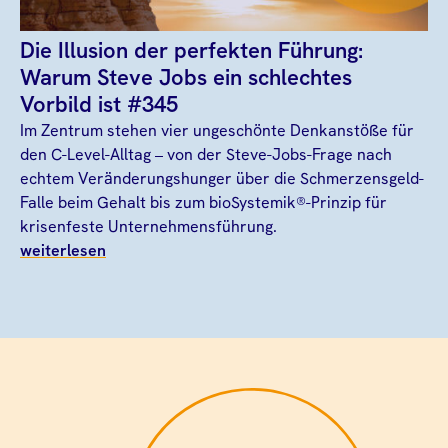
Die Illusion der perfekten Führung:
Warum Steve Jobs ein schlechtes
Vorbild ist #345
Im Zentrum stehen vier ungeschönte Denkanstöße für
den C-Level-Alltag – von der Steve-Jobs-Frage nach
echtem Veränderungshunger über die Schmerzensgeld-
Falle beim Gehalt bis zum bioSystemik®-Prinzip für
krisenfeste Unternehmensführung.
weiterlesen