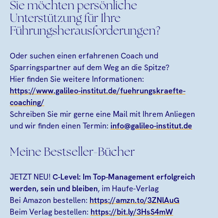
Sie möchten persönliche
Unterstützung für Ihre
Führungsherausforderungen?
Oder suchen einen erfahrenen Coach und
Sparringspartner auf dem Weg an die Spitze?
Hier finden Sie weitere Informationen:
https://www.galileo-institut.de/fuehrungskraefte-
coaching/
Schreiben Sie mir gerne eine Mail mit Ihrem Anliegen
und wir finden einen Termin:
info@galileo-institut.de
Meine Bestseller-Bücher
JETZT NEU!
C-Level: Im Top-Management erfolgreich
werden, sein und bleiben
, im Haufe-Verlag
Bei Amazon bestellen:
https://amzn.to/3ZNlAuG
Beim Verlag bestellen:
https://bit.ly/3HsS4mW