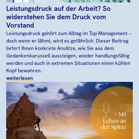
Leistungsdruck auf der Arbeit? So
widerstehen Sie dem Druck vom
Vorstand
Leistungsdruck gehört zum Alltag im Top-Management –
doch wenn er lähmt, wird es gefährlich. Dieser Beitrag
liefert Ihnen konkrete Ansätze, wie Sie aus dem
Gedankenkarussell aussteigen, wieder handlungsfähig
werden und auch in extremen Situationen einen kühlen
Kopf bewahren.
weiterlesen