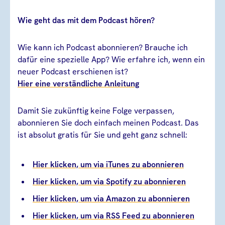
Wie geht das mit dem Podcast hören?
Wie kann ich Podcast abonnieren? Brauche ich
dafür eine spezielle App? Wie erfahre ich, wenn ein
neuer Podcast erschienen ist?
Hier eine verständliche Anleitung
Damit Sie zukünftig keine Folge verpassen,
abonnieren Sie doch einfach meinen Podcast. Das
ist absolut gratis für Sie und geht ganz schnell:
Hier klicken, um via iTunes zu abonnieren
Hier klicken, um via Spotify zu abonnieren
Hier klicken, um via Amazon zu abonnieren
Hier klicken, um via RSS Feed zu abonnieren