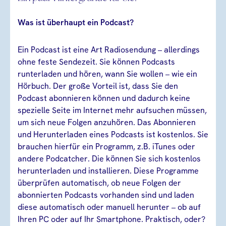
Was ist überhaupt ein Podcast?
Ein Podcast ist eine Art Radiosendung – allerdings
ohne feste Sendezeit. Sie können Podcasts
runterladen und hören, wann Sie wollen – wie ein
Hörbuch. Der große Vorteil ist, dass Sie den
Podcast abonnieren können und dadurch keine
spezielle Seite im Internet mehr aufsuchen müssen,
um sich neue Folgen anzuhören. Das Abonnieren
und Herunterladen eines Podcasts ist kostenlos. Sie
brauchen hierfür ein Programm, z.B. iTunes oder
andere Podcatcher. Die können Sie sich kostenlos
herunterladen und installieren. Diese Programme
überprüfen automatisch, ob neue Folgen der
abonnierten Podcasts vorhanden sind und laden
diese automatisch oder manuell herunter – ob auf
Ihren PC oder auf Ihr Smartphone. Praktisch, oder?