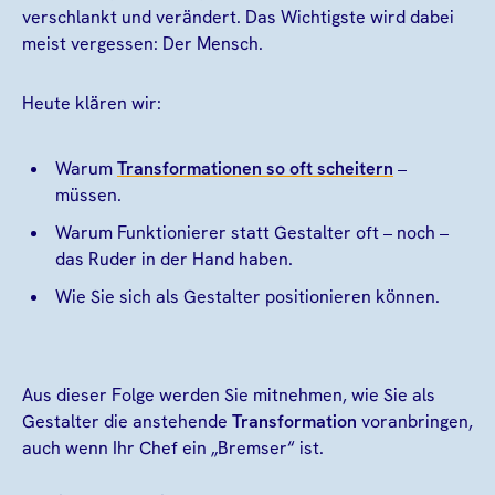
verschlankt und verändert. Das Wichtigste wird dabei
meist vergessen: Der Mensch.
Heute klären wir:
Warum
Transformationen so oft scheitern
–
müssen.
Warum Funktionierer statt Gestalter oft – noch –
das Ruder in der Hand haben.
Wie Sie sich als Gestalter positionieren können.
Aus dieser Folge werden Sie mitnehmen, wie Sie als
Gestalter die anstehende
Transformation
voranbringen,
auch wenn Ihr Chef ein „Bremser“ ist.