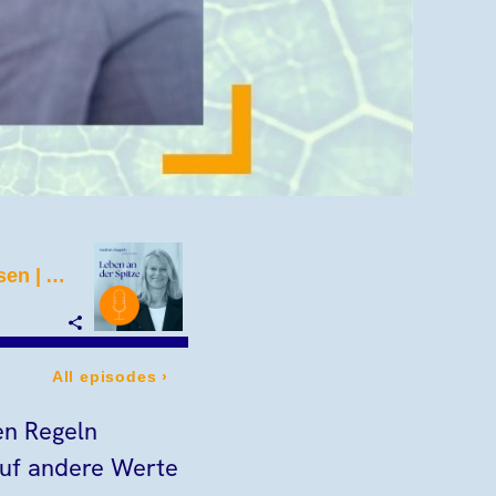
n Regeln
 auf andere Werte