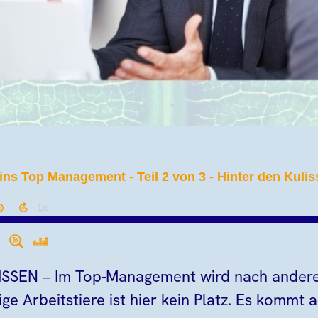
SSEN – Im Top-Management wird nach andere
ißige Arbeitstiere ist hier kein Platz. Es kommt