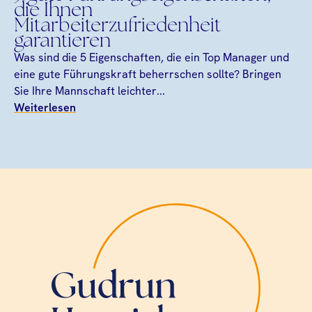
die Ihnen
Mitarbeiterzufriedenheit
garantieren
Was sind die 5 Eigenschaften, die ein Top Manager und
eine gute Führungskraft beherrschen sollte? Bringen
Sie Ihre Mannschaft leichter...
Weiterlesen