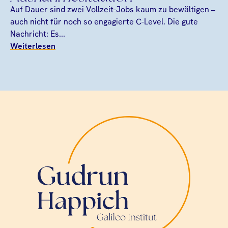
Auf Dauer sind zwei Vollzeit-Jobs kaum zu bewältigen –
auch nicht für noch so engagierte C-Level. Die gute
Nachricht: Es...
Weiterlesen