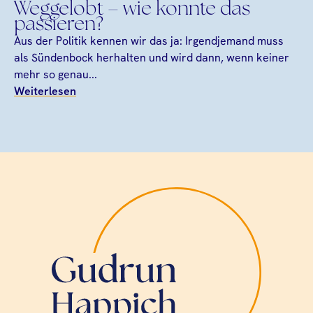
Weggelobt – wie konnte das
passieren?
Aus der Politik kennen wir das ja: Irgendjemand muss
als Sündenbock herhalten und wird dann, wenn keiner
mehr so genau...
Weiterlesen