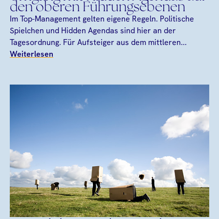
den oberen Führungsebenen
Im Top-Management gelten eigene Regeln. Politische
Spielchen und Hidden Agendas sind hier an der
Tagesordnung. Für Aufsteiger aus dem mittleren...
Weiterlesen