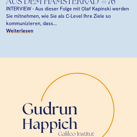
AUS DEM HAMSTERRAD #76
INTERVIEW - Aus dieser Folge mit Olaf Kapinski werden
Sie mitnehmen, wie Sie als C-Level Ihre Ziele so
kommunizieren, dass...
Weiterlesen