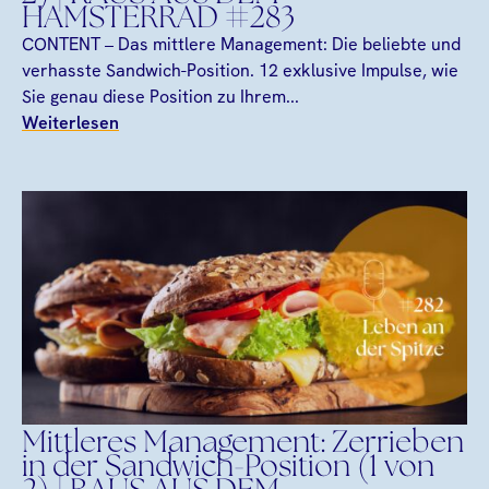
HAMSTERRAD #283
CONTENT – Das mittlere Management: Die beliebte und
verhasste Sandwich-Position. 12 exklusive Impulse, wie
Sie genau diese Position zu Ihrem...
Weiterlesen
Mittleres Management: Zerrieben
in der Sandwich-Position (1 von