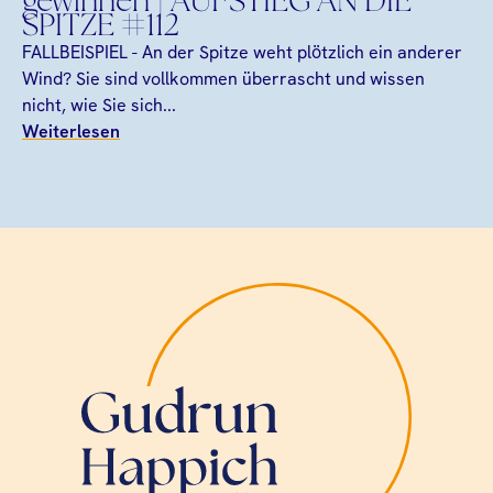
gewinnen | AUFSTIEG AN DIE
SPITZE #112
FALLBEISPIEL - An der Spitze weht plötzlich ein anderer
Wind? Sie sind vollkommen überrascht und wissen
nicht, wie Sie sich...
Weiterlesen