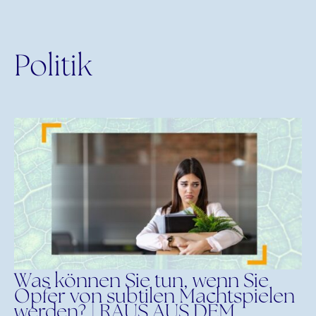
Politik
Was können Sie tun, wenn Sie
Opfer von subtilen Machtspielen
werden? | RAUS AUS DEM