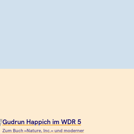
Gudrun Happich im WDR 5
Zum Buch »Nature, Inc.« und moderner