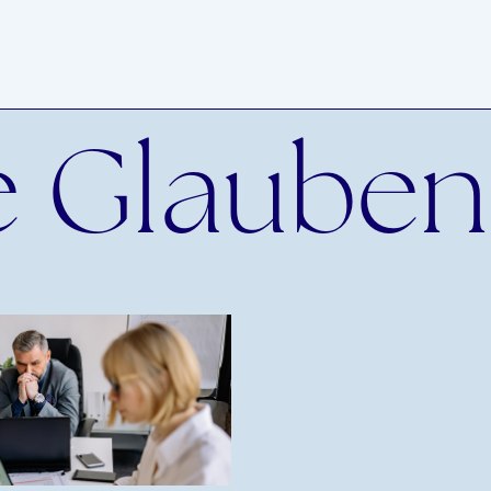
e Glauben