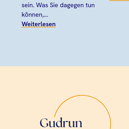
sein. Was Sie dagegen tun
können,...
Weiterlesen