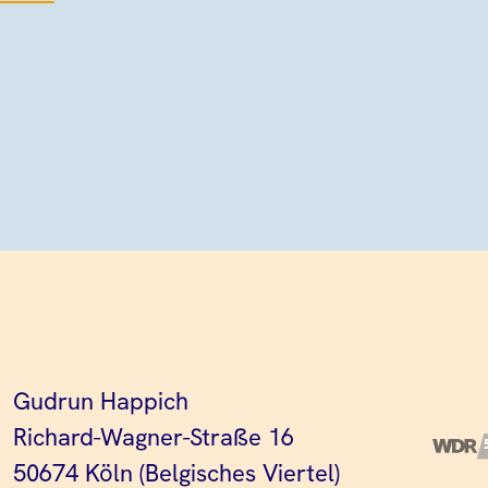
Gudrun Happich
Richard-Wagner-Straße 16
50674 Köln (Belgisches Viertel)