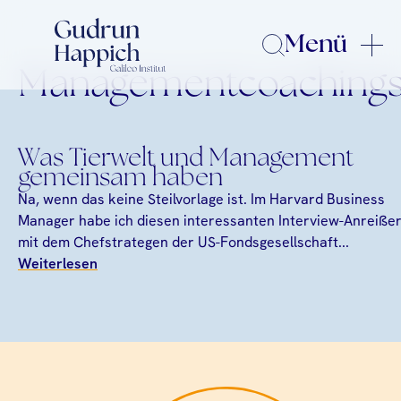
Menü
Managementcoaching
Was Tierwelt und Management
gemeinsam haben
Na, wenn das keine Steilvorlage ist. Im Harvard Business
Manager habe ich diesen interessanten Interview-Anreiße
mit dem Chefstrategen der US-Fondsgesellschaft...
Weiterlesen