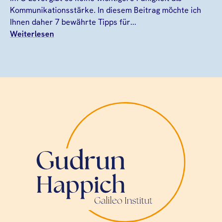
Kommunikationsstärke. In diesem Beitrag möchte ich
Ihnen daher 7 bewährte Tipps für...
Weiterlesen