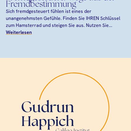
Fremdbestimmung
Sich fremdgesteuert fühlen ist eines der
unangenehmsten Gefühle. Finden Sie IHREN Schlüssel
zum Hamsterrad und steigen Sie aus. Nutzen Sie...
Weiterlesen