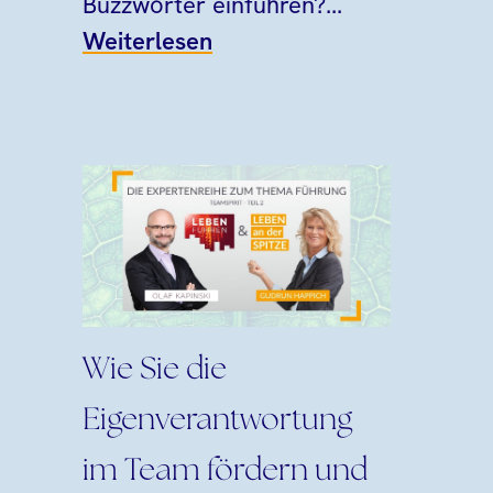
Buzzwörter einführen?...
Weiterlesen
Wie Sie die
Eigenverantwortung
im Team fördern und