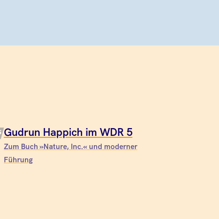
Gudrun Happich im WDR 5
Zum Buch »Nature, Inc.« und moderner
Führung