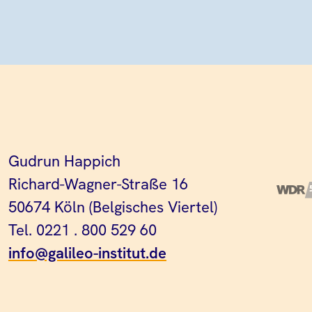
Gudrun Happich
Richard-Wagner-Straße 16
50674 Köln (Belgisches Viertel)
Tel. 0221 . 800 529 60
info@galileo-institut.de