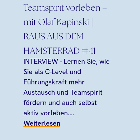
Teamspirit vorleben –
mit Olaf Kapinski |
RAUS AUS DEM
HAMSTERRAD #41
INTERVIEW - Lernen Sie, wie
Sie als C-Level und
Führungskraft mehr
Austausch und Teamspirit
fördern und auch selbst
aktiv vorleben....
Weiterlesen