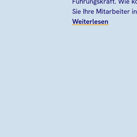
Führungskraft. Wie 
Sie Ihre Mitarbeiter in.
Weiterlesen