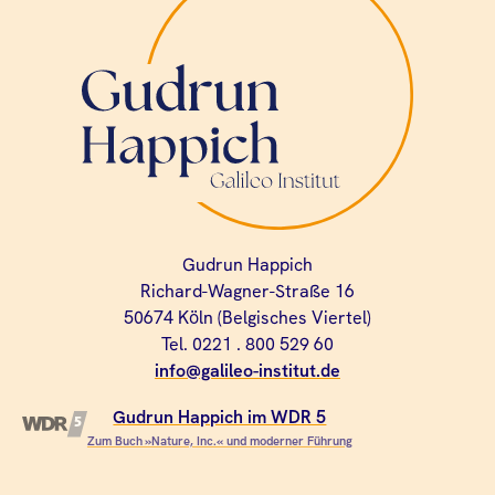
Gudrun Happich
Richard-Wagner-Straße 16
50674 Köln (Belgisches Viertel)
Tel. 0221 . 800 529 60
info@galileo-institut.de
Gudrun Happich im WDR 5
Zum Buch »Nature, Inc.« und moderner Führung