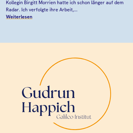
Kollegin Birgitt Morrien hatte ich schon länger auf dem
Radar. Ich verfolgte ihre Arbeit,...
Weiterlesen