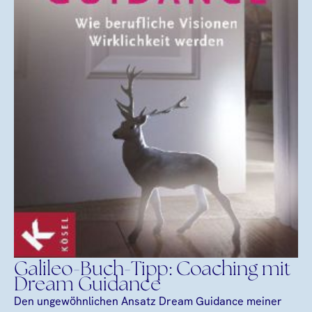
Galileo-Buch-Tipp: Coaching mit
Dream Guidance
Den ungewöhnlichen Ansatz Dream Guidance meiner