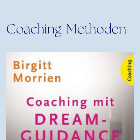
Coaching-Methoden