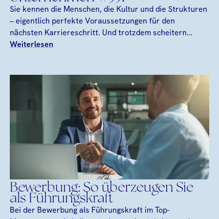
Sie kennen die Menschen, die Kultur und die Strukturen
– eigentlich perfekte Voraussetzungen für den
nächsten Karriereschritt. Und trotzdem scheitern...
Weiterlesen
Bewerbung: So überzeugen Sie
als Führungskraft
Bei der Bewerbung als Führungskraft im Top-