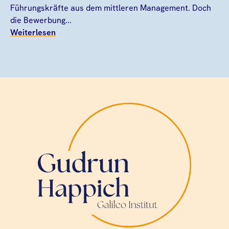
Führungskräfte aus dem mittleren Management. Doch
die Bewerbung...
Weiterlesen