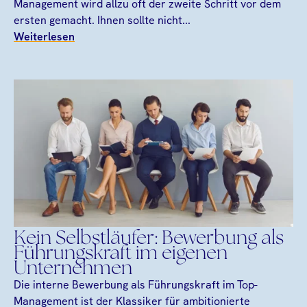
Management wird allzu oft der zweite Schritt vor dem
ersten gemacht. Ihnen sollte nicht...
Weiterlesen
Kein Selbstläufer: Bewerbung als
Führungskraft im eigenen
Unternehmen
Die interne Bewerbung als Führungskraft im Top-
Management ist der Klassiker für ambitionierte