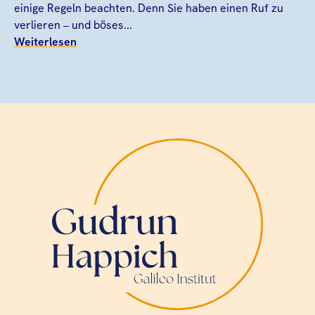
einige Regeln beachten. Denn Sie haben einen Ruf zu
verlieren – und böses...
Weiterlesen