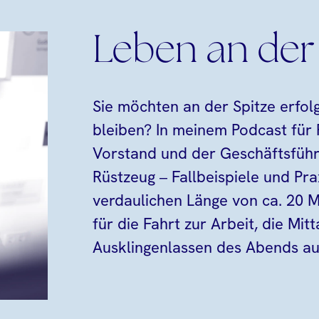
Leben an der
Sie möchten an der Spitze erfol
bleiben? In meinem Podcast für 
Vorstand und der Geschäftsführ
Rüstzeug – Fallbeispiele und Prax
verdaulichen Länge von ca. 20 M
für die Fahrt zur Arbeit, die Mi
Ausklingenlassen des Abends au