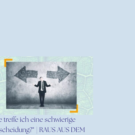
e treffe ich eine schwierige
scheidung?“ | RAUS AUS DEM