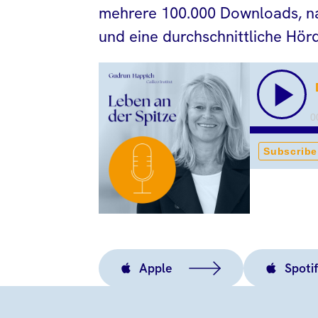
mehrere 100.000 Downloads, na
und eine durchschnittliche Hör
Apple
Spoti