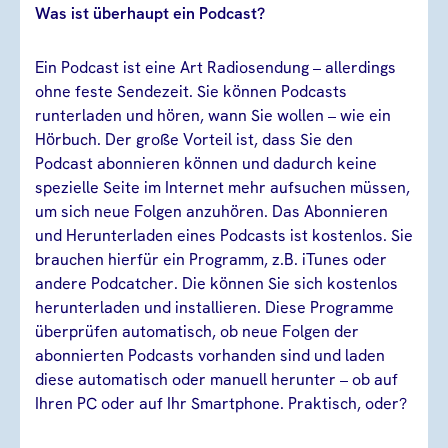
Was ist überhaupt ein Podcast?
Ein Podcast ist eine Art Radiosendung – allerdings
ohne feste Sendezeit. Sie können Podcasts
runterladen und hören, wann Sie wollen – wie ein
Hörbuch. Der große Vorteil ist, dass Sie den
Podcast abonnieren können und dadurch keine
spezielle Seite im Internet mehr aufsuchen müssen,
um sich neue Folgen anzuhören. Das Abonnieren
und Herunterladen eines Podcasts ist kostenlos. Sie
brauchen hierfür ein Programm, z.B. iTunes oder
andere Podcatcher. Die können Sie sich kostenlos
herunterladen und installieren. Diese Programme
überprüfen automatisch, ob neue Folgen der
abonnierten Podcasts vorhanden sind und laden
diese automatisch oder manuell herunter – ob auf
Ihren PC oder auf Ihr Smartphone. Praktisch, oder?