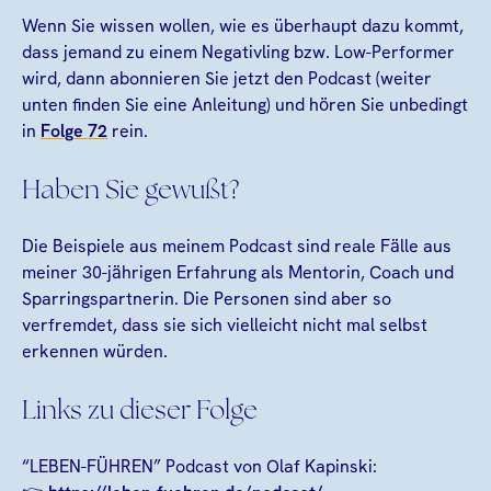
Wenn Sie wissen wollen, wie es überhaupt dazu kommt,
dass jemand zu einem Negativling bzw. Low-Performer
wird, dann abonnieren Sie jetzt den Podcast (weiter
unten finden Sie eine Anleitung) und hören Sie unbedingt
in
Folge 72
rein.
Haben Sie gewußt?
Die Beispiele aus meinem Podcast sind reale Fälle aus
meiner 30-jährigen Erfahrung als Mentorin, Coach und
Sparringspartnerin. Die Personen sind aber so
verfremdet, dass sie sich vielleicht nicht mal selbst
erkennen würden.
Links zu dieser Folge
“LEBEN-FÜHREN” Podcast von Olaf Kapinski: