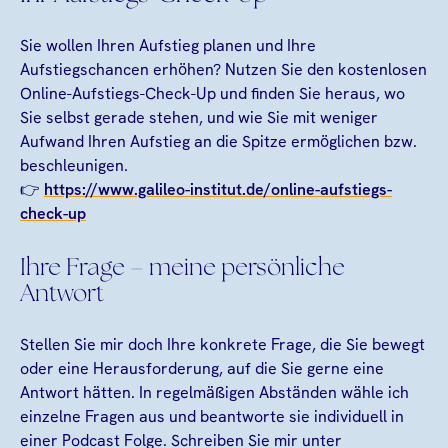
Sie wollen Ihren Aufstieg planen und Ihre
Aufstiegschancen erhöhen? Nutzen Sie den kostenlosen
Online-Aufstiegs-Check-Up und finden Sie heraus, wo
Sie selbst gerade stehen, und wie Sie mit weniger
Aufwand Ihren Aufstieg an die Spitze ermöglichen bzw.
beschleunigen.
👉
https://www.galileo-institut.de/online-aufstiegs-
check-up
Ihre Frage – meine persönliche
Antwort
Stellen Sie mir doch Ihre konkrete Frage, die Sie bewegt
oder eine Herausforderung, auf die Sie gerne eine
Antwort hätten. In regelmäßigen Abständen wähle ich
einzelne Fragen aus und beantworte sie individuell in
einer Podcast Folge. Schreiben Sie mir unter