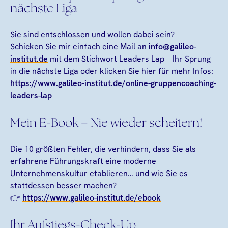
nächste Liga
Sie sind entschlossen und wollen dabei sein?
Schicken Sie mir einfach eine Mail an
info@galileo-
institut.de
mit dem Stichwort Leaders Lap – Ihr Sprung
in die nächste Liga oder klicken Sie hier für mehr Infos:
https://www.galileo-institut.de/online-gruppencoaching-
leaders-lap
Mein E-Book – Nie wieder scheitern!
Die 10 größten Fehler, die verhindern, dass Sie als
erfahrene Führungskraft eine moderne
Unternehmenskultur etablieren… und wie Sie es
stattdessen besser machen?
👉
https://www.galileo-institut.de/ebook
Ihr Aufstiegs-Check-Up