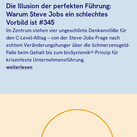
Die Illusion der perfekten Führung:
Warum Steve Jobs ein schlechtes
Vorbild ist #345
Im Zentrum stehen vier ungeschönte Denkanstöße für
den C-Level-Alltag – von der Steve-Jobs-Frage nach
echtem Veränderungshunger über die Schmerzensgeld-
Falle beim Gehalt bis zum bioSystemik®-Prinzip für
krisenfeste Unternehmensführung.
weiterlesen