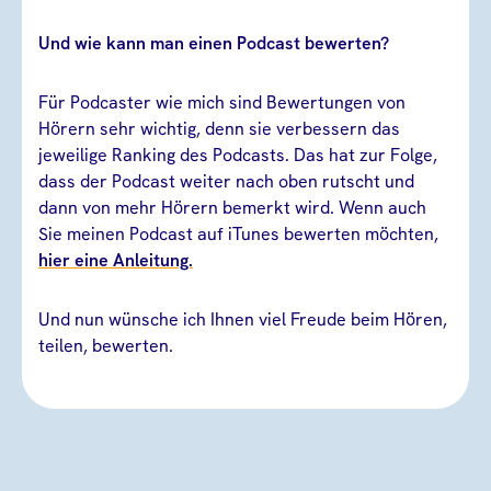
Und wie kann man einen Podcast bewerten?
Für Podcaster wie mich sind Bewertungen von
Hörern sehr wichtig, denn sie verbessern das
jeweilige Ranking des Podcasts. Das hat zur Folge,
dass der Podcast weiter nach oben rutscht und
dann von mehr Hörern bemerkt wird. Wenn auch
Sie meinen Podcast auf iTunes bewerten möchten,
hier eine Anleitung.
Und nun wünsche ich Ihnen viel Freude beim Hören,
teilen, bewerten.