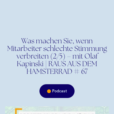
Was machen Sie, wenn
Mitarbeiter schlechte Stimmung
verbreiten (2/5) – mit Olaf
Kapinski | RAUS AUS DEM
HAMSTERRAD # 67
Podcast