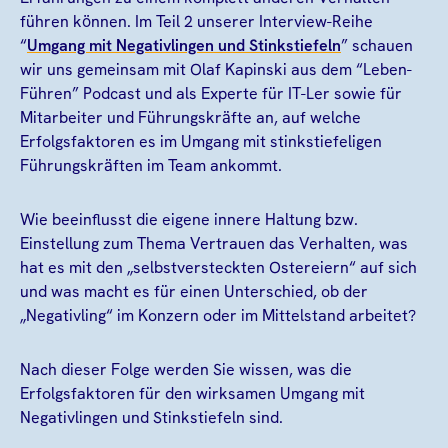
führen können. Im Teil 2 unserer Interview-Reihe
“
Umgang mit Negativlingen und Stinkstiefeln
” schauen
wir uns gemeinsam mit Olaf Kapinski aus dem “Leben-
Führen” Podcast und als Experte für IT-Ler sowie für
Mitarbeiter und Führungskräfte an, auf welche
Erfolgsfaktoren es im Umgang mit stinkstiefeligen
Führungskräften im Team ankommt.
Wie beeinflusst die eigene innere Haltung bzw.
Einstellung zum Thema Vertrauen das Verhalten, was
hat es mit den „selbstversteckten Ostereiern“ auf sich
und was macht es für einen Unterschied, ob der
„Negativling“ im Konzern oder im Mittelstand arbeitet?
Nach dieser Folge werden Sie wissen, was die
Erfolgsfaktoren für den wirksamen Umgang mit
Negativlingen und Stinkstiefeln sind.