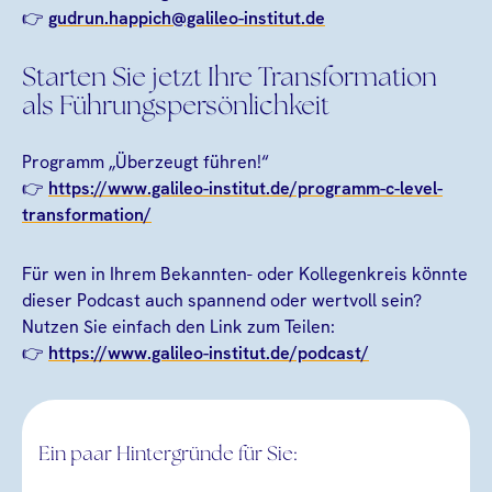
👉
gudrun.happich@galileo-institut.de
Starten Sie jetzt Ihre Transformation
als Führungspersönlichkeit
Programm „Überzeugt führen!“
👉
https://www.galileo-institut.de/programm-c-level-
transformation/
Für wen in Ihrem Bekannten- oder Kollegenkreis könnte
dieser Podcast auch spannend oder wertvoll sein?
Nutzen Sie einfach den Link zum Teilen:
👉
https://www.galileo-institut.de/podcast/
Ein paar Hintergründe für Sie: