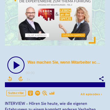
INTERVIEW – Hören Sie heute, wie die eigenen
Erfahrungen zu einem komplett anderen Verhalten