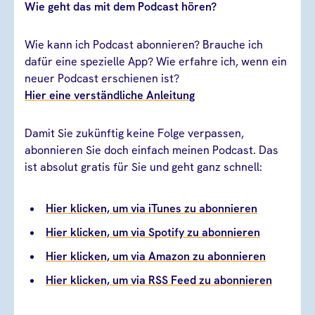
Wie geht das mit dem Podcast hören?
Wie kann ich Podcast abonnieren? Brauche ich
dafür eine spezielle App? Wie erfahre ich, wenn ein
neuer Podcast erschienen ist?
Hier eine verständliche Anleitung
Damit Sie zukünftig keine Folge verpassen,
abonnieren Sie doch einfach meinen Podcast. Das
ist absolut gratis für Sie und geht ganz schnell:
Hier klicken, um via iTunes zu abonnieren
Hier klicken, um via Spotify zu abonnieren
Hier klicken, um via Amazon zu abonnieren
Hier klicken, um via RSS Feed zu abonnieren