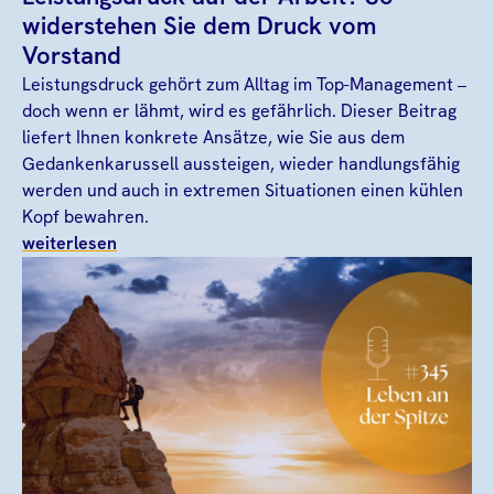
widerstehen Sie dem Druck vom
Vorstand
Leistungsdruck gehört zum Alltag im Top-Management –
doch wenn er lähmt, wird es gefährlich. Dieser Beitrag
liefert Ihnen konkrete Ansätze, wie Sie aus dem
Gedankenkarussell aussteigen, wieder handlungsfähig
werden und auch in extremen Situationen einen kühlen
Kopf bewahren.
weiterlesen