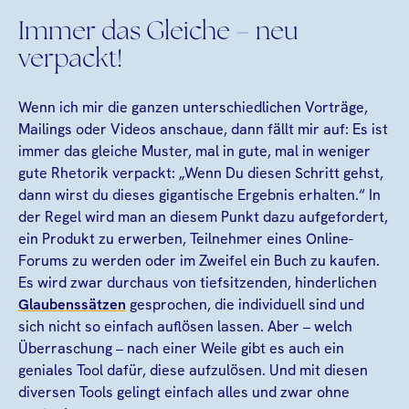
Immer das Gleiche – neu
verpackt!
Wenn ich mir die ganzen unterschiedlichen Vorträge,
Mailings oder Videos anschaue, dann fällt mir auf: Es ist
immer das gleiche Muster, mal in gute, mal in weniger
gute Rhetorik verpackt: „Wenn Du diesen Schritt gehst,
dann wirst du dieses gigantische Ergebnis erhalten.“ In
der Regel wird man an diesem Punkt dazu aufgefordert,
ein Produkt zu erwerben, Teilnehmer eines Online-
Forums zu werden oder im Zweifel ein Buch zu kaufen.
Es wird zwar durchaus von tiefsitzenden, hinderlichen
Glaubenssätzen
gesprochen, die individuell sind und
sich nicht so einfach auflösen lassen. Aber – welch
Überraschung – nach einer Weile gibt es auch ein
geniales Tool dafür, diese aufzulösen. Und mit diesen
diversen Tools gelingt einfach alles und zwar ohne