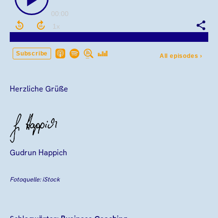
Herzliche Grüße
Gudrun Happich
Fotoquelle: iStock