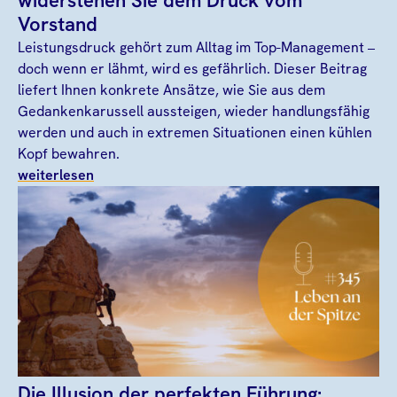
widerstehen Sie dem Druck vom
Vorstand
Leistungsdruck gehört zum Alltag im Top-Management –
doch wenn er lähmt, wird es gefährlich. Dieser Beitrag
liefert Ihnen konkrete Ansätze, wie Sie aus dem
Gedankenkarussell aussteigen, wieder handlungsfähig
werden und auch in extremen Situationen einen kühlen
Kopf bewahren.
weiterlesen
Die Illusion der perfekten Führung: