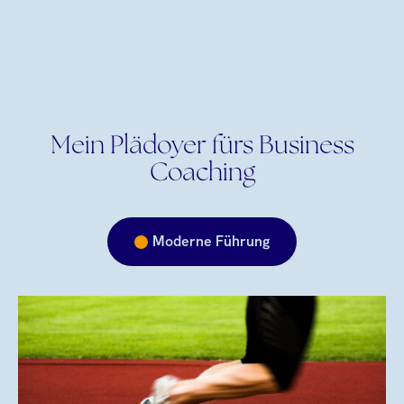
Mein Plädoyer fürs Business
Coaching
Moderne Führung