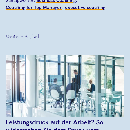
Schlagwörter:
Business Coaching
Coaching für Top-Manager
executive coaching
Weitere Artikel
Leistungsdruck auf der Arbeit? So