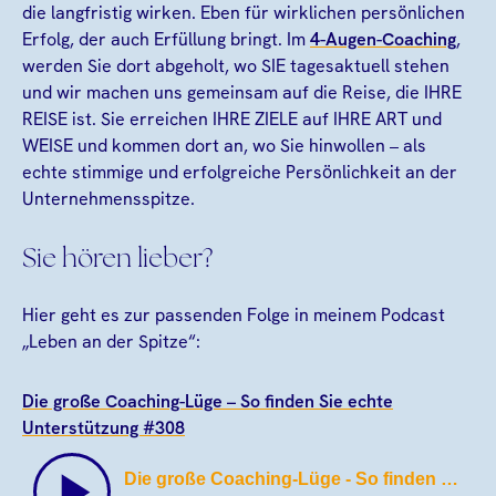
die langfristig wirken. Eben für wirklichen persönlichen
Erfolg, der auch Erfüllung bringt. Im
4-Augen-Coaching
,
werden Sie dort abgeholt, wo SIE tagesaktuell stehen
und wir machen uns gemeinsam auf die Reise, die IHRE
REISE ist. Sie erreichen IHRE ZIELE auf IHRE ART und
WEISE und kommen dort an, wo Sie hinwollen – als
echte stimmige und erfolgreiche Persönlichkeit an der
Unternehmensspitze.
Sie hören lieber?
Hier geht es zur passenden Folge in meinem Podcast
„Leben an der Spitze“:
Die große Coaching-Lüge – So finden Sie echte
Unterstützung #308