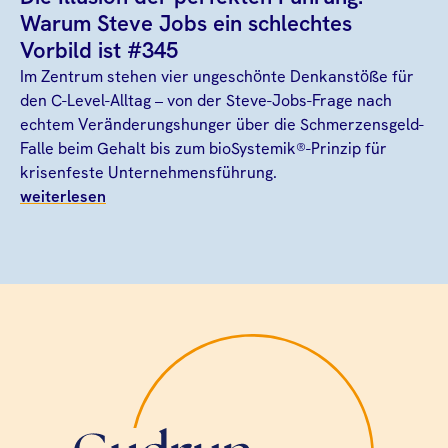
Warum Steve Jobs ein schlechtes
Vorbild ist #345
Im Zentrum stehen vier ungeschönte Denkanstöße für
den C-Level-Alltag – von der Steve-Jobs-Frage nach
echtem Veränderungshunger über die Schmerzensgeld-
Falle beim Gehalt bis zum bioSystemik®-Prinzip für
krisenfeste Unternehmensführung.
weiterlesen