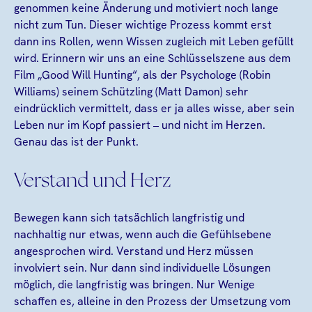
genommen keine Änderung und motiviert noch lange
nicht zum Tun. Dieser wichtige Prozess kommt erst
dann ins Rollen, wenn Wissen zugleich mit Leben gefüllt
wird. Erinnern wir uns an eine Schlüsselszene aus dem
Film „Good Will Hunting“, als der Psychologe (Robin
Williams) seinem Schützling (Matt Damon) sehr
eindrücklich vermittelt, dass er ja alles wisse, aber sein
Leben nur im Kopf passiert – und nicht im Herzen.
Genau das ist der Punkt.
Verstand und Herz
Bewegen kann sich tatsächlich langfristig und
nachhaltig nur etwas, wenn auch die Gefühlsebene
angesprochen wird. Verstand und Herz müssen
involviert sein. Nur dann sind individuelle Lösungen
möglich, die langfristig was bringen. Nur Wenige
schaffen es, alleine in den Prozess der Umsetzung vom