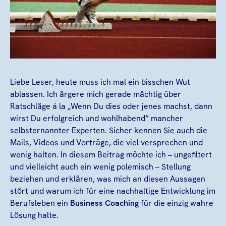
Liebe Leser, heute muss ich mal ein bisschen Wut
ablassen. Ich ärgere mich gerade mächtig über
Ratschläge á la „Wenn Du dies oder jenes machst, dann
wirst Du erfolgreich und wohlhabend“ mancher
selbsternannter Experten. Sicher kennen Sie auch die
Mails, Videos und Vorträge, die viel versprechen und
wenig halten. In diesem Beitrag möchte ich – ungefiltert
und vielleicht auch ein wenig polemisch – Stellung
beziehen und erklären, was mich an diesen Aussagen
stört und warum ich für eine nachhaltige Entwicklung im
Berufsleben ein
Business Coaching
für die einzig wahre
Lösung halte.