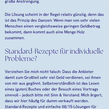
große Anstrengung.
Die Lösung scheint in der Regel relativ günstig, denn das
ist das Prinzip des Ganzen: Wenn man von sehr vielen
Menschen einen vergleichsweise geringen Geldbetrag
bekommt, dann kommt auch eine Menge Holz
zusammen.
Standard-Rezepte für individuelle
Probleme?
Verstehen Sie mich nicht falsch: Dass die Anbieter
damit zum Großteil sehr viel Geld verdienen, sei ihnen
von mir aus gegönnt. Selbstverständlich ist das Lesen
eines (guten) Buches oder der Besuch eines Vortrags
sinnvoll – jedoch bitte mit Sinn & Verstand. Mich ärgert,
dass wir hier häufig für dumm verkauft werden.
Standard-Rezepte und einfache 08/15-Lösungen für