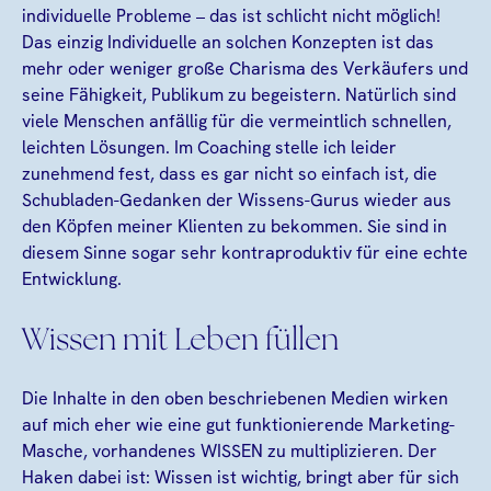
individuelle Probleme – das ist schlicht nicht möglich!
Das einzig Individuelle an solchen Konzepten ist das
mehr oder weniger große Charisma des Verkäufers und
seine Fähigkeit, Publikum zu begeistern. Natürlich sind
viele Menschen anfällig für die vermeintlich schnellen,
leichten Lösungen. Im Coaching stelle ich leider
zunehmend fest, dass es gar nicht so einfach ist, die
Schubladen-Gedanken der Wissens-Gurus wieder aus
den Köpfen meiner Klienten zu bekommen. Sie sind in
diesem Sinne sogar sehr kontraproduktiv für eine echte
Entwicklung.
Wissen mit Leben füllen
Die Inhalte in den oben beschriebenen Medien wirken
auf mich eher wie eine gut funktionierende Marketing-
Masche, vorhandenes WISSEN zu multiplizieren. Der
Haken dabei ist: Wissen ist wichtig, bringt aber für sich