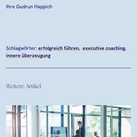
Ihre Gudrun Happich
Schlagwörter:
erfolgreich führen
executive coaching
innere überzeugung
Weitere Artikel