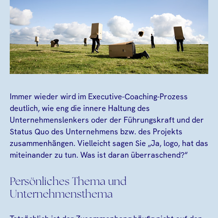
Immer wieder wird im Executive-Coaching-Prozess
deutlich, wie eng die innere Haltung des
Unternehmenslenkers oder der Führungskraft und der
Status Quo des Unternehmens bzw. des Projekts
zusammenhängen. Vielleicht sagen Sie „Ja, logo, hat das
miteinander zu tun. Was ist daran überraschend?“
Persönliches Thema und
Unternehmensthema