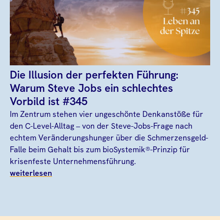
Die Illusion der perfekten Führung:
Warum Steve Jobs ein schlechtes
Vorbild ist #345
Im Zentrum stehen vier ungeschönte Denkanstöße für
den C-Level-Alltag – von der Steve-Jobs-Frage nach
echtem Veränderungshunger über die Schmerzensgeld-
Falle beim Gehalt bis zum bioSystemik®-Prinzip für
krisenfeste Unternehmensführung.
weiterlesen