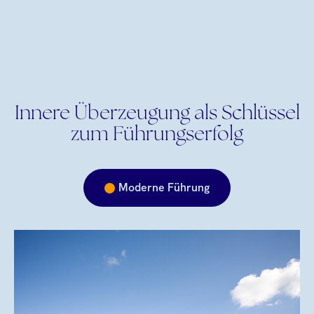
Innere Überzeugung als Schlüssel
zum Führungserfolg
Moderne Führung