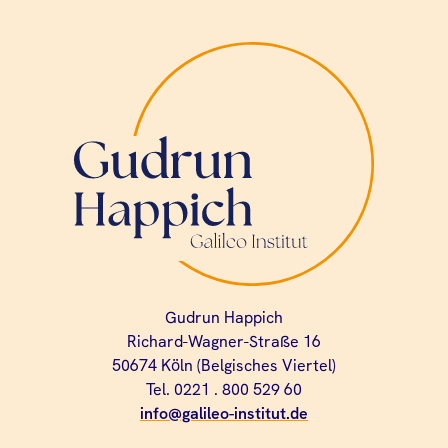
Gudrun Happich
Richard-Wagner-Straße 16
50674 Köln (Belgisches Viertel)
Tel. 0221 . 800 529 60
info@galileo-institut.de