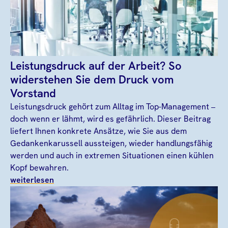
Leistungsdruck auf der Arbeit? So
widerstehen Sie dem Druck vom
Vorstand
Leistungsdruck gehört zum Alltag im Top-Management –
doch wenn er lähmt, wird es gefährlich. Dieser Beitrag
liefert Ihnen konkrete Ansätze, wie Sie aus dem
Gedankenkarussell aussteigen, wieder handlungsfähig
werden und auch in extremen Situationen einen kühlen
Kopf bewahren.
weiterlesen