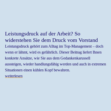
Leistungsdruck auf der Arbeit? So
widerstehen Sie dem Druck vom Vorstand
Leistungsdruck gehört zum Alltag im Top-Management – doch
wenn er lähmt, wird es gefährlich. Dieser Beitrag liefert Ihnen
konkrete Ansätze, wie Sie aus dem Gedankenkarussell
aussteigen, wieder handlungsfähig werden und auch in extremen
Situationen einen kühlen Kopf bewahren.
weiterlesen