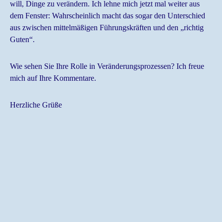
will, Dinge zu verändern. Ich lehne mich jetzt mal weiter aus
dem Fenster: Wahrscheinlich macht das sogar den Unterschied
aus zwischen mittelmäßigen Führungskräften und den „richtig
Guten“.
Wie sehen Sie Ihre Rolle in Veränderungsprozessen? Ich freue
mich auf Ihre Kommentare.
Herzliche Grüße