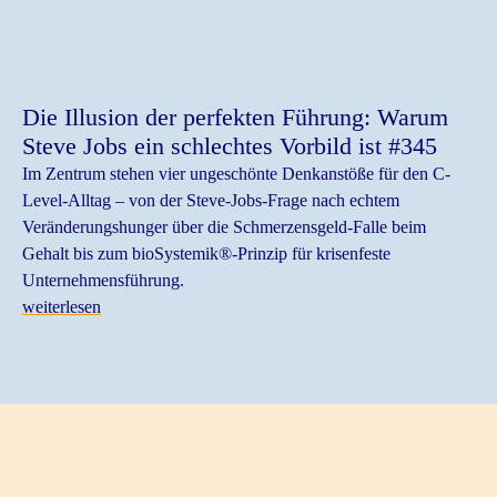
Die Illusion der perfekten Führung: Warum
Steve Jobs ein schlechtes Vorbild ist #345
Im Zentrum stehen vier ungeschönte Denkanstöße für den C-
Level-Alltag – von der Steve-Jobs-Frage nach echtem
Veränderungshunger über die Schmerzensgeld-Falle beim
Gehalt bis zum bioSystemik®-Prinzip für krisenfeste
Unternehmensführung.
weiterlesen