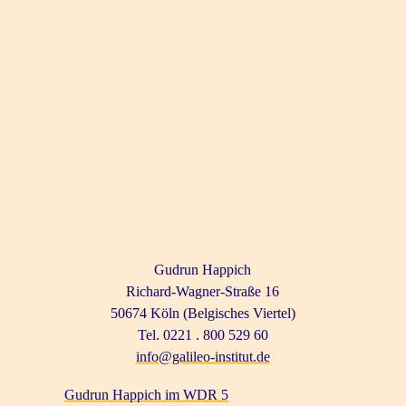
Gudrun Happich
Richard-Wagner-Straße 16
50674 Köln (Belgisches Viertel)
Tel. 0221 . 800 529 60
info@galileo-institut.de
Gudrun Happich im WDR 5