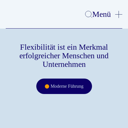
Menü
Flexibilität ist ein Merkmal
erfolgreicher Menschen und
Unternehmen
Moderne Führung