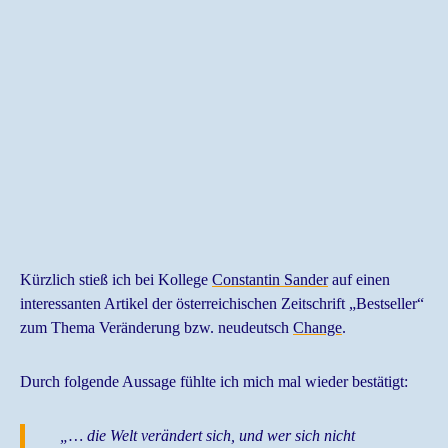
Kürzlich stieß ich bei Kollege
Constantin Sander
auf einen
interessanten Artikel der österreichischen Zeitschrift „Bestseller“
zum Thema Veränderung bzw. neudeutsch
Change
.
Durch folgende Aussage fühlte ich mich mal wieder bestätigt:
„… die Welt verändert sich, und wer sich nicht