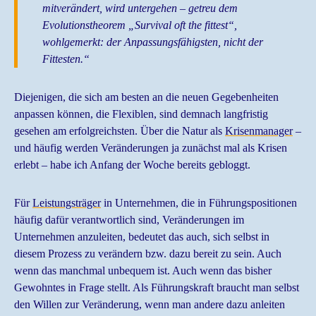
mitverändert, wird untergehen – getreu dem
Evolutionstheorem „Survival oft the fittest“,
wohlgemerkt: der Anpassungsfähigsten, nicht der
Fittesten.“
Diejenigen, die sich am besten an die neuen Gegebenheiten
anpassen können, die Flexiblen, sind demnach langfristig
gesehen am erfolgreichsten. Über die Natur als
Krisenmanager
–
und häufig werden Veränderungen ja zunächst mal als Krisen
erlebt – habe ich Anfang der Woche bereits gebloggt.
Für
Leistungsträger
in Unternehmen, die in Führungspositionen
häufig dafür verantwortlich sind, Veränderungen im
Unternehmen anzuleiten, bedeutet das auch, sich selbst in
diesem Prozess zu verändern bzw. dazu bereit zu sein. Auch
wenn das manchmal unbequem ist. Auch wenn das bisher
Gewohntes in Frage stellt. Als Führungskraft braucht man selbst
den Willen zur Veränderung, wenn man andere dazu anleiten